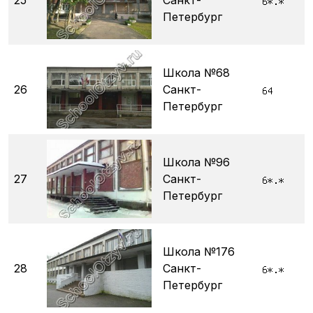
25
Санкт-
Петербург
Школа №68
26
Санкт-
Петербург
Школа №96
27
Санкт-
Петербург
Школа №176
28
Санкт-
Петербург