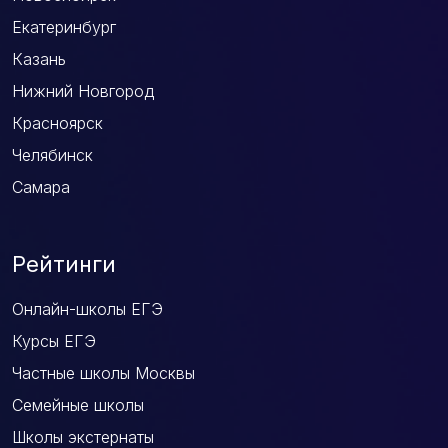
Екатеринбург
Казань
Нижний Новгород
Красноярск
Челябинск
Самара
Рейтинги
Онлайн-школы ЕГЭ
Курсы ЕГЭ
Частные школы Москвы
Семейные школы
Школы экстернаты