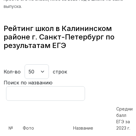
выпуска.
Рейтинг школ в Калининском
районе г. Санкт-Петербург по
результатам ЕГЭ
Кол-во
строк
Поиск по названию
Средний
балл
ЕГЭ за
№
Фото
Название
2023 г.