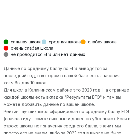
сильная школа
средняя школа
слабая школа
очень слабая школа
не проводится ЕГЭ или нет данных
Данные по среднему баллу по ЕГЭ выводятся за
последний год, в котором в нашей базе есть значения
хотя бы для 10 школ.
Для школ в Калининском районе это 2023 год. На странице
каждой школы есть вкладка "Результаты ЕГЭ" и там вы
можете добавить данные по вашей школе.
Рейтинг лучших школ сформирован по среднему баллу ЕГЭ
(сначала идут самые сильные и далее по убыванию). Если в
строке школы нет значения среднего балла, значит мы
просто его не знаем, либо за 2023 год в школе не было