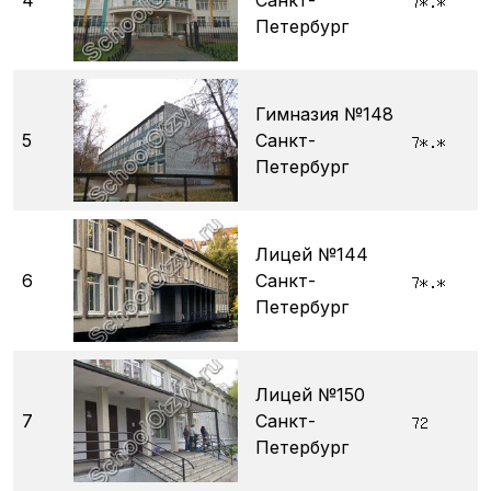
4
Санкт-
Петербург
Гимназия №148
5
Санкт-
Петербург
Лицей №144
6
Санкт-
Петербург
Лицей №150
7
Санкт-
Петербург