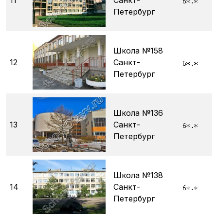
11
Санкт-
Петербург
Школа №158
12
Санкт-
Петербург
Школа №136
13
Санкт-
Петербург
Школа №138
14
Санкт-
Петербург