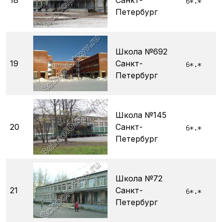
18
Санкт-
Петербург
Школа №692
19
Санкт-
Петербург
Школа №145
20
Санкт-
Петербург
Школа №72
21
Санкт-
Петербург