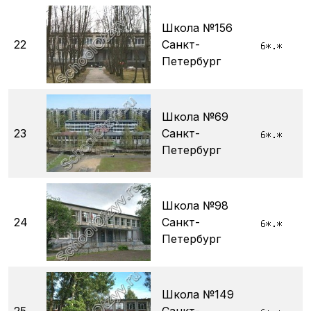
Школа №156
22
Санкт-
Петербург
Школа №69
23
Санкт-
Петербург
Школа №98
24
Санкт-
Петербург
Школа №149