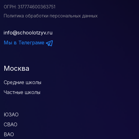
ОГРН: 317774600363751
Политика обработки персональных данных
info@schoolotzyv.ru
Мы в Телеграме
Москва
Средние школы
Частные школы
ЮЗАО
СВАО
ВАО