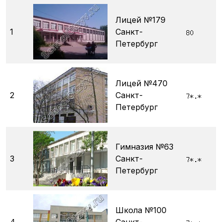
Лицей №179
1
Санкт-
Петербург
Лицей №470
2
Санкт-
Петербург
Гимназия №63
3
Санкт-
Петербург
Школа №100