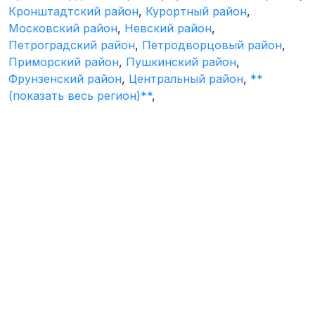
Кронштадтский район
,
Курортный район
,
Московский район
,
Невский район
,
Петроградский район
,
Петродворцовый район
,
Приморский район
,
Пушкинский район
,
Фрунзенский район
,
Центральный район
,
**
(показать весь регион)**
,