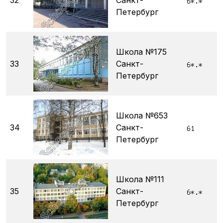
32
Санкт-
Петербург
Школа №175
33
Санкт-
Петербург
Школа №653
34
Санкт-
Петербург
Школа №111
35
Санкт-
Петербург