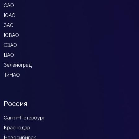
САО
ЮАО
ЗАО
ЮВАО
СЗАО
ЦАО
Зеленоград
ТиНАО
Россия
Санкт–Петербург
Краснодар
Новосибирск