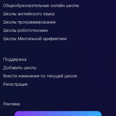
Общеобразовательные онлайн школы
Школы английского языка
Школы программирования
Школы робототехники
Школы Ментальной арифметики
Поддержка
Добавить школу
Внести изменения по текущей школе
Регистрация
Реклама