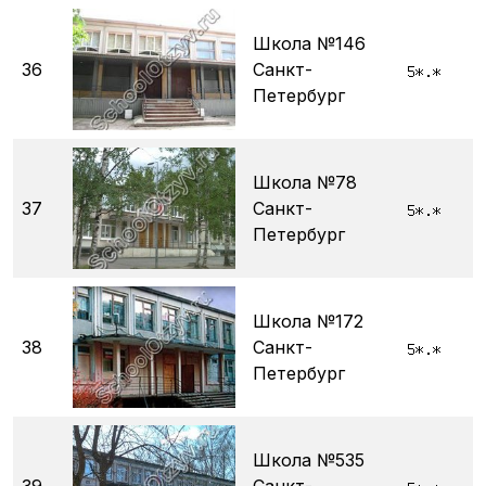
Школа №146
36
Санкт-
Петербург
Школа №78
37
Санкт-
Петербург
Школа №172
38
Санкт-
Петербург
Школа №535