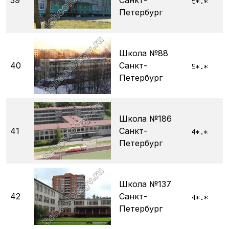
39
Санкт-
Петербург
Школа №88
40
Санкт-
Петербург
Школа №186
41
Санкт-
Петербург
Школа №137
42
Санкт-
Петербург