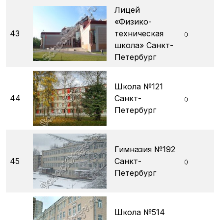
Лицей
«Физико-
43
техническая
школа» Санкт-
Петербург
Школа №121
44
Санкт-
Петербург
Гимназия №192
45
Санкт-
Петербург
Школа №514