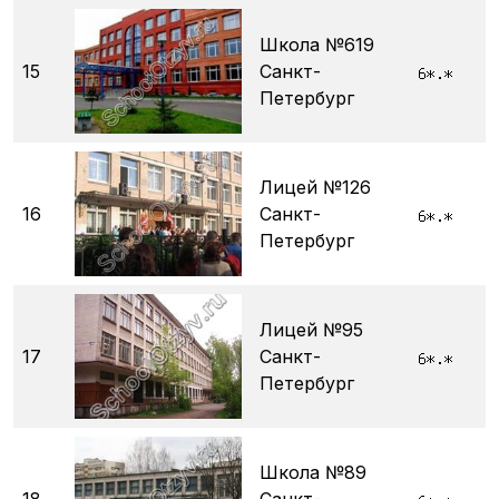
Школа №619
15
Санкт-
Петербург
Лицей №126
16
Санкт-
Петербург
Лицей №95
17
Санкт-
Петербург
Школа №89