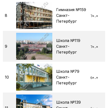
Гимназия №159
8
Санкт-
Петербург
Школа №119
9
Санкт-
Петербург
Школа №79
10
Санкт-
Петербург
Школа №139