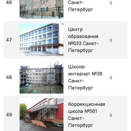
46
Санкт-
Петербург
Центр
образования
47
№633 Санкт-
Петербург
Школа-
интернат №28
48
Санкт-
Петербург
Коррекционная
школа №561
49
Санкт-
Петербург