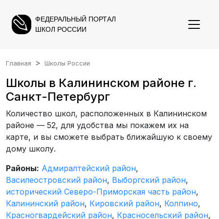
ФЕДЕРАЛЬНЫЙ ПОРТАЛ
ШКОЛ РОССИИ
Главная
Школы России
Школы в Калининском районе г.
Санкт-Петербург
Количество школ, расположенных в Калининском
районе — 52, для удобства мы покажем их на
карте, и вы сможете выбрать ближайшую к своему
дому школу.
Районы:
Адмиралтейский район
,
Василеостровский район
,
Выборгский район
,
исторический Северо-Приморская часть район
,
Калининский район
,
Кировский район
,
Колпино
,
Красногвардейский район
,
Красносельский район
,