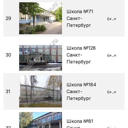
Школа №71
29
Санкт-
Петербург
Школа №128
30
Санкт-
Петербург
Школа №184
31
Санкт-
Петербург
Школа №81