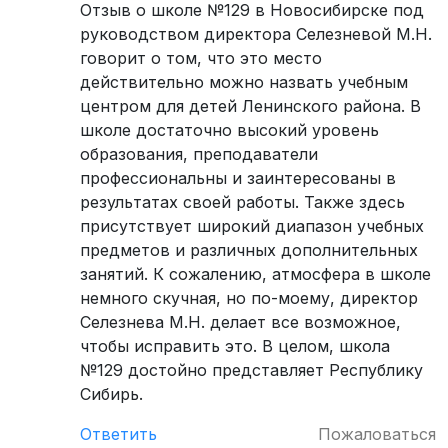
Отзыв о школе №129 в Новосибирске под
руководством директора Селезневой М.Н.
говорит о том, что это место
действительно можно назвать учебным
центром для детей Ленинского района. В
школе достаточно высокий уровень
образования, преподаватели
профессиональны и заинтересованы в
результатах своей работы. Также здесь
присутствует широкий диапазон учебных
предметов и различных дополнительных
занятий. К сожалению, атмосфера в школе
немного скучная, но по-моему, директор
Селезнева М.Н. делает все возможное,
чтобы исправить это. В целом, школа
№129 достойно представляет Республику
Сибирь.
Ответить
Пожаловаться