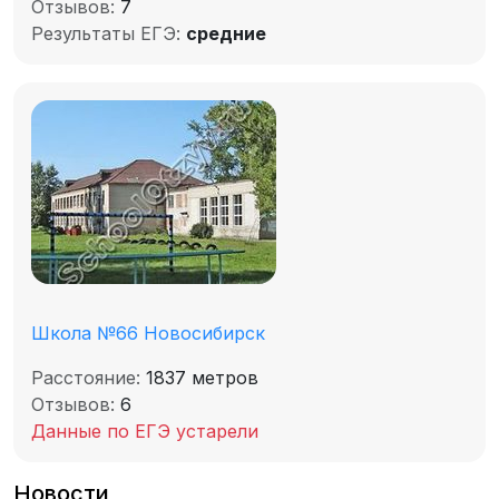
Отзывов:
7
Результаты ЕГЭ:
средние
Школа №66 Новосибирск
Расстояние:
1837 метров
Отзывов:
6
Данные по ЕГЭ устарели
Новости