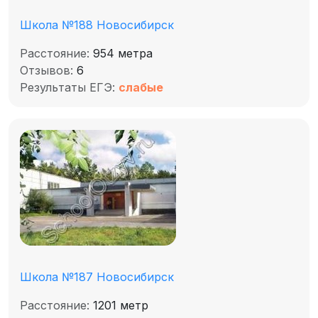
Школа №188 Новосибирск
Расстояние:
954 метра
Отзывов:
6
Результаты ЕГЭ:
слабые
Школа №187 Новосибирск
Расстояние:
1201 метр