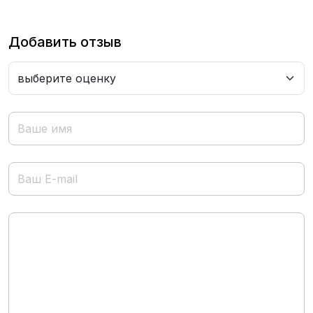
Добавить отзыв