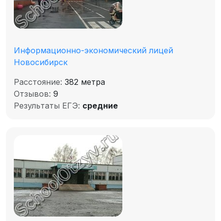
Информационно-экономический лицей
Новосибирск
Расстояние:
382 метра
Отзывов:
9
Результаты ЕГЭ:
средние