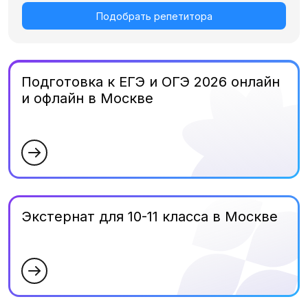
Подобрать репетитора
Подготовка к ЕГЭ и ОГЭ 2026 онлайн
и офлайн в Москве
Экстернат для 10-11 класса в Москве