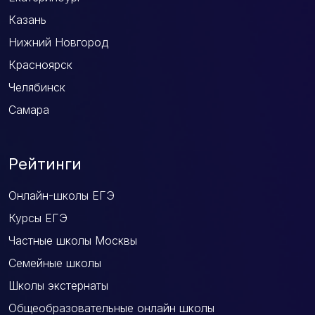
Казань
Нижний Новгород
Красноярск
Челябинск
Самара
Рейтинги
Онлайн-школы ЕГЭ
Курсы ЕГЭ
Частные школы Москвы
Семейные школы
Школы экстернаты
Общеобразовательные онлайн школы