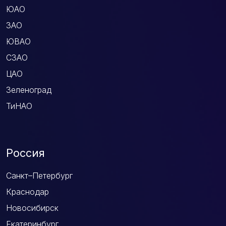
ЮАО
ЗАО
ЮВАО
СЗАО
ЦАО
Зеленоград
ТиНАО
Россия
Санкт–Петербург
Краснодар
Новосибирск
Екатеринбург