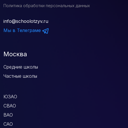
Политика обработки персональных данных
info@schoolotzyv.ru
Мы в Телеграме
Москва
Средние школы
Частные школы
ЮЗАО
СВАО
ВАО
САО