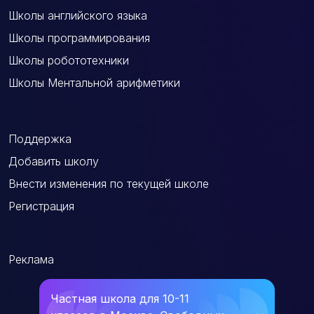
Школы английского языка
Школы программирования
Школы робототехники
Школы Ментальной арифметики
Поддержка
Добавить школу
Внести изменения по текущей школе
Регистрация
Реклама
Частная школа для 10-11