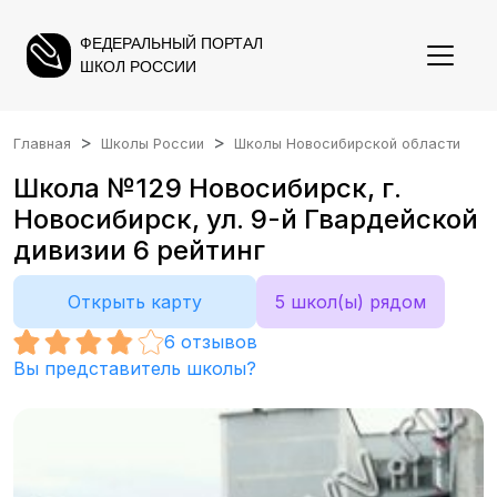
ФЕДЕРАЛЬНЫЙ ПОРТАЛ
ШКОЛ РОССИИ
Главная
Школы России
Школы Новосибирской области
Школа №129 Новосибирск, г.
Новосибирск, ул. 9-й Гвардейской
дивизии 6 рейтинг
Открыть карту
5 школ(ы) рядом
6
отзывов
Вы представитель школы?