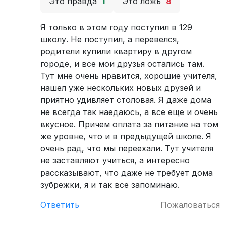
Это правда
1
Это ложь
8
Я только в этом году поступил в 129
школу. Не поступил, а перевелся,
родители купили квартиру в другом
городе, и все мои друзья остались там.
Тут мне очень нравится, хорошие учителя,
нашел уже нескольких новых друзей и
приятно удивляет столовая. Я даже дома
не всегда так наедаюсь, а все еще и очень
вкусное. Причем оплата за питание на том
же уровне, что и в предыдущей школе. Я
очень рад, что мы переехали. Тут учителя
не заставляют учиться, а интересно
рассказывают, что даже не требует дома
зубрежки, я и так все запоминаю.
Ответить
Пожаловаться