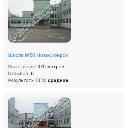
Школа №50 Новосибирск
Расстояние:
370 метров
Отзывов:
6
Результаты ЕГЭ:
средние