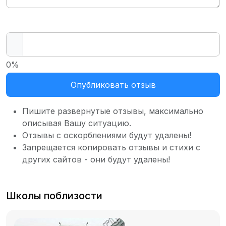
0%
Опубликовать отзыв
Пишите развернутые отзывы, максимально
описывая Вашу ситуацию.
Отзывы с оскорблениями будут удалены!
Запрещается копировать отзывы и стихи с
других сайтов - они будут удалены!
Школы поблизости