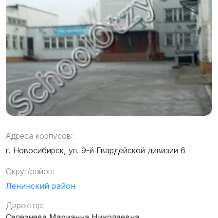
Адреса корпусов:
г. Новосибирск, ул. 9-й Гвардейской дивизии 6
Округ/район:
Ленинский район
Директор:
Селезнева Марианна Николаевна