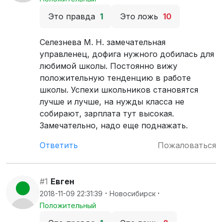
Это правда
1
Это ложь
10
Селезнева М. Н. замечательная
управленец, дофига нужного добилась для
любимой школы. Постоянно вижу
положительную тенденцию в работе
школы. Успехи школьников становятся
лучше и лучше, на нужды класса не
собирают, зарплата тут высокая.
Замечательно, надо еще поднажать.
Ответить
Пожаловаться
#1
Евген
·
·
2018-11-09 22:31:39
Новосибирск
Положительный