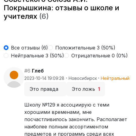
Покрышкина: отзывы о школе и
учителях
(6)
Все отзывы (6)
Положительные 3 (50%)
Нейтральные 3 (50%)
Отрицательные 0 (0%)
#6
Глеб
·
·
2023-10-14 19:09:28
Новосибирск
Нейтральный
Это правда
Это ложь
1
Школу №129 я ассоциирую с теми
хорошими временами, мне
посчастливилось закончить. Располагает
наиболее полным ассортиментом
предметов и программъ среди всех