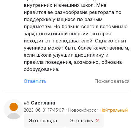
внутренних и внешних школ. Мне
нравится ее разнообразие ректората по
поддержке учащихся по разным
предметам. Но больше всего я вспоминаю
заряд позитивной энергии, которая
исходит от преподавателей. Однако опыт
учеников может быть более качественным,
если школа улучшит дисциплину и
правила поведения, возможно, обновив
оборудование.
Ответить
Пожаловаться
#5
Светлана
·
·
2023-06-01 17:45:07
Новосибирск
Нейтральный
Это правда
Это ложь
2