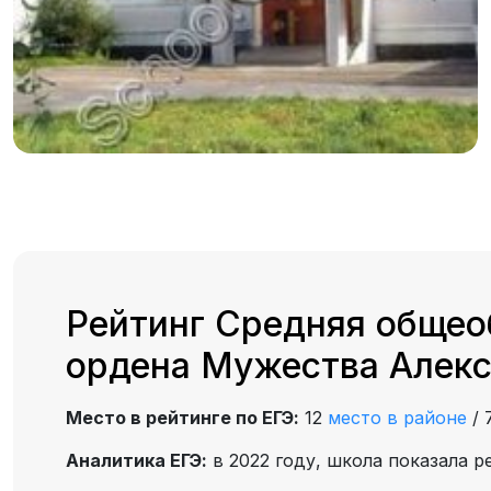
Рейтинг Средняя общео
ордена Мужества Алекс
Место в рейтинге по ЕГЭ:
12
место в районе
/
Аналитика ЕГЭ:
в 2022 году, школа показала р