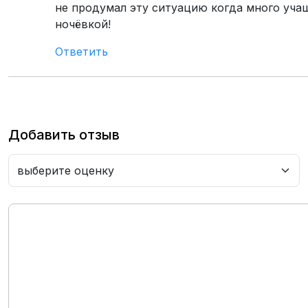
не продумал эту ситуацию когда много уча
ночёвкой!
Ответить
Добавить отзыв