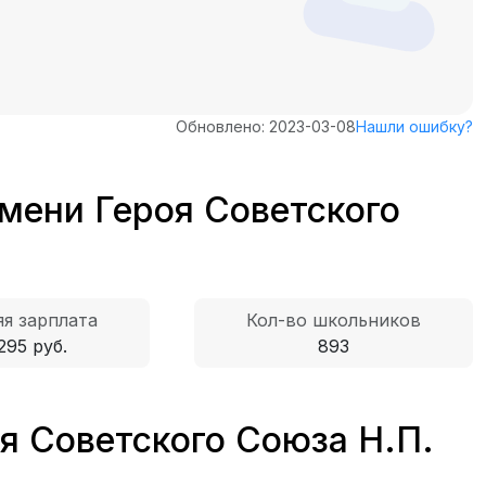
Обновлено: 2023-03-08
Нашли ошибку?
мени Героя Советского
я зарплата
Кол-во школьников
295 руб.
893
я Советского Союза Н.П.