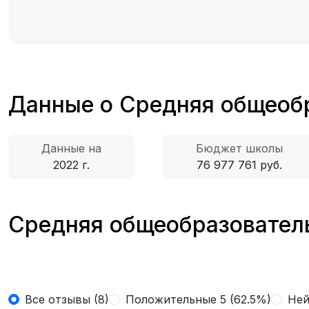
Данные о Средняя общеоб
Данные на
Бюджет школы
2022 г.
76 977 761 руб.
Средняя общеобразователь
Все отзывы (8)
Положительные 5 (62.5%)
Ней