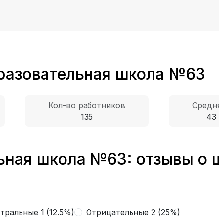
разовательная школа №63
Кол-во работников
Средня
135
43 
ная школа №63: отзывы о 
тральные 1 (12.5%)
Отрицательные 2 (25%)