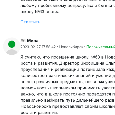
любому проблемному вопросу. Если бы я вно
школу №63 вновь.
Ответить
#6
Мила
·
·
2023-02-27 17:58:42
Новосибирск
Положительны
Я считаю, что посещение школы №63 в Нов
роста и развития. Директор Знобишина Оль
преуспевания и реализации потенциала каж
количество практических знаний и умений 
спектр различных предметов, позволяя учен
возможность школьникам принимать участие 
важно, что в школе постоянно проводятся
правильно выбирать путь дальнейшего разв
Новосибирска предоставляет своим школьн
роста и развития.