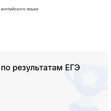
 английского языка
по результатам ЕГЭ