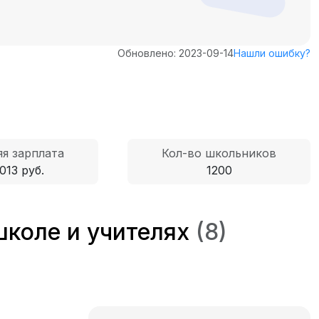
Обновлено: 2023-09-14
Нашли ошибку?
я зарплата
Кол-во школьников
013 руб.
1200
школе и учителях
(8)