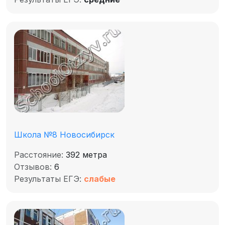
Школа №8 Новосибирск
Расстояние:
392 метра
Отзывов:
6
Результаты ЕГЭ:
слабые