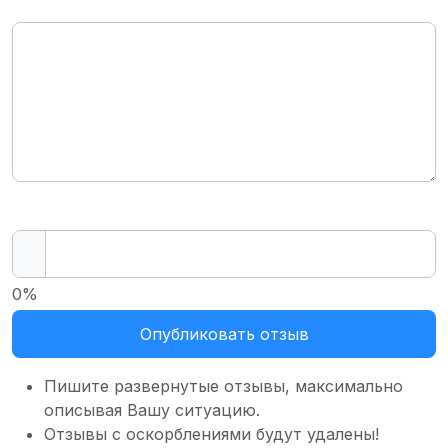
0%
Опубликовать отзыв
Пишите развернутые отзывы, максимально
описывая Вашу ситуацию.
Отзывы с оскорблениями будут удалены!