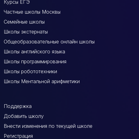
Курсы ЕГЭ
Частные школы Москвы
Семейные школы
Школы экстернаты
Общеобразовательные онлайн школы
Школы английского языка
Школы программирования
Школы робототехники
Школы Ментальной арифметики
Поддержка
Добавить школу
Внести изменения по текущей школе
Регистрация