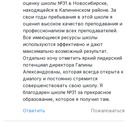
оценку школы №31 в Новосибирске,
находящейся в Калининском районе. За
свои годы пребывания в этой школе я
оценил высокое качество преподавания и
профессионализм всех преподавателей.
Все имеющиеся ресурсы школы
используются эффективно и дают
максимально возможный результат.
Отдельно хочу отметить яркий лидерский
потенциал директора Галины
Александровны, которая всегда открыта к
диалогу и постоянно стремится
совершенствовать свою школу. Я
благодарен школе №31 за прекрасное
образование, которое я получил там.
Ответить
Пожаловаться