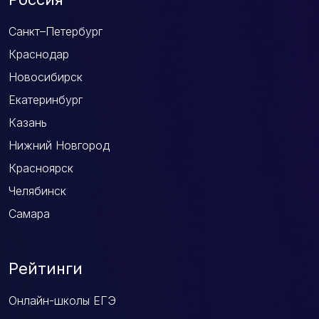
Санкт–Петербург
Краснодар
Новосибирск
Екатеринбург
Казань
Нижний Новгород
Красноярск
Челябинск
Самара
Рейтинги
Онлайн-школы ЕГЭ