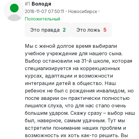
#1
Володя
·
·
2018-11-07 07:50:11
Новосибирск
Положительный
Это правда
2
Это ложь
5
Мы с женой долгое время выбирали
учебное учреждение для нашего сына.
Выбор остановили на 31-й школе, которая
специализируется на коррекционных
курсах, адаптации и возможности
интеграции детей в общество. Наш
ребенок не был с рождения инвалидом, но
после аварии он практически полностью
лишился слуха, что для нас стало очень
большим ударом. Скажу сразу – выбор наш
был, наверное, самым удачным. Тут мы
встретили понимание наших проблем и
возможность их хоть как-то решить. Вы