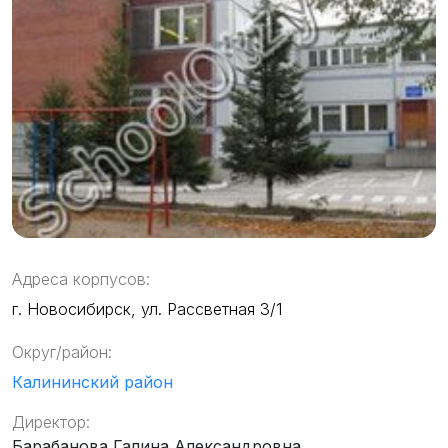
Адреса корпусов:
г. Новосибирск, ул. Рассветная 3/1
Округ/район:
Калининский район
Директор:
Барабанова Галина Александровна