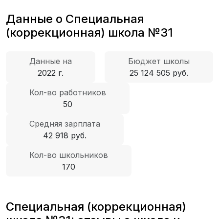
Данные о Специальная
(коррекционная) школа №31
Данные на
Бюджет школы
2022 г.
25 124 505 руб.
Кол-во работников
50
Средняя зарплата
42 918 руб.
Кол-во школьников
170
Специальная (коррекционная)