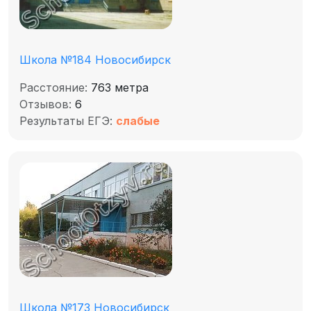
Школа №184 Новосибирск
Расстояние:
763 метра
Отзывов:
6
Результаты ЕГЭ:
слабые
Школа №173 Новосибирск