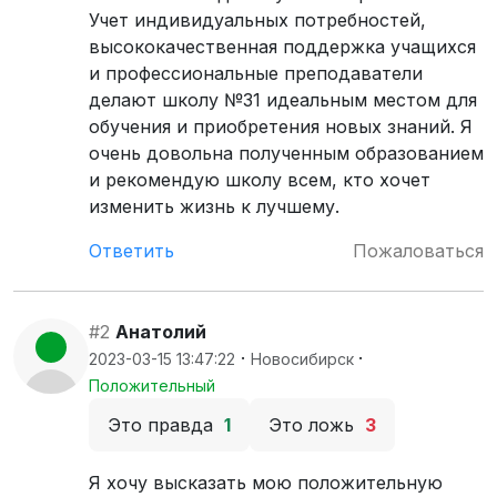
Учет индивидуальных потребностей,
высококачественная поддержка учащихся
и профессиональные преподаватели
делают школу №31 идеальным местом для
обучения и приобретения новых знаний. Я
очень довольна полученным образованием
и рекомендую школу всем, кто хочет
изменить жизнь к лучшему.
Ответить
Пожаловаться
#2
Анатолий
·
·
2023-03-15 13:47:22
Новосибирск
Положительный
Это правда
1
Это ложь
3
Я хочу высказать мою положительную