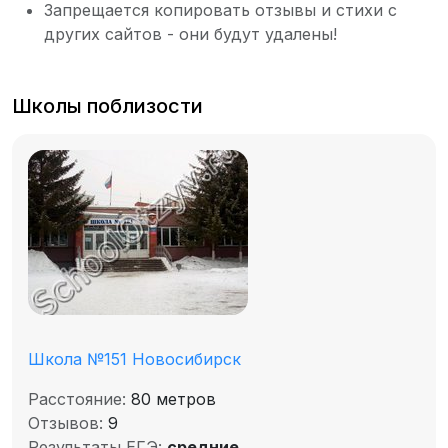
Запрещается копировать отзывы и стихи с
других сайтов - они будут удалены!
Школы поблизости
Школа №151 Новосибирск
Расстояние:
80 метров
Отзывов:
9
Результаты ЕГЭ:
средние