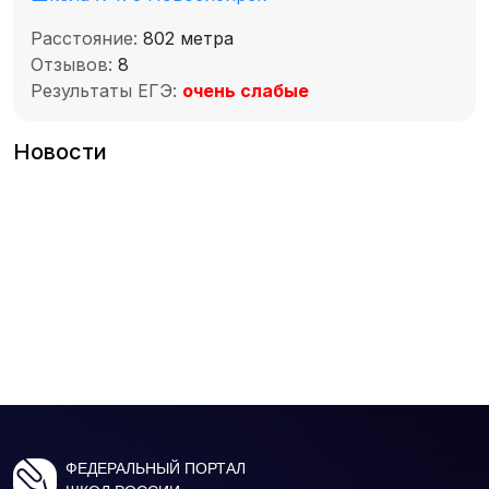
Расстояние:
802 метра
Отзывов:
8
Результаты ЕГЭ:
очень слабые
Новости
ФЕДЕРАЛЬНЫЙ ПОРТАЛ