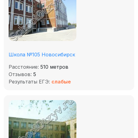
Школа №105 Новосибирск
Расстояние:
510 метров
Отзывов:
5
Результаты ЕГЭ:
слабые