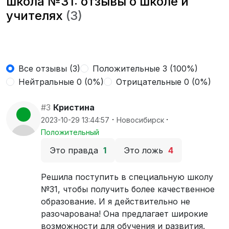
школа №31: отзывы о школе и
учителях
(3)
Все отзывы (3)
Положительные 3 (100%)
Нейтральные 0 (0%)
Отрицательные 0 (0%)
#3
Кристина
·
·
2023-10-29 13:44:57
Новосибирск
Положительный
Это правда
1
Это ложь
4
Решила поступить в специальную школу
№31, чтобы получить более качественное
образование. И я действительно не
разочарована! Она предлагает широкие
возможности для обучения и развития.