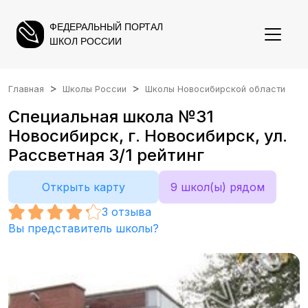
ФЕДЕРАЛЬНЫЙ ПОРТАЛ
ШКОЛ РОССИИ
Главная
Школы России
Школы Новосибирской области
Специальная школа №31
Новосибирск, г. Новосибирск, ул.
Рассветная 3/1 рейтинг
Открыть карту
9 школ(ы) рядом
3
отзыва
Вы представитель школы?