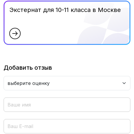
Экстернат для 10-11 класса в Москве
Добавить отзыв