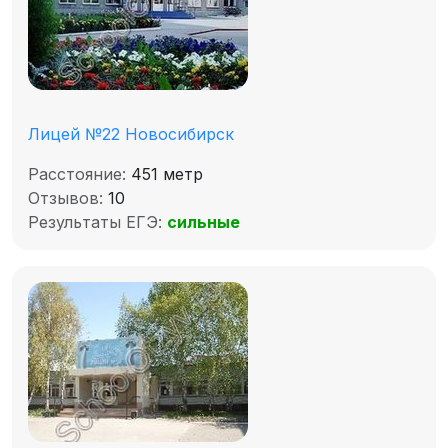
Лицей №22 Новосибирск
Расстояние:
451 метр
Отзывов:
10
Результаты ЕГЭ:
сильные