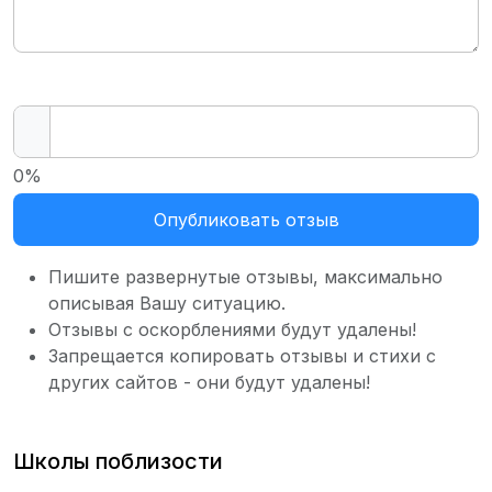
0%
Опубликовать отзыв
Пишите развернутые отзывы, максимально
описывая Вашу ситуацию.
Отзывы с оскорблениями будут удалены!
Запрещается копировать отзывы и стихи с
других сайтов - они будут удалены!
Школы поблизости