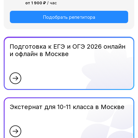
от 1 900 ₽
/ час
Подобрать репетитора
Подготовка к ЕГЭ и ОГЭ 2026 онлайн
и офлайн в Москве
Экстернат для 10-11 класса в Москве