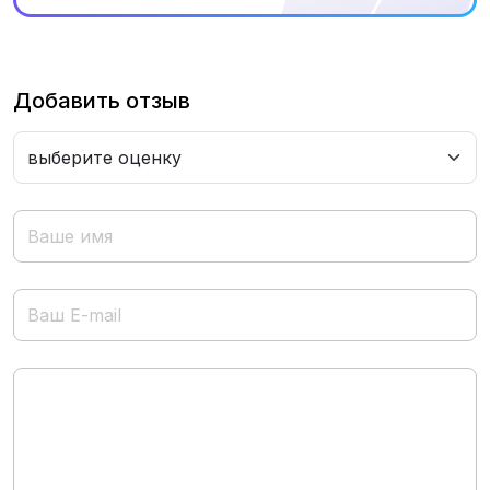
Добавить отзыв