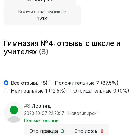
Кол-во школьников
1218
Гимназия №4: отзывы о школе и
учителях
(8)
Все отзывы (8)
Положительные 7 (87.5%)
Нейтральные 1 (12.5%)
Отрицательные 0 (0%)
#8
Леонид
·
·
2023-10-07 22:23:17
Новосибирск
Положительный
Это правда
3
Это ложь
9