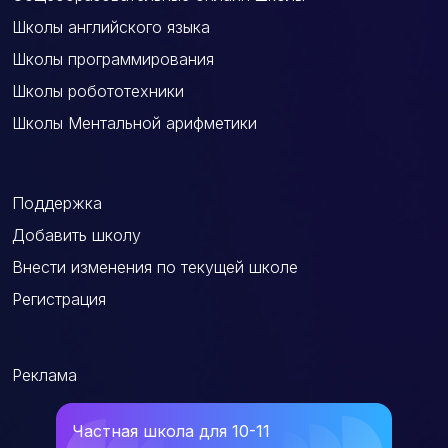
Школы английского языка
Школы программирования
Школы робототехники
Школы Ментальной арифметики
Поддержка
Добавить школу
Внести изменения по текущей школе
Регистрация
Реклама
Частная школа для 10-11