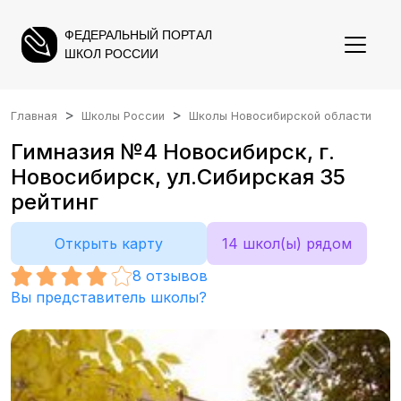
ФЕДЕРАЛЬНЫЙ ПОРТАЛ
ШКОЛ РОССИИ
Главная
Школы России
Школы Новосибирской области
Гимназия №4 Новосибирск, г.
Новосибирск, ул.Сибирская 35
рейтинг
Открыть карту
14 школ(ы) рядом
8
отзывов
Вы представитель школы?