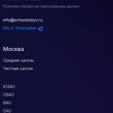
Политика обработки персональных данных
info@schoolotzyv.ru
Мы в Телеграме
Москва
Средние школы
Частные школы
ЮЗАО
СВАО
ВАО
САО