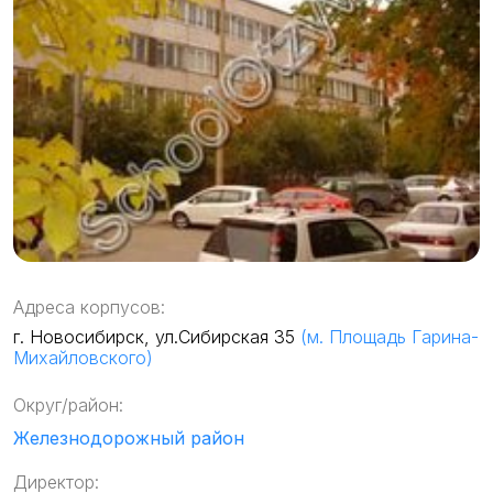
Адреса корпусов:
г. Новосибирск, ул.Сибирская 35
(м. Площадь Гарина-
Михайловского)
Округ/район:
Железнодорожный район
Директор: