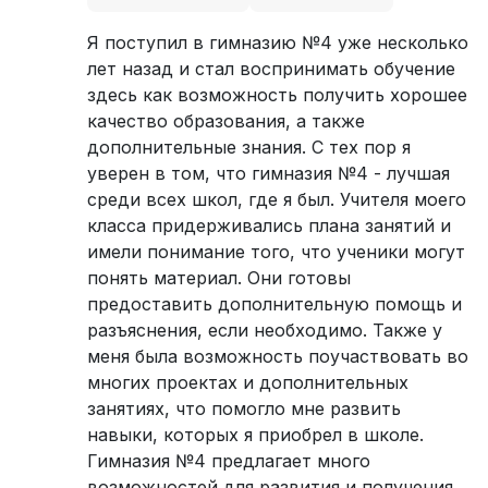
Я поступил в гимназию №4 уже несколько
лет назад и стал воспринимать обучение
здесь как возможность получить хорошее
качество образования, а также
дополнительные знания. С тех пор я
уверен в том, что гимназия №4 - лучшая
среди всех школ, где я был. Учителя моего
класса придерживались плана занятий и
имели понимание того, что ученики могут
понять материал. Они готовы
предоставить дополнительную помощь и
разъяснения, если необходимо. Также у
меня была возможность поучаствовать во
многих проектах и дополнительных
занятиях, что помогло мне развить
навыки, которых я приобрел в школе.
Гимназия №4 предлагает много
возможностей для развития и получения