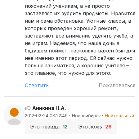
пояснений ученикам, а не просто
заставляет их зубрить предметы. Нравится
нам и сама обстановка. Уютные классы, в
которых проведен хороший ремонт,
заставляют все внимание уделять учебе, а
не играм. Надеемся, что наша дочь в
будущем поймет, насколько важен был для
нее именно этот период. Ей сейчас нужно
больше заниматься, а хорошие учителя –
это главное, что нужно для этого.
Ответить
Пожаловаться
#3
Аникина Н.А.
·
·
2012-02-24 08:22:49
Новосибирск
Нейтральный
Это правда
12
Это ложь
26