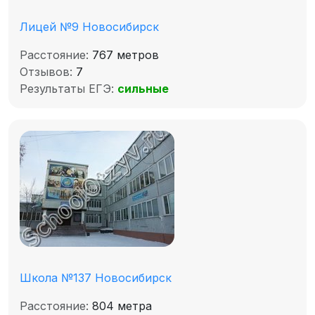
Лицей №9 Новосибирск
Расстояние:
767 метров
Отзывов:
7
Результаты ЕГЭ:
сильные
Школа №137 Новосибирск
Расстояние:
804 метра