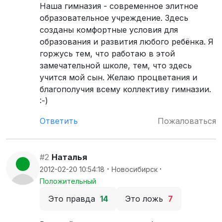
Наша гимназия - современное элитное
образовательное учреждение. Здесь
созданы комфортные условия для
образования и развития любого ребёнка. Я
горжусь тем, что работаю в этой
замечательной школе, тем, что здесь
учится мой сын. Желаю процветания и
благополучия всему коллективу гимназии.
:-)
Ответить
Пожаловаться
#2
Наталья
·
·
2012-02-20 10:54:18
Новосибирск
Положительный
Это правда
14
Это ложь
7