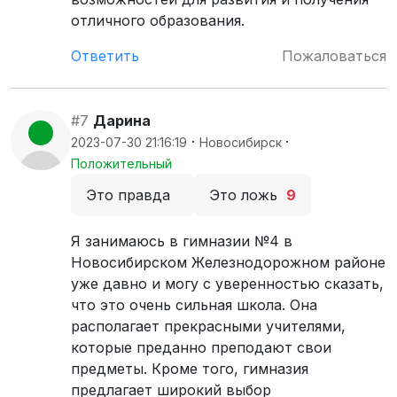
отличного образования.
Ответить
Пожаловаться
#7
Дарина
·
·
2023-07-30 21:16:19
Новосибирск
Положительный
Это правда
Это ложь
9
Я занимаюсь в гимназии №4 в
Новосибирском Железнодорожном районе
уже давно и могу с уверенностью сказать,
что это очень сильная школа. Она
располагает прекрасными учителями,
которые преданно преподают свои
предметы. Кроме того, гимназия
предлагает широкий выбор