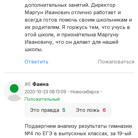
дополнительных занятий. Директор
Маргун Иванович отлично работает и
всегда готов помочь своим школьникам и
их родителям. Я горжусь тем, что учусь в
этой школе, и признательна Маргуну
Ивановичу, что он делает для нашей
школы.
Ответить
Пожаловаться
#6
Фаина
·
·
2020-10-23 08:13:09
Новосибирск
Положительный
Это правда
5
Это ложь
6
Подвергнем анализу результаты гимназии
№4 по ЕГЭ в выпускных классах, за 19-ый