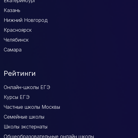
Екатеринбург
Казань
Нижний Новгород
Красноярск
Челябинск
Самара
Рейтинги
Онлайн-школы ЕГЭ
Курсы ЕГЭ
Частные школы Москвы
Семейные школы
Школы экстернаты
Общеобразовательные онлайн школы