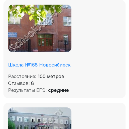
Школа №168 Новосибирск
Расстояние:
100 метров
Отзывов:
8
Результаты ЕГЭ:
средние