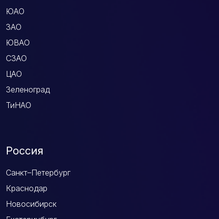
ЮАО
ЗАО
ЮВАО
СЗАО
ЦАО
Зеленоград
ТиНАО
Россия
Санкт–Петербург
Краснодар
Новосибирск