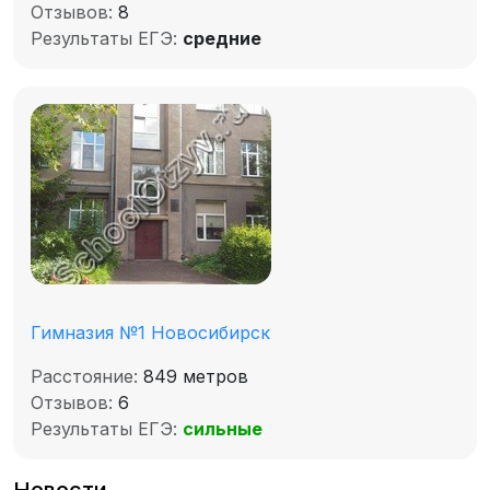
Отзывов:
8
Результаты ЕГЭ:
средние
Гимназия №1 Новосибирск
Расстояние:
849 метров
Отзывов:
6
Результаты ЕГЭ:
сильные