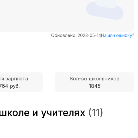
Обновлено: 2023-05-14
Нашли ошибку?
я зарплата
Кол-во школьников
764 руб.
1845
школе и учителях
(11)