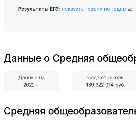
Результаты ЕГЭ:
показать график по годам
📈
Данные о Средняя общеоб
Данные на
Бюджет школы
2022 г.
139 322 014 руб.
Средняя общеобразователь