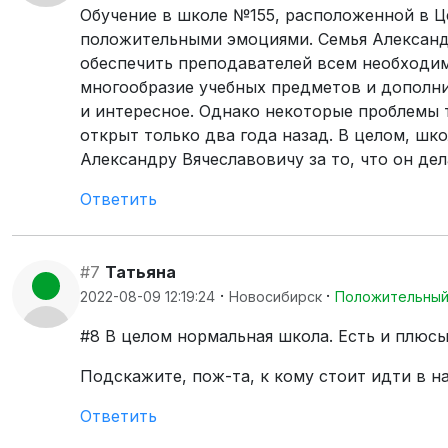
Обучение в школе №155, расположенной в 
положительными эмоциями. Семья Александ
обеспечить преподавателей всем необходим
многообразие учебных предметов и дополни
и интересное. Однако некоторые проблемы 
открыт только два года назад. В целом, шк
Александру Вячеславовичу за то, что он дел
Ответить
#7
Татьяна
·
·
2022-08-09 12:19:24
Новосибирск
Положительны
#8 В целом нормальная школа. Есть и плюсы
Подскажите, пож-та, к кому стоит идти в 
Ответить