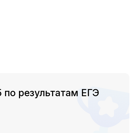
 по результатам ЕГЭ