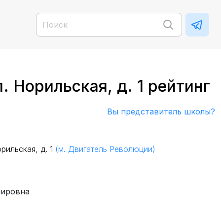
 Норильская, д. 1 рейтинг
Вы представитель школы?
рильская, д. 1
(м. Двигатель Революции)
мировна