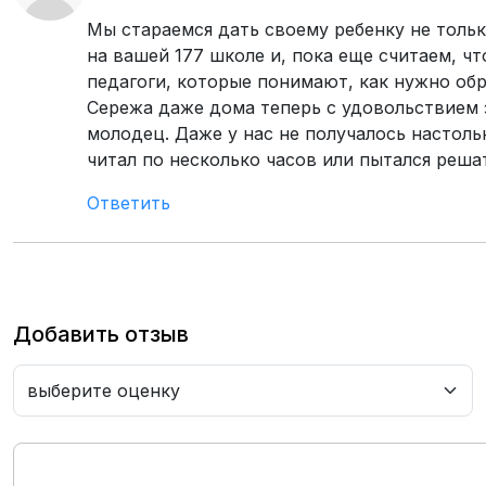
Мы стараемся дать своему ребенку не тольк
на вашей 177 школе и, пока еще считаем, ч
педагоги, которые понимают, как нужно обр
Сережа даже дома теперь с удовольствием 
молодец. Даже у нас не получалось настоль
читал по несколько часов или пытался реш
Ответить
Добавить отзыв