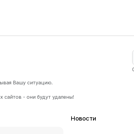
ывая Вашу ситуацию.
х сайтов - они будут удалены!
Новости