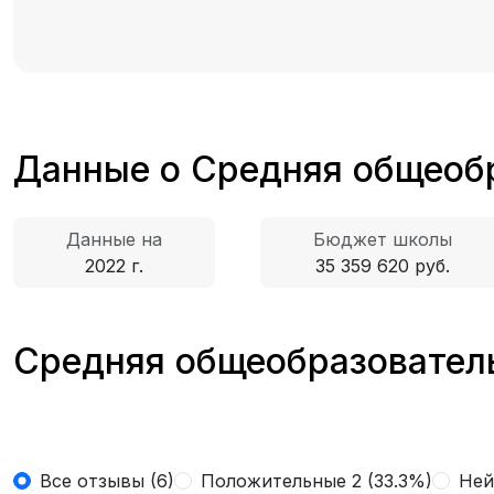
Данные о Средняя общеоб
Данные на
Бюджет школы
2022 г.
35 359 620 руб.
Средняя общеобразователь
Все отзывы (6)
Положительные 2 (33.3%)
Ней