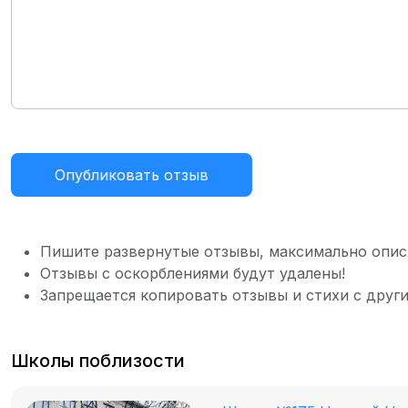
Опубликовать отзыв
Пишите развернутые отзывы, максимально опис
Отзывы с оскорблениями будут удалены!
Запрещается копировать отзывы и стихи с други
Школы поблизости