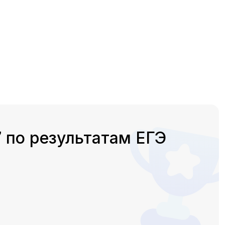
 по результатам ЕГЭ