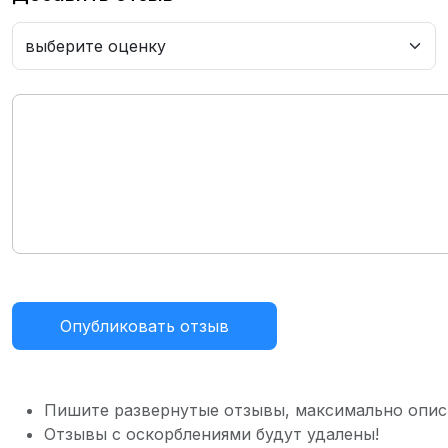
Опубликовать отзыв
Пишите развернутые отзывы, максимально опис
Отзывы с оскорблениями будут удалены!