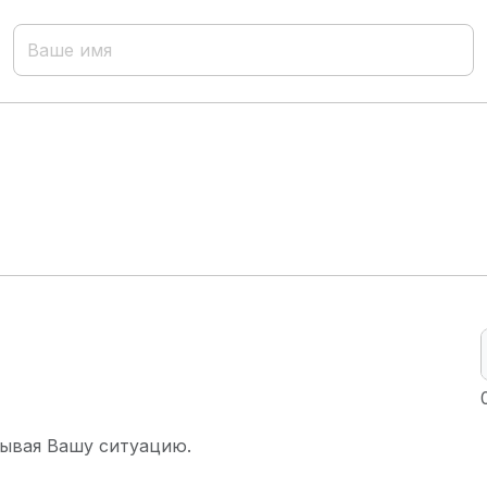
ывая Вашу ситуацию.