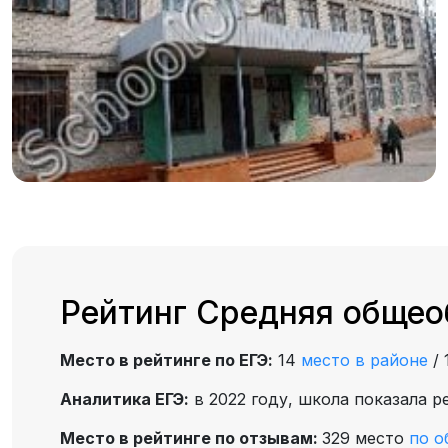
Рейтинг Средняя общео
Место в рейтинге по ЕГЭ:
14
место в районе
/
Аналитика ЕГЭ:
в 2022 году, школа показала р
Место в рейтинге по отзывам:
329 место
по о