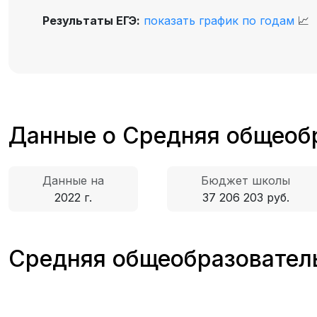
Результаты ЕГЭ:
показать график по годам
📈
Данные о Средняя общеоб
Данные на
Бюджет школы
2022 г.
37 206 203 руб.
Средняя общеобразователь