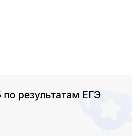
 по результатам ЕГЭ