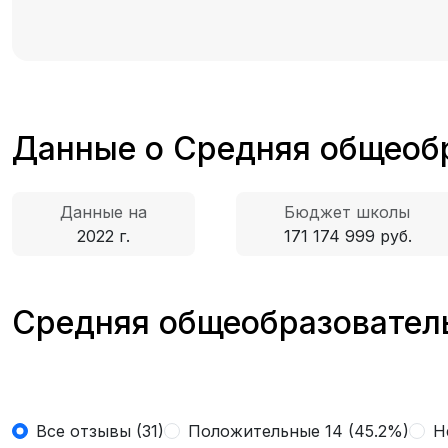
Данные о Средняя общеоб
Данные на
Бюджет школы
2022 г.
171 174 999 руб.
Средняя общеобразователь
Все отзывы (31)
Положительные 14 (45.2%)
Н