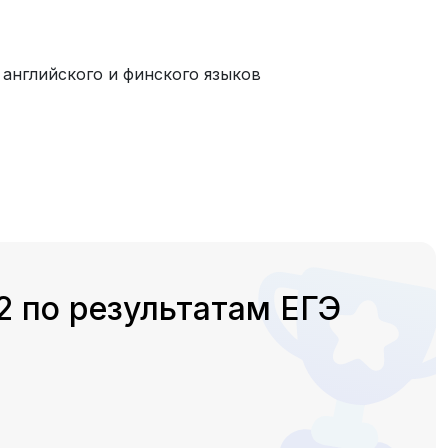
 английского и финского языков
 по результатам ЕГЭ