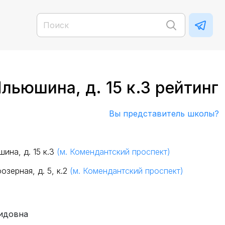
льюшина, д. 15 к.3 рейтинг
Вы представитель школы?
ина, д. 15 к.3
(м. Комендантский проспект)
озерная, д. 5, к.2
(м. Комендантский проспект)
идовна