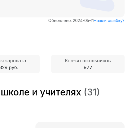
Обновлено: 2024-05-11
Нашли ошибку?
я зарплата
Кол-во школьников
329 руб.
977
 школе и учителях
(31)