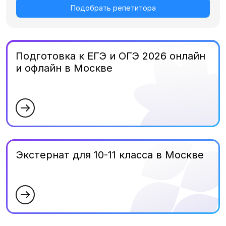
Подобрать репетитора
Подготовка к ЕГЭ и ОГЭ 2026 онлайн
и офлайн в Москве
Экстернат для 10-11 класса в Москве