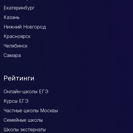
Екатеринбург
Казань
Нижний Новгород
Красноярск
Челябинск
Самара
Рейтинги
Онлайн-школы ЕГЭ
Курсы ЕГЭ
Частные школы Москвы
Семейные школы
Школы экстернаты