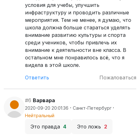
условия для учебы, улучшить
инфраструктуру и проводить различные
мероприятия. Тем не менее, я думаю, что
школа должна больше стараться уделять
внимание развитию культуры и спорта
среди учеников, чтобы привлечь их
внимание к деятельности вне класса. В
остальном мне понравилось всё, что я
видела в этой школе.
Ответить
Пожаловаться
#6
Варвара
·
·
2020-09-20 20:01:36
Санкт-Петербург
Нейтральный
Это правда
4
Это ложь
2