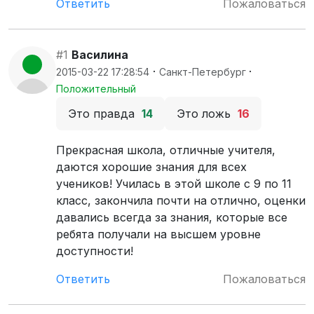
Ответить
Пожаловаться
#1
Василина
·
·
2015-03-22 17:28:54
Санкт-Петербург
Положительный
Это правда
14
Это ложь
16
Прекрасная школа, отличные учителя,
даются хорошие знания для всех
учеников! Училась в этой школе с 9 по 11
класс, закончила почти на отлично, оценки
давались всегда за знания, которые все
ребята получали на высшем уровне
доступности!
Ответить
Пожаловаться