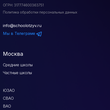
ОГРН: 317774600363751
Политика обработки персональных данных
info@schoolotzyv.ru
Мы в Телеграме
Москва
Средние школы
Частные школы
ЮЗАО
СВАО
ВАО