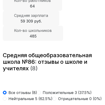
Кол-во работников
64
Средняя зарплата
59 309 руб.
Кол-во школьников
485
Средняя общеобразовательная
школа №86: отзывы о школе и
учителях
(8)
Все отзывы (8)
Положительные 3 (37.5%)
Нейтральные 5 (62.5%)
Отрицательные 0 (0%)