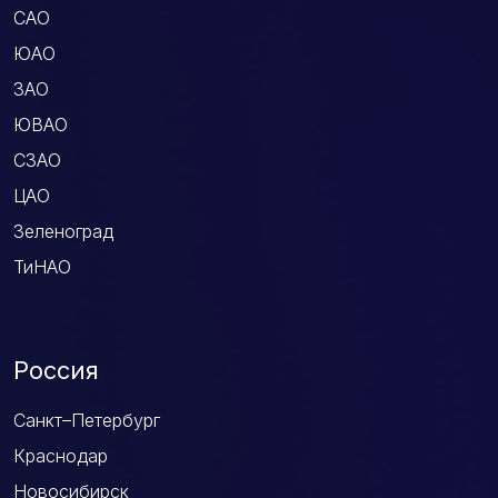
САО
ЮАО
ЗАО
ЮВАО
СЗАО
ЦАО
Зеленоград
ТиНАО
Россия
Санкт–Петербург
Краснодар
Новосибирск