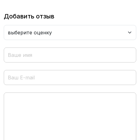
Добавить отзыв