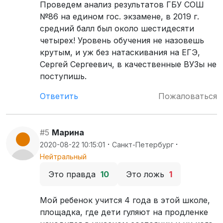
Проведем анализ результатов ГБУ СОШ
№86 на едином гос. экзамене, в 2019 г.
средний балл был около шестидесяти
четырех! Уровень обучения не назовешь
крутым, и уж без натаскивания на ЕГЭ,
Сергей Сергеевич, в качественные ВУЗы не
поступишь.
Ответить
Пожаловаться
#5
Марина
·
·
2020-08-22 10:15:01
Санкт-Петербург
Нейтральный
Это правда
10
Это ложь
1
Мой ребенок учится 4 года в этой школе,
площадка, где дети гуляют на продленке