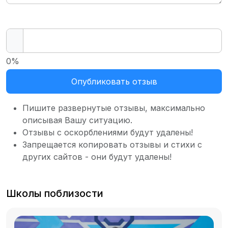
0%
Опубликовать отзыв
Пишите развернутые отзывы, максимально
описывая Вашу ситуацию.
Отзывы с оскорблениями будут удалены!
Запрещается копировать отзывы и стихи с
других сайтов - они будут удалены!
Школы поблизости