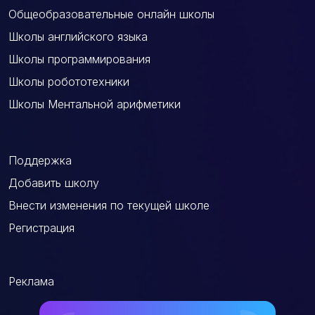
Общеобразовательные онлайн школы
Школы английского языка
Школы программирования
Школы робототехники
Школы Ментальной арифметики
Поддержка
Добавить школу
Внести изменения по текущей школе
Регистрация
Реклама