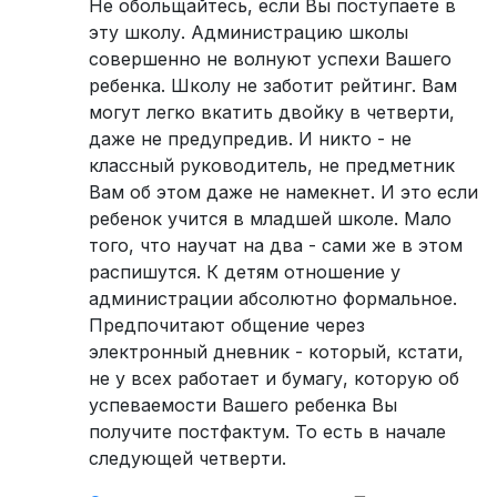
Не обольщайтесь, если Вы поступаете в
эту школу. Администрацию школы
совершенно не волнуют успехи Вашего
ребенка. Школу не заботит рейтинг. Вам
могут легко вкатить двойку в четверти,
даже не предупредив. И никто - не
классный руководитель, не предметник
Вам об этом даже не намекнет. И это если
ребенок учится в младшей школе. Мало
того, что научат на два - сами же в этом
распишутся. К детям отношение у
администрации абсолютно формальное.
Предпочитают общение через
электронный дневник - который, кстати,
не у всех работает и бумагу, которую об
успеваемости Вашего ребенка Вы
получите постфактум. То есть в начале
следующей четверти.