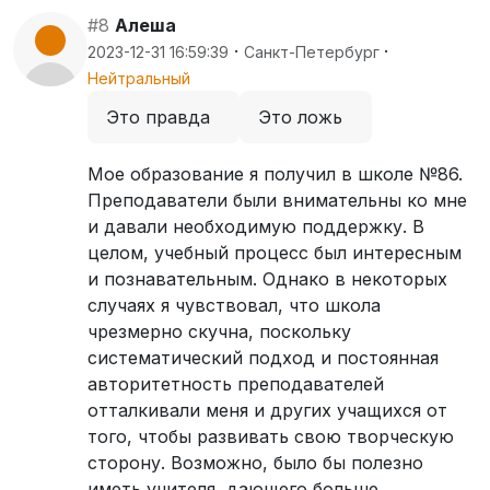
#8
Алеша
·
·
2023-12-31 16:59:39
Санкт-Петербург
Нейтральный
Это правда
Это ложь
Мое образование я получил в школе №86.
Преподаватели были внимательны ко мне
и давали необходимую поддержку. В
целом, учебный процесс был интересным
и познавательным. Однако в некоторых
случаях я чувствовал, что школа
чрезмерно скучна, поскольку
систематический подход и постоянная
авторитетность преподавателей
отталкивали меня и других учащихся от
того, чтобы развивать свою творческую
сторону. Возможно, было бы полезно
иметь учителя, дающего больше