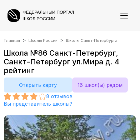
ФЕДЕРАЛЬНЫЙ ПОРТАЛ
ШКОЛ РОССИИ
Главная
Школы России
Школы Санкт-Петербурга
Школа №86 Санкт-Петербург,
Санкт-Петербург ул.Мира д. 4
рейтинг
Открыть карту
16 школ(ы) рядом
8
отзывов
Вы представитель школы?