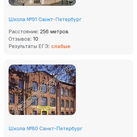
Школа №91 Санкт-Петербург
Расстояние:
256 метров
Отзывов:
10
Результаты ЕГЭ:
слабые
Школа №80 Санкт-Петербург