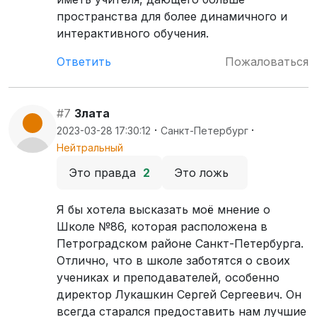
пространства для более динамичного и
интерактивного обучения.
Ответить
Пожаловаться
#7
Злата
·
·
2023-03-28 17:30:12
Санкт-Петербург
Нейтральный
Это правда
2
Это ложь
Я бы хотела высказать моё мнение о
Школе №86, которая расположена в
Петроградском районе Санкт-Петербурга.
Отлично, что в школе заботятся о своих
учениках и преподавателей, особенно
директор Лукашкин Сергей Сергеевич. Он
всегда старался предоставить нам лучшие