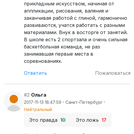
прикладным искусством, начиная от
аппликации, рисования, валяния и
заканчивая работой с глиной, гармонично
развиваются, учатся работать с разными
материалами. Внук в восторге от занятий.
В школе есть 2 спортзала и очень сильная
баскетбольная команда, не раз
занимавшая первые места в
соревнованиях.
Ответить
Пожаловаться
#2
Ольга
·
·
2017-11-13 18:47:59
Санкт-Петербург
Нейтральный
Это правда
10
Это ложь
17