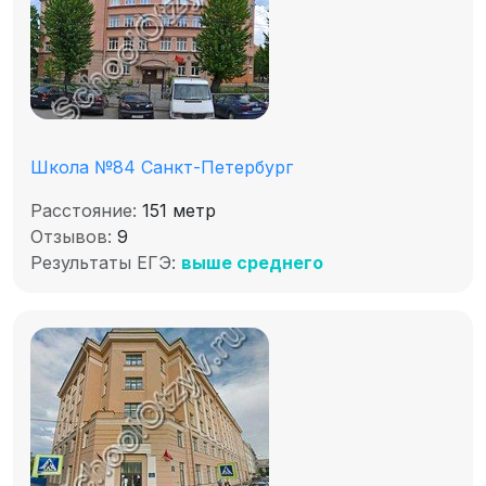
Школа №84 Санкт-Петербург
Расстояние:
151 метр
Отзывов:
9
Результаты ЕГЭ:
выше среднего