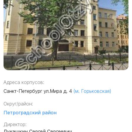
Адреса корпусов:
Санкт-Петербург ул.Мира д. 4
(м. Горьковская)
Округ/район:
Петроградский район
Директор:
Лукашкин Сергей Сергеевич