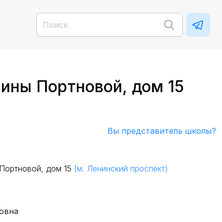
ины Портновой, дом 15
Вы представитель школы?
 Портновой, дом 15
(м. Ленинский проспект)
овна