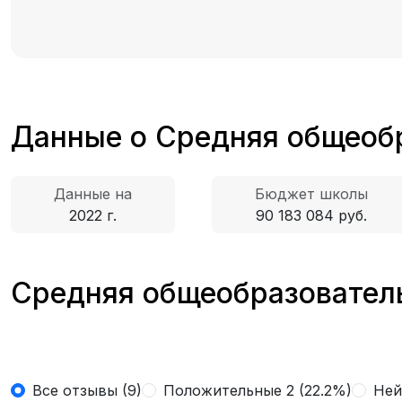
Данные о Средняя общеоб
Данные на
Бюджет школы
2022 г.
90 183 084 руб.
Средняя общеобразователь
Все отзывы (9)
Положительные 2 (22.2%)
Ней