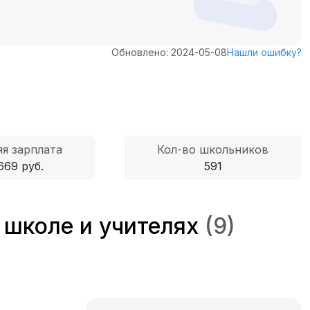
Обновлено: 2024-05-08
Нашли ошибку?
я зарплата
Кол-во школьников
669 руб.
591
 школе и учителях
(9)