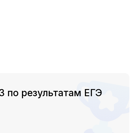
 по результатам ЕГЭ