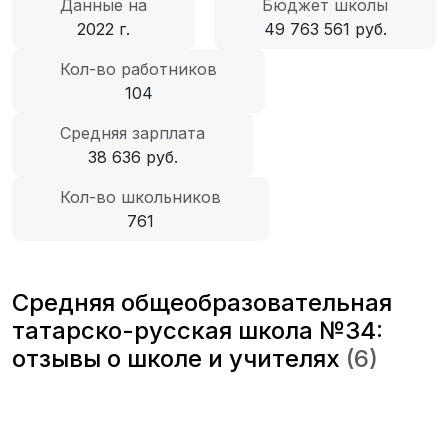
Данные на
Бюджет школы
2022 г.
49 763 561 руб.
Кол-во работников
104
Средняя зарплата
38 636 руб.
Кол-во школьников
761
Средняя общеобразовательная
татарско-русская школа №34:
отзывы о школе и учителях
(6)