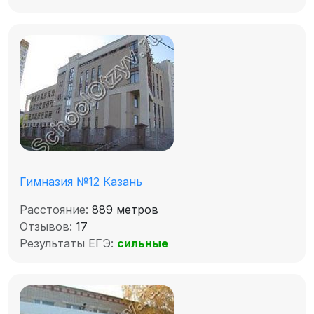
Гимназия №12 Казань
Расстояние:
889 метров
Отзывов:
17
Результаты ЕГЭ:
сильные