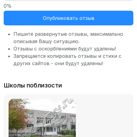
0%
Опубликовать отзыв
Пишите развернутые отзывы, максимально
описывая Вашу ситуацию.
Отзывы с оскорблениями будут удалены!
Запрещается копировать отзывы и стихи с
других сайтов - они будут удалены!
Школы поблизости