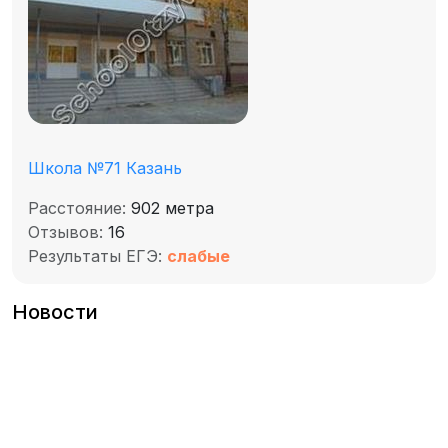
Школа №71 Казань
Расстояние:
902 метра
Отзывов:
16
Результаты ЕГЭ:
слабые
Новости