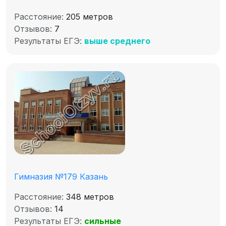
Расстояние:
205 метров
Отзывов:
7
Результаты ЕГЭ:
выше среднего
Гимназия №179 Казань
Расстояние:
348 метров
Отзывов:
14
Результаты ЕГЭ:
сильные