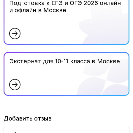
Подготовка к ЕГЭ и ОГЭ 2026 онлайн
и офлайн в Москве
Экстернат для 10-11 класса в Москве
Добавить отзыв