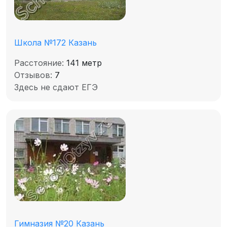
Школа №172 Казань
Расстояние:
141 метр
Отзывов:
7
Здесь не сдают ЕГЭ
Гимназия №20 Казань