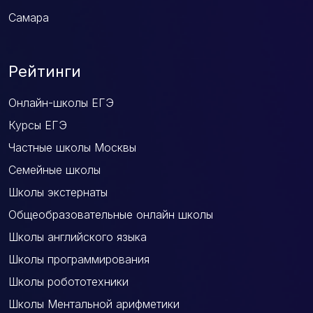
Самара
Рейтинги
Онлайн-школы ЕГЭ
Курсы ЕГЭ
Частные школы Москвы
Семейные школы
Школы экстернаты
Общеобразовательные онлайн школы
Школы английского языка
Школы программирования
Школы робототехники
Школы Ментальной арифметики