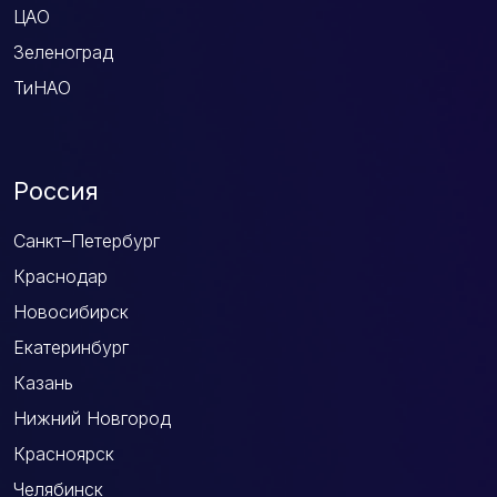
ЦАО
Зеленоград
ТиНАО
Россия
Санкт–Петербург
Краснодар
Новосибирск
Екатеринбург
Казань
Нижний Новгород
Красноярск
Челябинск