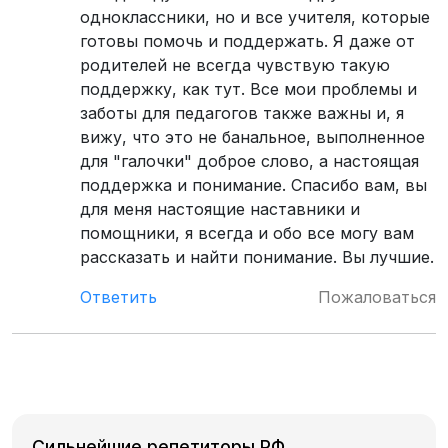
одноклассники, но и все учителя, которые
готовы помочь и поддержать. Я даже от
родителей не всегда чувствую такую
поддержку, как тут. Все мои проблемы и
заботы для педагогов также важны и, я
вижу, что это не банальное, выполненное
для "галочки" доброе слово, а настоящая
поддержка и понимание. Спасибо вам, вы
для меня настоящие наставники и
помощники, я всегда и обо все могу вам
рассказать и найти понимание. Вы лучшие.
Ответить
Пожаловаться
Сильнейшие репетиторы РФ