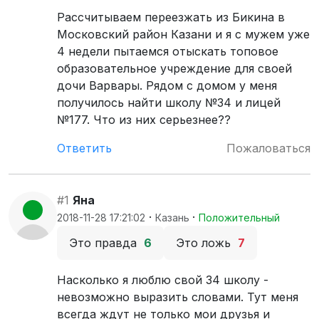
Рассчитываем переезжать из Бикина в
Московский район Казани и я с мужем уже
4 недели пытаемся отыскать топовое
образовательное учреждение для своей
дочи Варвары. Рядом с домом у меня
получилось найти школу №34 и лицей
№177. Что из них серьезнее??
Ответить
Пожаловаться
#1
Яна
·
·
2018-11-28 17:21:02
Казань
Положительный
Это правда
6
Это ложь
7
Насколько я люблю свой 34 школу -
невозможно выразить словами. Тут меня
всегда ждут не только мои друзья и