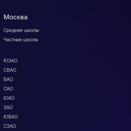
Москва
Средние школы
Частные школы
ЮЗАО
СВАО
ВАО
САО
ЮАО
ЗАО
ЮВАО
СЗАО