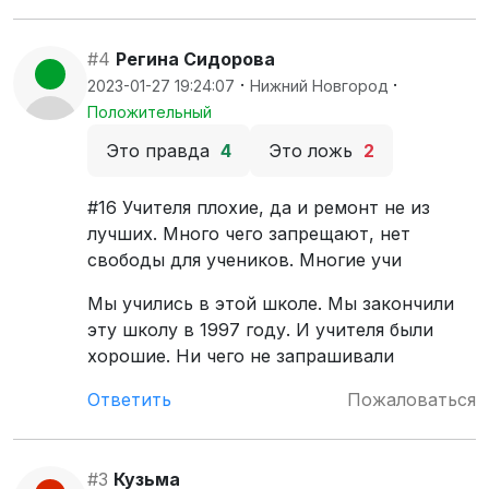
#4
Регина Сидорова
·
·
2023-01-27 19:24:07
Нижний Новгород
Положительный
Это правда
4
Это ложь
2
#16 Учителя плохие, да и ремонт не из
лучших. Много чего запрещают, нет
свободы для учеников. Многие учи
Мы учились в этой школе. Мы закончили
эту школу в 1997 году. И учителя были
хорошие. Ни чего не запрашивали
Ответить
Пожаловаться
#3
Кузьма