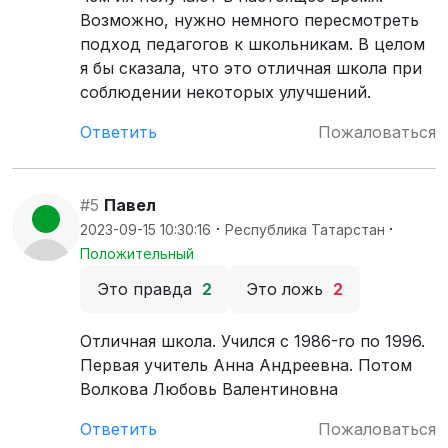
Возможно, нужно немного пересмотреть
подход педагогов к школьникам. В целом
я бы сказала, что это отличная школа при
соблюдении некоторых улучшений.
Ответить
Пожаловаться
#5
Павел
·
·
2023-09-15 10:30:16
Республика Татарстан
Положительный
Это правда
2
Это ложь
2
Отличная школа. Учился с 1986-го по 1996.
Первая учитель Анна Андреевна. Потом
Волкова Любовь Валентиновна
Ответить
Пожаловаться