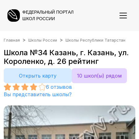
ФЕДЕРАЛЬНЫЙ ПОРТАЛ
ШКОЛ РОССИИ
Главная
Школы России
Школы Республики Татарстан
Школа №34 Казань, г. Казань, ул.
Короленко, д. 26 рейтинг
Открыть карту
10 школ(ы) рядом
6
отзывов
Вы представитель школы?