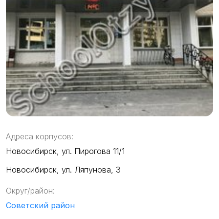
Адреса корпусов:
Новосибирск, ул. Пирогова 11/1
Новосибирск, ул. Ляпунова, 3
Округ/район:
Советский район