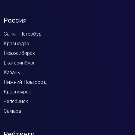
Россия
Санкт–Петербург
Краснодар
Новосибирск
Екатеринбург
Казань
Нижний Новгород
Красноярск
Челябинск
Самара
Рейтинги