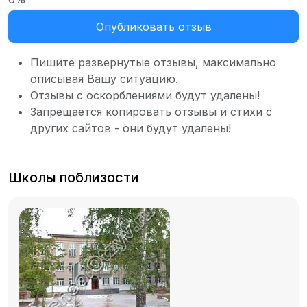
Опубликовать отзыв
Пишите развернутые отзывы, максимально
описывая Вашу ситуацию.
Отзывы с оскорблениями будут удалены!
Запрещается копировать отзывы и стихи с
других сайтов - они будут удалены!
Школы поблизости