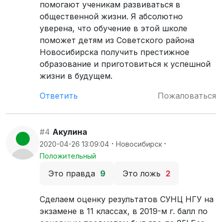
помогают ученикам развиваться в
общественной жизни. Я абсолютно
уверена, что обучение в этой школе
поможет детям из Советского района
Новосибирска получить престижное
образование и приготовиться к успешной
жизни в будущем.
Ответить
Пожаловаться
#4
Акулина
·
·
2020-04-26 13:09:04
Новосибирск
Положительный
Это правда
9
Это ложь
2
Сделаем оценку результатов СУНЦ НГУ на
экзамене в 11 классах, в 2019-м г. балл по