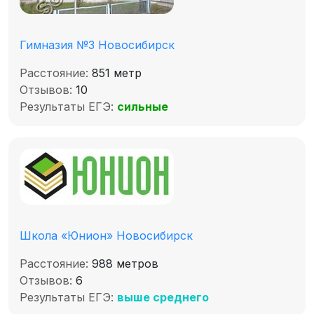
Гимназия №3 Новосибирск
Расстояние:
851 метр
Отзывов:
10
Результаты ЕГЭ:
сильные
Школа «Юнион» Новосибирск
Расстояние:
988 метров
Отзывов:
6
Результаты ЕГЭ:
выше среднего