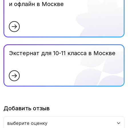
и офлайн в Москве
Экстернат для 10-11 класса в Москве
Добавить отзыв