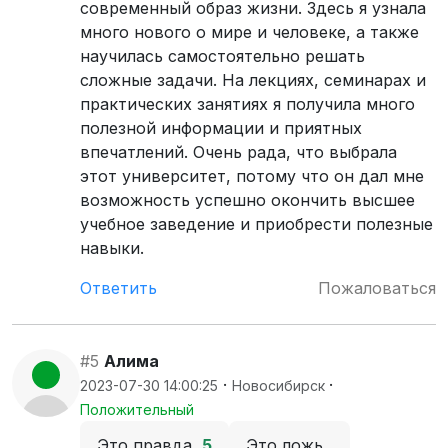
современный образ жизни. Здесь я узнала
много нового о мире и человеке, а также
научилась самостоятельно решать
сложные задачи. На лекциях, семинарах и
практических занятиях я получила много
полезной информации и приятных
впечатлений. Очень рада, что выбрала
этот университет, потому что он дал мне
возможность успешно окончить высшее
учебное заведение и приобрести полезные
навыки.
Ответить
Пожаловаться
#5
Алима
·
·
2023-07-30 14:00:25
Новосибирск
Положительный
Это правда
5
Это ложь