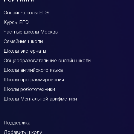
Онлайн-школы ЕГЭ
Курсы ЕГЭ
Частные школы Москвы
Семейные школы
Школы экстернаты
Общеобразовательные онлайн школы
Школы английского языка
Школы программирования
Школы робототехники
Школы Ментальной арифметики
Поддержка
Добавить школу