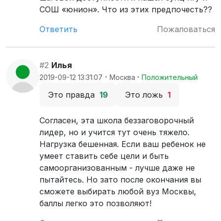
СОШ «юнион». Что из этих предпочесть??
Ответить
Пожаловаться
#2
Илья
·
·
2019-09-12 13:31:07
Москва
Положительный
Это правда
19
Это ложь
1
Согласен, эта школа беззаговорочный
лидер, но и учится тут очень тяжело.
Нагрузка бешенная. Если ваш ребенок не
умеет ставить себе цели и быть
самоорганизованным - лучше даже не
пытайтесь. Но зато после окончания вы
сможете выбирать любой вуз Москвы,
баллы легко это позволяют!