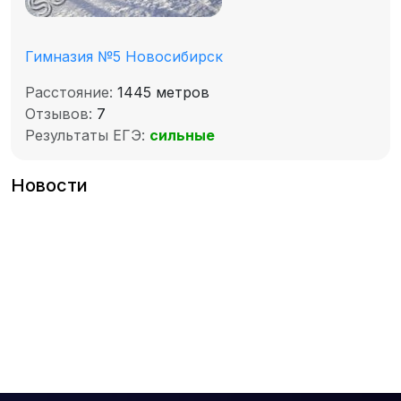
Гимназия №5 Новосибирск
Расстояние:
1445 метров
Отзывов:
7
Результаты ЕГЭ:
сильные
Новости