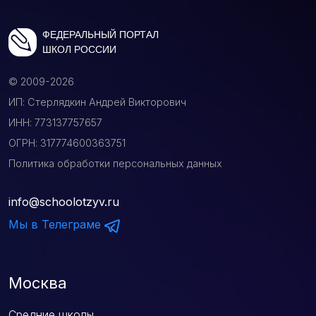
ФЕДЕРАЛЬНЫЙ ПОРТАЛ
ШКОЛ РОССИИ
© 2009-2026
ИП: Стерлядкин Андрей Викторович
ИНН: 773137757657
ОГРН: 317774600363751
Политика обработки персональных данных
info@schoolotzyv.ru
Мы в Телеграме
Москва
Средние школы