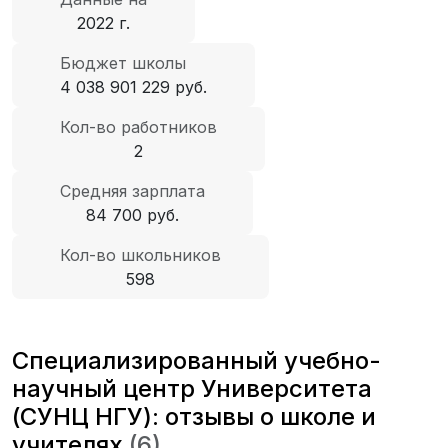
2022 г.
Бюджет школы
4 038 901 229 руб.
Кол-во работников
2
Средняя зарплата
84 700 руб.
Кол-во школьников
598
Специализированный учебно-
научный центр Университета
(СУНЦ НГУ): отзывы о школе и
учителях
(6)