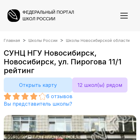
ФЕДЕРАЛЬНЫЙ ПОРТАЛ
ШКОЛ РОССИИ
Главная
Школы России
Школы Новосибирской области
СУНЦ НГУ Новосибирск,
Новосибирск, ул. Пирогова 11/1
рейтинг
Открыть карту
12 школ(ы) рядом
6
отзывов
Вы представитель школы?