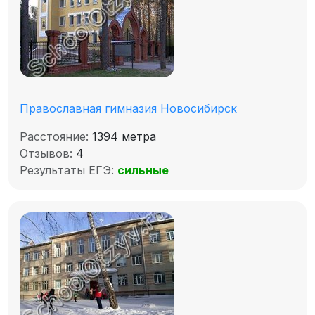
Православная гимназия Новосибирск
Расстояние:
1394 метра
Отзывов:
4
Результаты ЕГЭ:
сильные