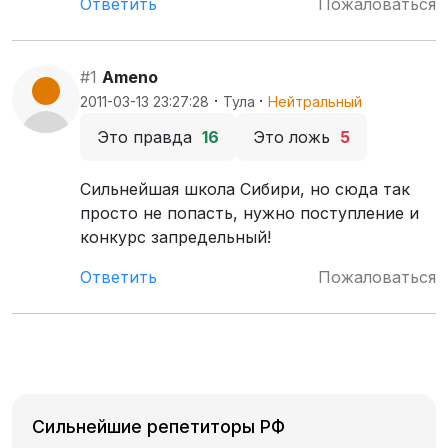
Ответить
Пожаловаться
#1
Ameno
·
·
2011-03-13 23:27:28
Тула
Нейтральный
Это правда
16
Это ложь
5
Сильнейшая школа Сибири, но сюда так
просто не попасть, нужно поступление и
конкурс запредельный!
Ответить
Пожаловаться
Сильнейшие репетиторы РФ