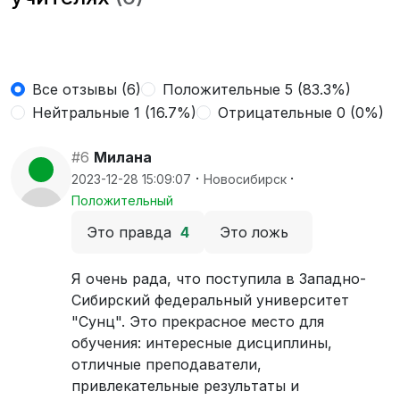
Все отзывы (6)
Положительные 5 (83.3%)
Нейтральные 1 (16.7%)
Отрицательные 0 (0%)
#6
Милана
·
·
2023-12-28 15:09:07
Новосибирск
Положительный
Это правда
4
Это ложь
Я очень рада, что поступила в Западно-
Сибирский федеральный университет
"Сунц". Это прекрасное место для
обучения: интересные дисциплины,
отличные преподаватели,
привлекательные результаты и