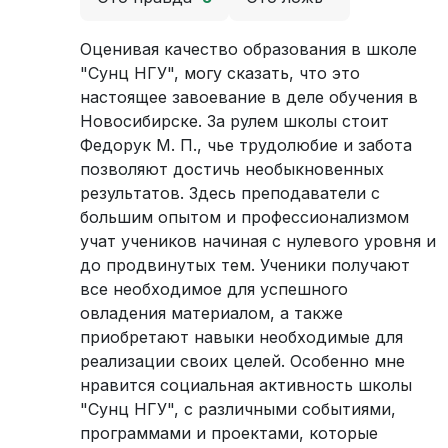
Оценивая качество образования в школе
"Сунц НГУ", могу сказать, что это
настоящее завоевание в деле обучения в
Новосибирске. За рулем школы стоит
Федорук М. П., чье трудолюбие и забота
позволяют достичь необыкновенных
результатов. Здесь преподаватели с
большим опытом и профессионализмом
учат учеников начиная с нулевого уровня и
до продвинутых тем. Ученики получают
все необходимое для успешного
овладения материалом, а также
приобретают навыки необходимые для
реализации своих целей. Особенно мне
нравится социальная активность школы
"Сунц НГУ", с различными событиями,
программами и проектами, которые