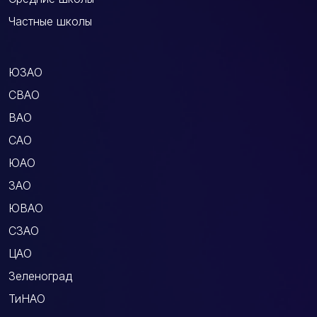
Частные школы
ЮЗАО
СВАО
ВАО
САО
ЮАО
ЗАО
ЮВАО
СЗАО
ЦАО
Зеленоград
ТиНАО