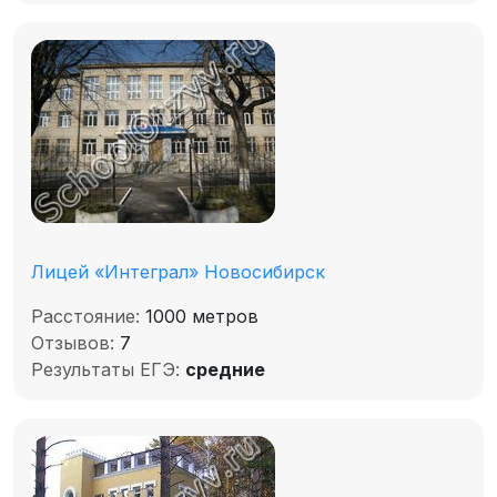
Лицей «Интеграл» Новосибирск
Расстояние:
1000 метров
Отзывов:
7
Результаты ЕГЭ:
средние