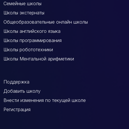
Семейные школы
Школы экстернаты
Общеобразовательные онлайн школы
Школы английского языка
Школы программирования
Школы робототехники
Школы Ментальной арифметики
Поддержка
Добавить школу
Внести изменения по текущей школе
Регистрация