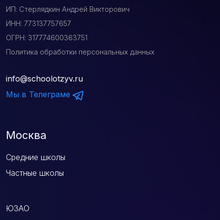
ИП: Стерлядкин Андрей Викторович
ИНН: 773137757657
ОГРН: 317774600363751
Политика обработки персональных данных
info@schoolotzyv.ru
Мы в Телеграме
Москва
Средние школы
Частные школы
ЮЗАО