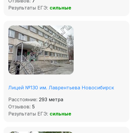
Отзывов:
7
Результаты ЕГЭ:
сильные
Лицей №130 им. Лаврентьева Новосибирск
Расстояние:
293 метра
Отзывов:
5
Результаты ЕГЭ:
сильные