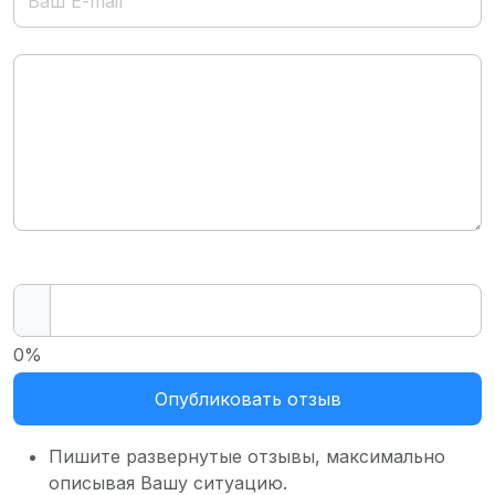
0%
Опубликовать отзыв
Пишите развернутые отзывы, максимально
описывая Вашу ситуацию.