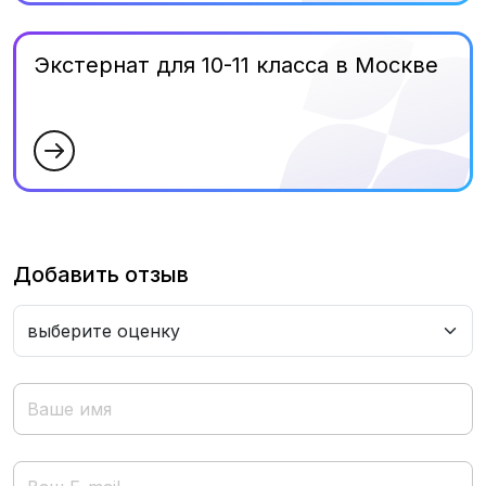
Экстернат для 10-11 класса в Москве
Добавить отзыв