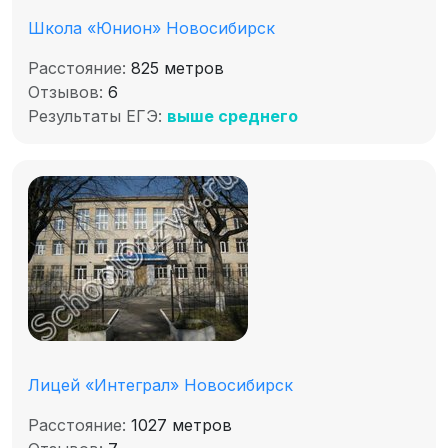
Школа «Юнион» Новосибирск
Расстояние:
825 метров
Отзывов:
6
Результаты ЕГЭ:
выше среднего
Лицей «Интеграл» Новосибирск
Расстояние:
1027 метров