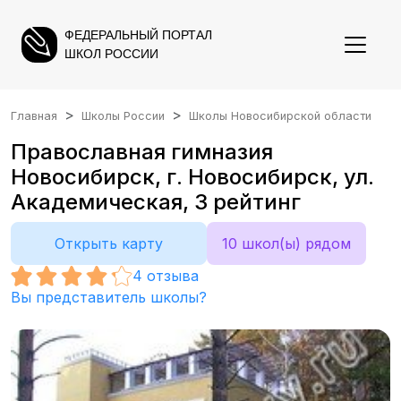
ФЕДЕРАЛЬНЫЙ ПОРТАЛ
ШКОЛ РОССИИ
Главная
Школы России
Школы Новосибирской области
Православная гимназия
Новосибирск, г. Новосибирск, ул.
Академическая, 3 рейтинг
Открыть карту
10 школ(ы) рядом
4
отзыва
Вы представитель школы?