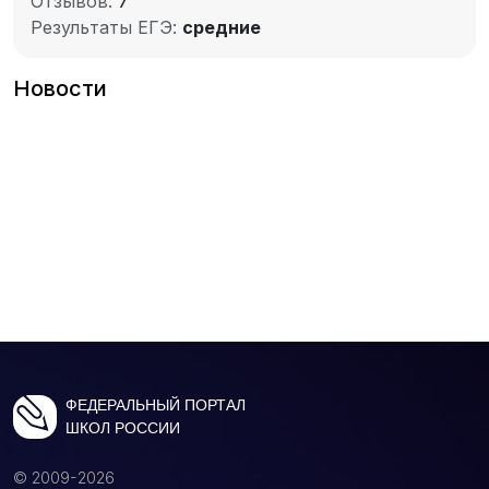
Отзывов:
7
Результаты ЕГЭ:
средние
Новости
ФЕДЕРАЛЬНЫЙ ПОРТАЛ
ШКОЛ РОССИИ
© 2009-2026