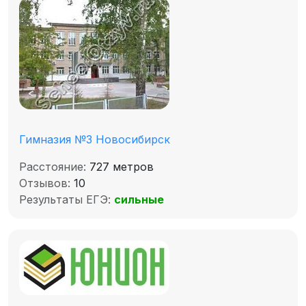
Гимназия №3 Новосибирск
Расстояние:
727 метров
Отзывов:
10
Результаты ЕГЭ:
сильные