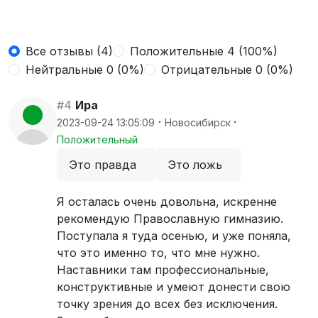
Все отзывы (4)
Положительные 4 (100%)
Нейтральные 0 (0%)
Отрицательные 0 (0%)
#4
Ира
·
·
2023-09-24 13:05:09
Новосибирск
Положительный
Это правда
Это ложь
Я осталась очень довольна, искренне
рекомендую Православную гимназию.
Поступала я туда осенью, и уже поняла,
что это именно то, что мне нужно.
Наставники там профессиональные,
конструктивные и умеют донести свою
точку зрения до всех без исключения.