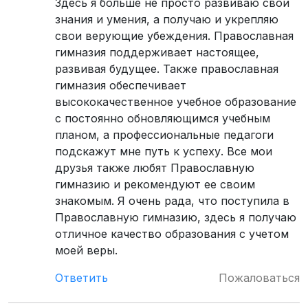
Здесь я больше не просто развиваю свои
знания и умения, а получаю и укрепляю
свои верующие убеждения. Православная
гимназия поддерживает настоящее,
развивая будущее. Также православная
гимназия обеспечивает
высококачественное учебное образование
с постоянно обновляющимся учебным
планом, а профессиональные педагоги
подскажут мне путь к успеху. Все мои
друзья также любят Православную
гимназию и рекомендуют ее своим
знакомым. Я очень рада, что поступила в
Православную гимназию, здесь я получаю
отличное качество образования с учетом
моей веры.
Ответить
Пожаловаться