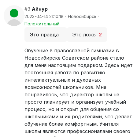
#3
Айнур
·
·
2023-04-14 21:10:18
Новосибирск
Положительный
Это правда
Это ложь
2
Обучение в православной гимназии в
Новосибирске Советском районе стало
для меня настоящим подарком. Здесь идет
постоянная работа по развитию
интеллектуальных и духовных
возможностей школьников. Мне
понравилось, что директор школы не
просто планирует и организует учебный
процесс, но и открыт для общения со
школьниками и их родителями, что делает
обучение более комфортным. Учителя
школы являются профессионалами своего