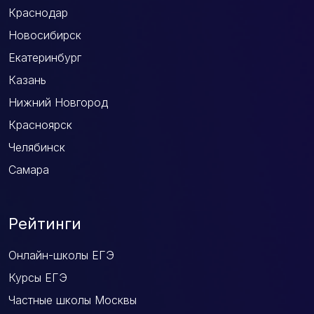
Краснодар
Новосибирск
Екатеринбург
Казань
Нижний Новгород
Красноярск
Челябинск
Самара
Рейтинги
Онлайн-школы ЕГЭ
Курсы ЕГЭ
Частные школы Москвы