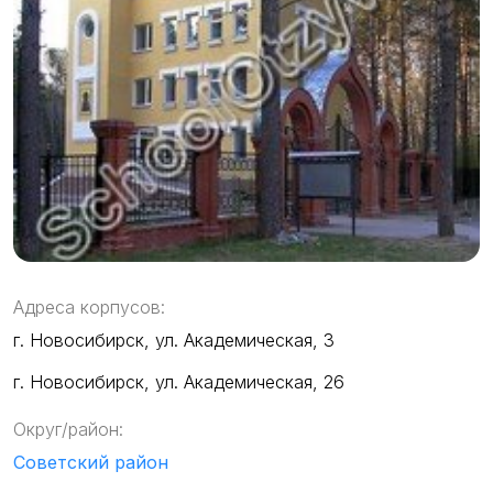
Адреса корпусов:
г. Новосибирск, ул. Академическая, 3
г. Новосибирск, ул. Академическая, 26
Округ/район:
Советский район