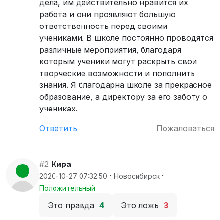
дела, им действительно нравится их
работа и они проявляют большую
ответственность перед своими
учениками. В школе постоянно проводятся
различные мероприятия, благодаря
которым ученики могут раскрыть свои
творческие возможности и пополнить
знания. Я благодарна школе за прекрасное
образование, а директору за его заботу о
учениках.
Ответить
Пожаловаться
#2
Кира
·
·
2020-10-27 07:32:50
Новосибирск
Положительный
Это правда
4
Это ложь
3