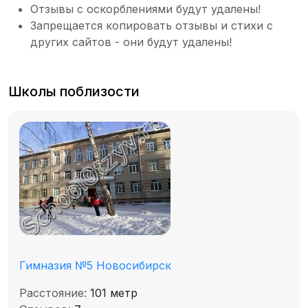
Отзывы с оскорблениями будут удалены!
Запрещается копировать отзывы и стихи с
других сайтов - они будут удалены!
Школы поблизости
Гимназия №5 Новосибирск
Расстояние:
101 метр