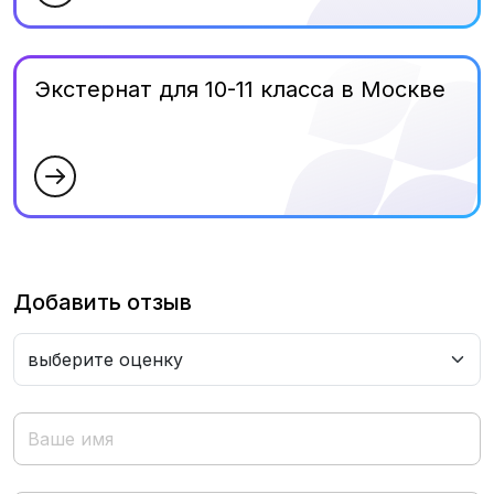
Экстернат для 10-11 класса в Москве
Добавить отзыв