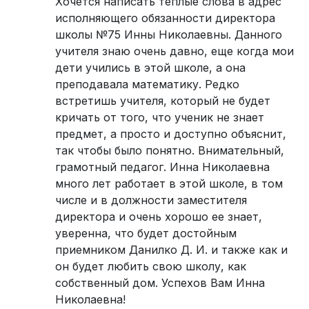
Хочется написать теплые слова в адрес
исполняющего обязанности директора
школы №75 Инны Николаевны. Данного
учителя знаю очень давно, еще когда мои
дети учились в этой школе, а она
преподавала математику. Редко
встретишь учителя, который не будет
кричать от того, что ученик не знает
предмет, а просто и доступно объяснит,
так чтобы было понятно. Внимательный,
грамотный педагог. Инна Николаевна
много лет работает в этой школе, в том
числе и в должности заместителя
директора и очень хорошо ее знает,
уверенна, что будет достойным
приемником Данилко Д. И. и также как и
он будет любить свою школу, как
собственный дом. Успехов Вам Инна
Николаевна!