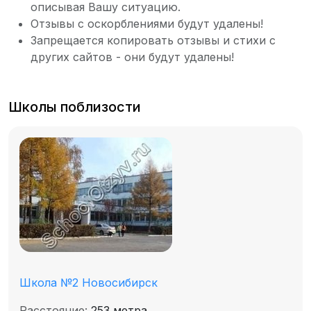
описывая Вашу ситуацию.
Отзывы с оскорблениями будут удалены!
Запрещается копировать отзывы и стихи с
других сайтов - они будут удалены!
Школы поблизости
Школа №2 Новосибирск
Расстояние:
253 метра