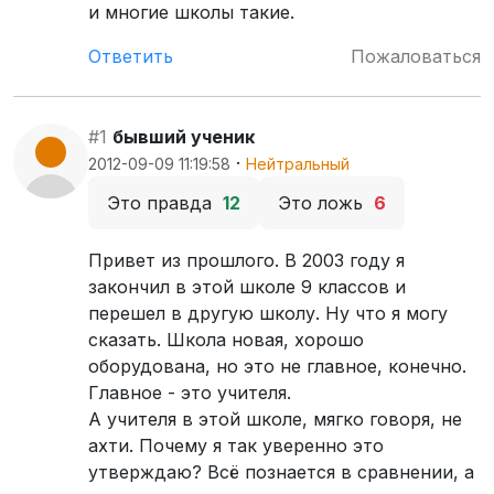
и многие школы такие.
Ответить
Пожаловаться
#1
бывший ученик
·
2012-09-09 11:19:58
Нейтральный
Это правда
12
Это ложь
6
Привет из прошлого. В 2003 году я
закончил в этой школе 9 классов и
перешел в другую школу. Ну что я могу
сказать. Школа новая, хорошо
оборудована, но это не главное, конечно.
Главное - это учителя.
А учителя в этой школе, мягко говоря, не
ахти. Почему я так уверенно это
утверждаю? Всё познается в сравнении, а