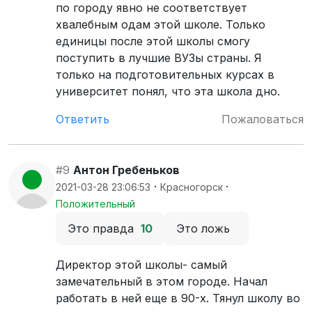
по городу явно не соответствует
хвалебным одам этой школе. Только
единицы после этой школы смогу
поступить в лучшие ВУЗы страны. Я
только на подготовительных курсах в
университет понял, что эта школа дно.
Ответить
Пожаловаться
#9
Антон Гребеньков
·
·
2021-03-28 23:06:53
Красногорск
Положительный
Это правда
10
Это ложь
Директор этой школы- самый
замечательный в этом городе. Начал
работать в ней еще в 90-х. Тянул школу во