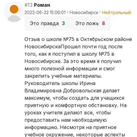
#13
Роман
·
·
2023-06-22 15:06:01
Новосибирск
Нейтральный
Это правда
3
Это ложь
8
Отзыв о школе №75 в Октябрьском районе
НовосибирскаПрошел почти год после
того, как я поступил в школу №75 в
Новосибирске. За это время я получил
много полезной информации и смог
закрепить учебные материалы.
Руководитель школы Ирина
Владимировна Добровольская делает
максимум, чтобы создать для учащихся
приятную и комфортную обстановку. На
уроках учителя делают все, чтобы
предоставить нам необходимую
информацию. Несмотря на приятное
учебное окружение, некоторые аспекты