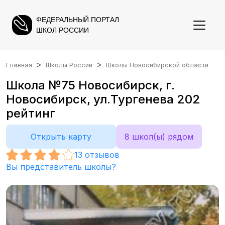
ФЕДЕРАЛЬНЫЙ ПОРТАЛ
ШКОЛ РОССИИ
Главная
Школы России
Школы Новосибирской области
Школа №75 Новосибирск, г.
Новосибирск, ул.Тургенева 202
рейтинг
Открыть карту
8 школ(ы) рядом
13
отзывов
Вы представитель школы?