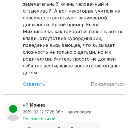
замечательный, очень человечный и
отзывчивый. А вот некоторые учителя не
совсем соответствуют занимаемой
должности. Яркий пример Елена
Михайловна, как говорится палец в рот не
клади, отсутствие субординации,
поведение вызывающее, что вызывает
сложность не только с детьми, но и с
родителями. Учитель просто не должен
себя так вести, какое воспитание он даст
детям.
Ответить
Пожаловаться
#6
Ирина
·
·
2019-02-12 17:28:06
Новосибирск
Положительный