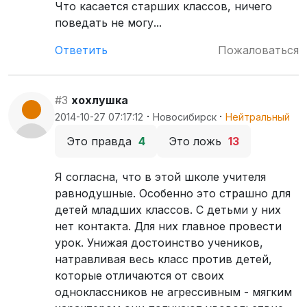
Что касается старших классов, ничего
поведать не могу...
Ответить
Пожаловаться
#3
хохлушка
·
·
2014-10-27 07:17:12
Новосибирск
Нейтральный
Это правда
4
Это ложь
13
Я согласна, что в этой школе учителя
равнодушные. Особенно это страшно для
детей младших классов. С детьми у них
нет контакта. Для них главное провести
урок. Унижая достоинство учеников,
натравливая весь класс против детей,
которые отличаются от своих
одноклассников не агрессивным - мягким