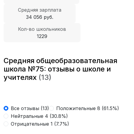
Средняя зарплата
34 056 руб.
Кол-во школьников
1229
Средняя общеобразовательная
школа №75: отзывы о школе и
учителях
(13)
Все отзывы (13)
Положительные 8 (61.5%)
Нейтральные 4 (30.8%)
Отрицательные 1 (7.7%)