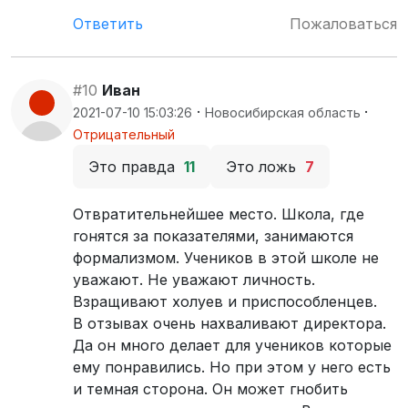
Ответить
Пожаловаться
#10
Иван
·
·
2021-07-10 15:03:26
Новосибирская область
Отрицательный
Это правда
11
Это ложь
7
Отвратительнейшее место. Школа, где
гонятся за показателями, занимаются
формализмом. Учеников в этой школе не
уважают. Не уважают личность.
Взращивают холуев и приспособленцев.
В отзывах очень нахваливают директора.
Да он много делает для учеников которые
ему понравились. Но при этом у него есть
и темная сторона. Он может гнобить