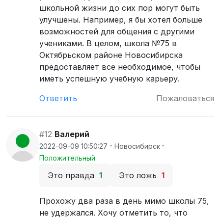
школьной жизни до сих пор могут быть
улучшены. Например, я бы хотел больше
возможностей для общения с другими
учениками. В целом, школа №75 в
Октябрьском районе Новосибирска
предоставляет все необходимое, чтобы
иметь успешную учебную карьеру.
Ответить
Пожаловаться
#12
Валерий
·
·
2022-09-09 10:50:27
Новосибирск
Положительный
Это правда
1
Это ложь
1
Прохожу два раза в день мимо школы 75,
не удержался. Хочу отметить то, что