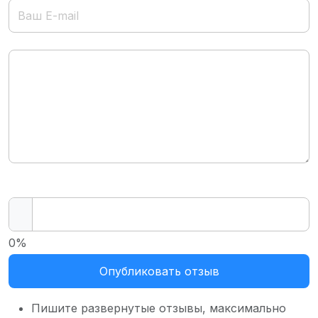
0%
Опубликовать отзыв
Пишите развернутые отзывы, максимально