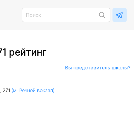
71 рейтинг
Вы представитель школы?
, 271
(м. Речной вокзал)