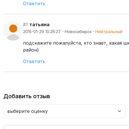
Ответить
#1
татьяна
·
·
2015-01-29 10:26:27
Новосибирск
Нейтральный
подскажите пожалуйста, кто знает, какая ш
район)
Ответить
Добавить отзыв