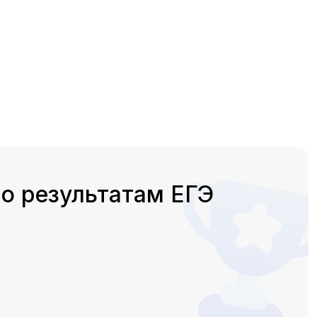
о результатам ЕГЭ