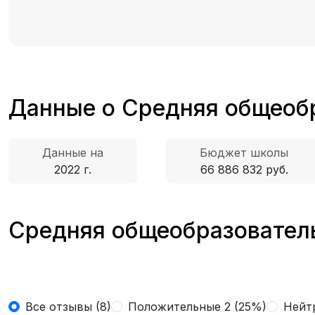
Данные о Средняя общеоб
Данные на
Бюджет школы
2022 г.
66 886 832 руб.
Средняя общеобразователь
Все отзывы (8)
Положительные 2 (25%)
Нейтр