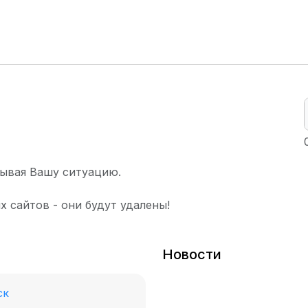
ывая Вашу ситуацию.
х сайтов - они будут удалены!
Новости
ск