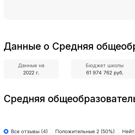
Данные о Средняя общеоб
Данные на
Бюджет школы
2022 г.
61 974 762 руб.
Средняя общеобразователь
Все отзывы (4)
Положительные 2 (50%)
Нейт