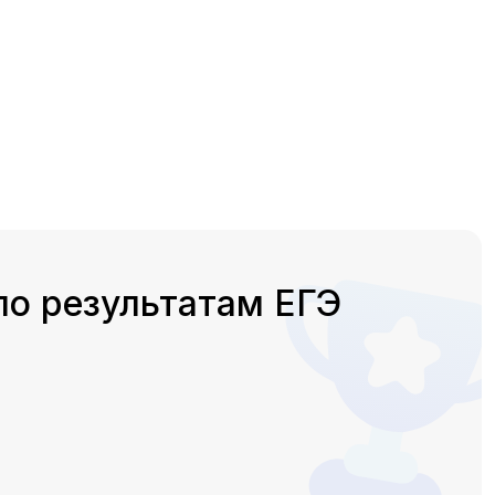
по результатам ЕГЭ