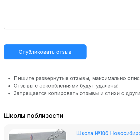
Опубликовать отзыв
Пишите развернутые отзывы, максимально опис
Отзывы с оскорблениями будут удалены!
Запрещается копировать отзывы и стихи с други
Школы поблизости
Школа №186 Новосибир