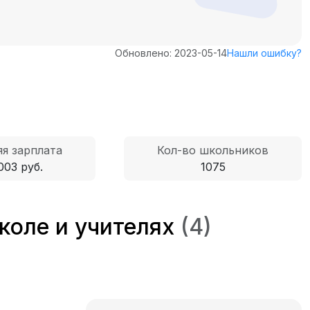
Обновлено: 2023-05-14
Нашли ошибку?
я зарплата
Кол-во школьников
003 руб.
1075
коле и учителях
(4)