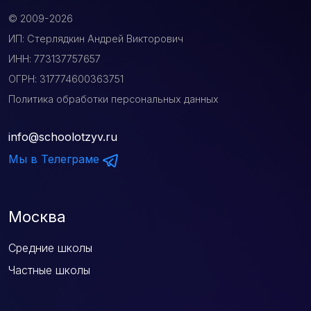
© 2009-2026
ИП: Стерлядкин Андрей Викторович
ИНН: 773137757657
ОГРН: 317774600363751
Политика обработки персональных данных
info@schoolotzyv.ru
Мы в Телеграме
Москва
Средние школы
Частные школы