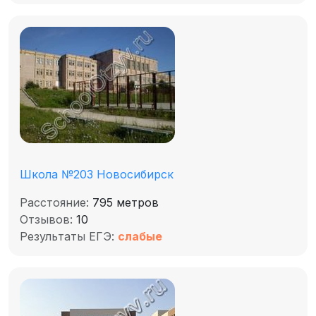
Школа №203 Новосибирск
Расстояние:
795 метров
Отзывов:
10
Результаты ЕГЭ:
слабые