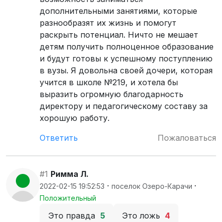
дополнительными занятиями, которые
разнообразят их жизнь и помогут
раскрыть потенциал. Ничто не мешает
детям получить полноценное образование
и будут готовы к успешному поступлению
в вузы. Я довольна своей дочери, которая
учится в школе №219, и хотела бы
выразить огромную благодарность
директору и педагогическому составу за
хорошую работу.
Ответить
Пожаловаться
#1
Римма Л.
·
·
2022-02-15 19:52:53
поселок Озеро-Карачи
Положительный
Это правда
5
Это ложь
4