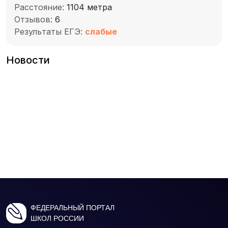
Расстояние:
1104 метра
Отзывов:
6
Результаты ЕГЭ:
слабые
Новости
ФЕДЕРАЛЬНЫЙ ПОРТАЛ
ШКОЛ РОССИИ