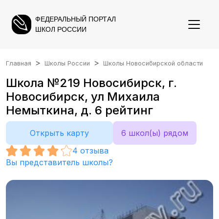
ФЕДЕРАЛЬНЫЙ ПОРТАЛ
ШКОЛ РОССИИ
Главная
Школы России
Школы Новосибирской области
Школа №219 Новосибирск, г.
Новосибирск, ул Михаила
Немыткина, д. 6 рейтинг
Открыть карту
6 школ(ы) рядом
4
отзыва
Вы представитель школы?