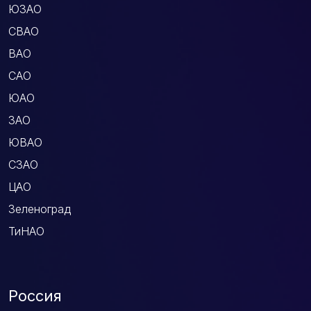
ЮЗАО
СВАО
ВАО
САО
ЮАО
ЗАО
ЮВАО
СЗАО
ЦАО
Зеленоград
ТиНАО
Россия