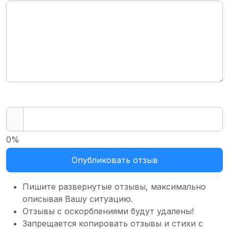
0%
Опубликовать отзыв
Пишите развернутые отзывы, максимально
описывая Вашу ситуацию.
Отзывы с оскорблениями будут удалены!
Запрещается копировать отзывы и стихи с