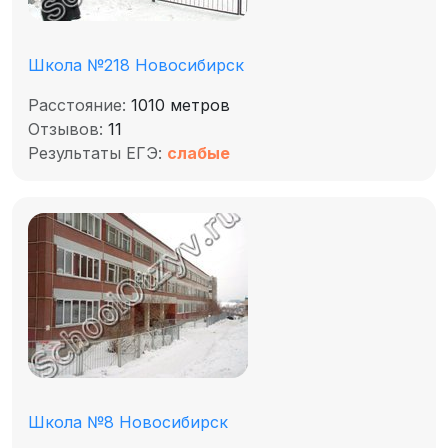
Школа №218 Новосибирск
Расстояние:
1010 метров
Отзывов:
11
Результаты ЕГЭ:
слабые
Школа №8 Новосибирск