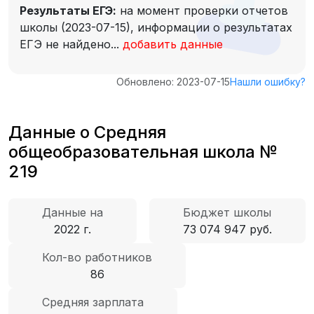
Результаты ЕГЭ:
на момент проверки отчетов
школы (2023-07-15), информации о результатах
ЕГЭ не найдено...
добавить данные
Обновлено: 2023-07-15
Нашли ошибку?
Данные о Средняя
общеобразовательная школа №
219
Данные на
Бюджет школы
2022 г.
73 074 947 руб.
Кол-во работников
86
Средняя зарплата