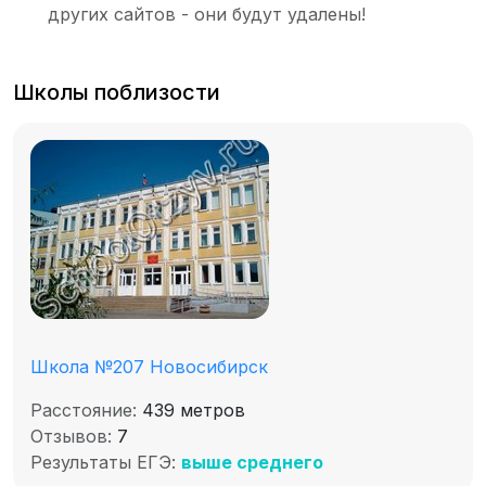
других сайтов - они будут удалены!
Школы поблизости
Школа №207 Новосибирск
Расстояние:
439 метров
Отзывов:
7
Результаты ЕГЭ:
выше среднего