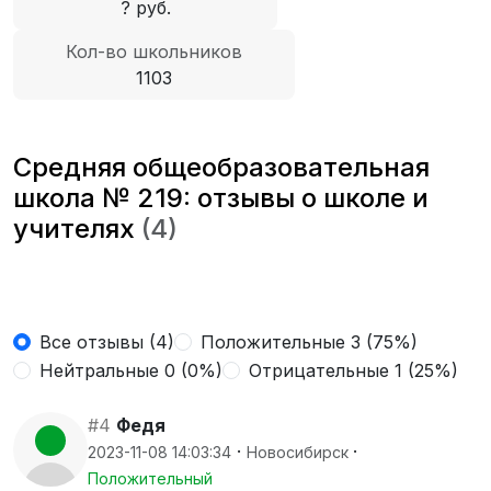
? руб.
Кол-во школьников
1103
Средняя общеобразовательная
школа № 219: отзывы о школе и
учителях
(4)
Все отзывы (4)
Положительные 3 (75%)
Нейтральные 0 (0%)
Отрицательные 1 (25%)
#4
Федя
·
·
2023-11-08 14:03:34
Новосибирск
Положительный