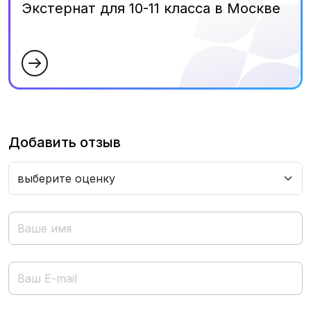
Экстернат для 10-11 класса в Москве
Добавить отзыв