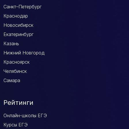
Санкт–Петербург
Краснодар
Новосибирск
Екатеринбург
Казань
Нижний Новгород
Красноярск
Челябинск
Самара
Рейтинги
Онлайн-школы ЕГЭ
Курсы ЕГЭ