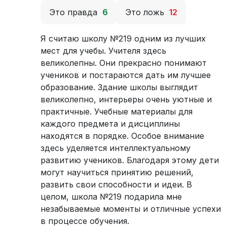
Это правда
6
Это ложь
12
Я считаю школу №219 одним из лучших
мест для учебы. Учителя здесь
великолепны. Они прекрасно понимают
учеников и постараются дать им лучшее
образование. Здание школы выглядит
великолепно, интерьеры очень уютные и
практичные. Учебные материалы для
каждого предмета и дисциплины
находятся в порядке. Особое внимание
здесь уделяется интеллектуальному
развитию учеников. Благодаря этому дети
могут научиться принятию решений,
развить свои способности и идеи. В
целом, школа №219 подарила мне
незабываемые моменты и отличные успехи
в процессе обучения.