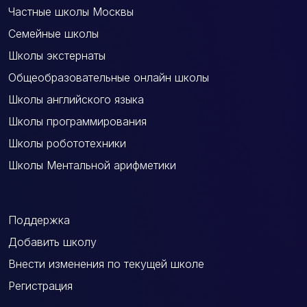
Частные школы Москвы
Семейные школы
Школы экстернаты
Общеобразовательные онлайн школы
Школы английского языка
Школы программирования
Школы робототехники
Школы Ментальной арифметики
Поддержка
Добавить школу
Внести изменения по текущей школе
Регистрация