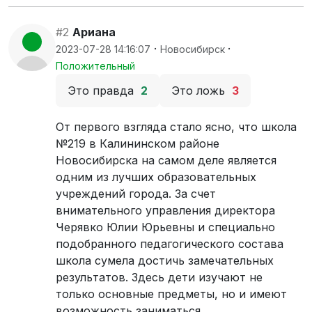
#2
Ариана
·
·
2023-07-28 14:16:07
Новосибирск
Положительный
Это правда
2
Это ложь
3
От первого взгляда стало ясно, что школа
№219 в Калининском районе
Новосибирска на самом деле является
одним из лучших образовательных
учреждений города. За счет
внимательного управления директора
Черявко Юлии Юрьевны и специально
подобранного педагогического состава
школа сумела достичь замечательных
результатов. Здесь дети изучают не
только основные предметы, но и имеют
возможность заниматься