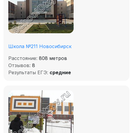
Школа №211 Новосибирск
Расстояние:
808 метров
Отзывов:
8
Результаты ЕГЭ:
средние