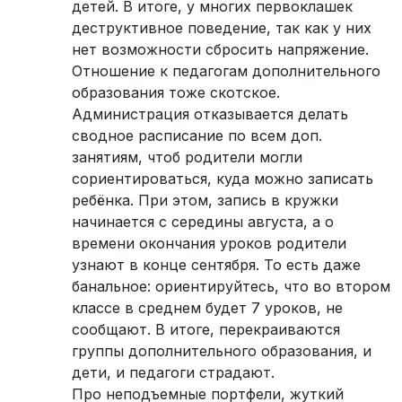
детей. В итоге, у многих первоклашек
деструктивное поведение, так как у них
нет возможности сбросить напряжение.
Отношение к педагогам дополнительного
образования тоже скотское.
Администрация отказывается делать
сводное расписание по всем доп.
занятиям, чтоб родители могли
сориентироваться, куда можно записать
ребёнка. При этом, запись в кружки
начинается с середины августа, а о
времени окончания уроков родители
узнают в конце сентября. То есть даже
банальное: ориентируйтесь, что во втором
классе в среднем будет 7 уроков, не
сообщают. В итоге, перекраиваются
группы дополнительного образования, и
дети, и педагоги страдают.
Про неподъемные портфели, жуткий