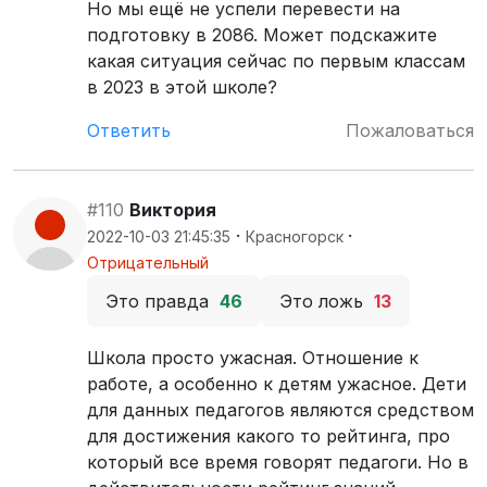
Но мы ещё не успели перевести на
подготовку в 2086. Может подскажите
какая ситуация сейчас по первым классам
в 2023 в этой школе?
Ответить
Пожаловаться
#110
Виктория
·
·
2022-10-03 21:45:35
Красногорск
Отрицательный
Это правда
46
Это ложь
13
Школа просто ужасная. Отношение к
работе, а особенно к детям ужасное. Дети
для данных педагогов являются средством
для достижения какого то рейтинга, про
который все время говорят педагоги. Но в