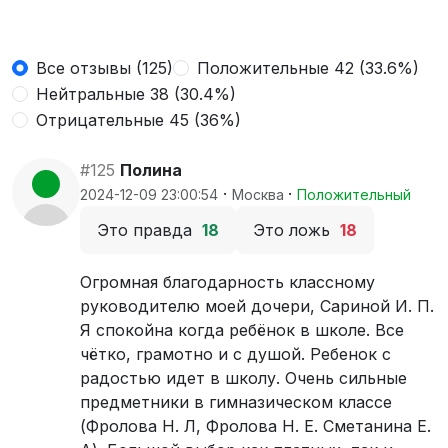
Все отзывы (125)
Положительные 42 (33.6%)
Нейтральные 38 (30.4%)
Отрицательные 45 (36%)
#125
Полина
·
·
2024-12-09 23:00:54
Москва
Положительный
Это правда
18
Это ложь
18
Огромная благодарность классному
руководителю моей дочери, Сариной И. П.
Я спокойна когда ребёнок в школе. Все
чётко, грамотно и с душой. Ребенок с
радостью идет в школу. Очень сильные
предметники в гимназическом классе
(Фролова Н. Л, Фролова Н. Е. Сметанина Е.