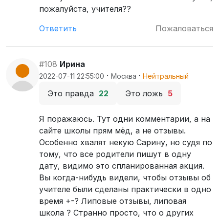
пожалуйста, учителя??
Ответить
Пожаловаться
#108
Ирина
·
·
2022-07-11 22:55:00
Москва
Нейтральный
Это правда
22
Это ложь
5
Я поражаюсь. Тут одни комментарии, а на
сайте школы прям мёд, а не отзывы.
Особенно хвалят некую Сарину, но судя по
тому, что все родители пишут в одну
дату, видимо это спланированная акция.
Вы когда-нибудь видели, чтобы отзывы об
учителе были сделаны практически в одно
время +-? Липовые отзывы, липовая
школа ? Странно просто, что о других