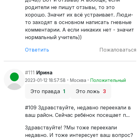
родители не пишут отзывы, то это
хорошо. Значит их всё устраивает. Люди-
то заходят в основном написать гневные
комментарии. А если никаких нет - значит
нормальный учитель))
Ответить
Пожаловаться
#111
Ирина
·
·
2023-01-12 18:57:58
Москва
Положительный
Это правда
1
Это ложь
3
#109 Здравствуйте, недавно переехали в
ваш район. Сейчас ребёнок посещает п...
Здравствуйте! ?Мы тоже переехали
недавно. И тоже интересует ваш вопрос?