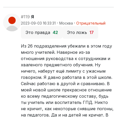
#119
Я
·
·
2023-09-03 16:33:31
Москва
Отрицательный
Это правда
42
Это ложь
17
Из 26 подразделения убежали в этом году
много учителей. Наверное из-за
отношения руководства к сотрудникам и
хваленого предметного обучения. Ну
ничего, наберут ещё лимиту с ужасным
говорком. Я давно работала в этой школе.
Сейчас работаю в другой и сравниваю. В
моей новой школе прекрасное отношение
ко всему педагогическому составу, будь
ты учитель или воспитатель ГПД. Никто
не кричит, как некоторые снявшие погоны,
на педагогов. Да и на детей не кричат. В