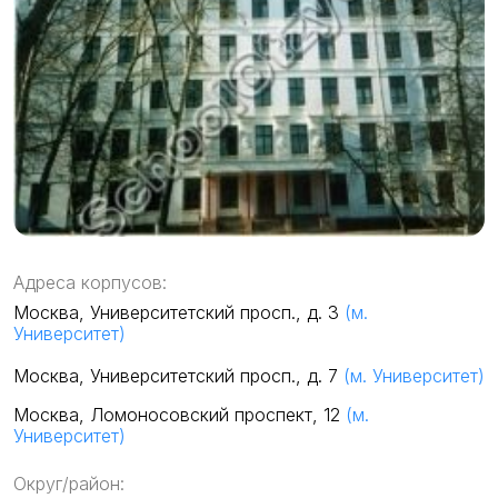
Адреса корпусов:
Москва, Университетский просп., д. 3
(м.
Университет)
Москва, Университетский просп., д. 7
(м. Университет)
Москва, Ломоносовский проспект, 12
(м.
Университет)
Округ/район: