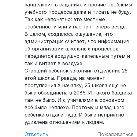
канцелярит в заданиях и прочие проблемы
учебного процесса даже и писать не буду.
Так как непонятно: это местные
особенности или у нас так теперь везде.
В целом, создалось ощущение, что
администрация считает, что информация
об организации школьных процессов
передаётся воздушно-капельным путём и
так и витает в воздухе.
Старший ребёнок закончил отделение 25
этой школы. Правда, на момент
поступления в началку, 25 школа ещё не
была объединена в 2086. И такого бардака
там не было. И с учителями в основном
всё было неплохо. Поэтому и младшего
ребёнка отдала туда. И была неприятно
удивлена отношениям к людям.
Ответить
Пожаловаться