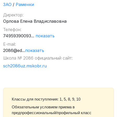
ЗАО
/
Раменки
Директор:
Орлова Елена Владиславовна
Телефон:
74959390093...
показать
E-mail:
2086@ed...
показать
Школа № 2086 официальный сайт:
sch2086uz.mskobr.ru
Классы для поступления: 1, 5, 8, 9, 10
Обязательным условием приема в
предпрофессиональный/профильный класс