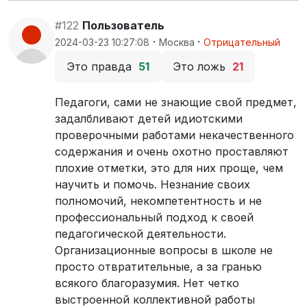
#122
Пользователь
·
·
2024-03-23 10:27:08
Москва
Отрицательный
Это правда
51
Это ложь
21
Педагоги, сами не знающие свой предмет,
задалбливают детей идиотскими
проверочными работами некачественного
содержания и очень охотно проставляют
плохие отметки, это для них проще, чем
научить и помочь. Незнание своих
полномочий, некомпетентность и не
профессиональный подход к своей
педагогической деятельности.
Организационные вопросы в школе не
просто отвратительные, а за гранью
всякого благоразумия. Нет четко
выстроенной коллективной работы