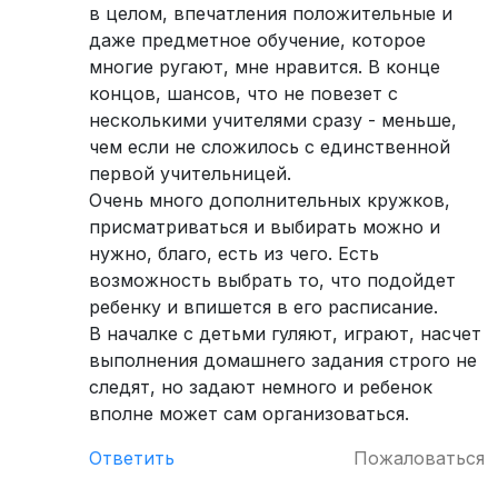
в целом, впечатления положительные и
даже предметное обучение, которое
многие ругают, мне нравится. В конце
концов, шансов, что не повезет с
несколькими учителями сразу - меньше,
чем если не сложилось с единственной
первой учительницей.
Очень много дополнительных кружков,
присматриваться и выбирать можно и
нужно, благо, есть из чего. Есть
возможность выбрать то, что подойдет
ребенку и впишется в его расписание.
В началке с детьми гуляют, играют, насчет
выполнения домашнего задания строго не
следят, но задают немного и ребенок
вполне может сам организоваться.
Ответить
Пожаловаться