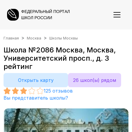
ФЕДЕРАЛЬНЫЙ ПОРТАЛ
ШКОЛ РОССИИ
Главная
Москва
Школы Москвы
Школа №2086 Москва, Москва,
Университетский просп., д. 3
рейтинг
Открыть карту
26 школ(ы) рядом
125
отзывов
Вы представитель школы?