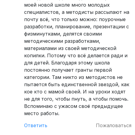
моей новой школе много молодых
специалистов, а методисты рассылают на
почту всё, что только можно: поурочные
разработки, планирование, презентации с
физминутками, делятся своими
методическими разработками,
материалами из своей методической
копилки. Потому что всё делается ради и
для детей. Благодаря этому школа
постоянно получает гранты первой
категории. Там никто из методистов не
пытается быть единственной звездой, как
кое кто с мамой своей. И на уроки ходят
не для того, чтобы пнуть, а чтобы помочь.
Вспоминаю с ужасом своё предыдущее
место работы.
Ответить
Пожаловаться