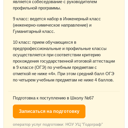
является собеседование с руководителем
профильной программы.
9 класс: ведется набор в Инженерный класс
(инженерно-химическое направление) и
Гуманитарный класс.
10 класс: прием обучающихся в
предпрофессиональные и профильные классы
осуществляется при соответствии критерию
прохождения государственной итоговой аттестации
в 9 классе (ОГЭ) по учебным предметам с
отметкой не ниже «4». При этом средний балл ОГЭ
по четырем учебным предметам не ниже 4 баллов.
Подготовка к поступлению в Школу №67
Записаться на подготовку
оператор услуг подготовки: НОУ УЦ "Годограф"