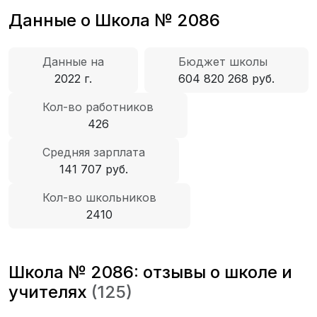
Данные о Школа № 2086
Данные на
Бюджет школы
2022 г.
604 820 268 руб.
Кол-во работников
426
Средняя зарплата
141 707 руб.
Кол-во школьников
2410
Школа № 2086: отзывы о школе и
учителях
(125)