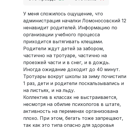
У меня сложилось ощущение, что
администрация началки Ломоносовский 12
ненавидит родителей. Информацию по
организации учебного процесса
приходится вытягивать клещами.
Родители ждут детей за забором,
частично на тротуаре, частично на
проезжей части и в снег, и в дождь.
Иногда ожидание доходит до 40 минут.
Тротуары вокруг школы за зиму почистили
1 раз, дети и родители поскальзывались и
на листьях, и на льду.
Коллектив в классах не выстраивается,
несмотря на обилие психологов в штате,
активность на переменах организована
плохо. При этом, бегать тоже запрещают,
так как это типа опасно для здоровья