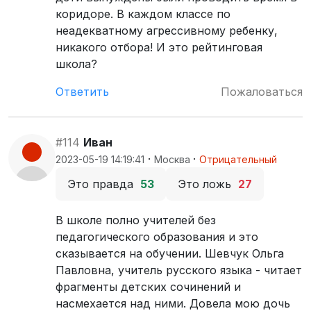
коридоре. В каждом классе по
неадекватному агрессивному ребенку,
никакого отбора! И это рейтинговая
школа?
Ответить
Пожаловаться
#114
Иван
·
·
2023-05-19 14:19:41
Москва
Отрицательный
Это правда
53
Это ложь
27
В школе полно учителей без
педагогического образования и это
сказывается на обучении. Шевчук Ольга
Павловна, учитель русского языка - читает
фрагменты детских сочинений и
насмехается над ними. Довела мою дочь