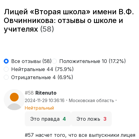
Лицей «Вторая школа» имени В.Ф.
Овчинникова: отзывы о школе и
учителях
(58)
Все отзывы (58)
Положительные 10 (17.2%)
Нейтральные 44 (75.9%)
Отрицательные 4 (6.9%)
#58
Ritenuto
·
·
2024-11-29 10:36:16
Московская область
Нейтральный
Это правда
4
Это ложь
3
#57 насчет того, что все выпускники лицея