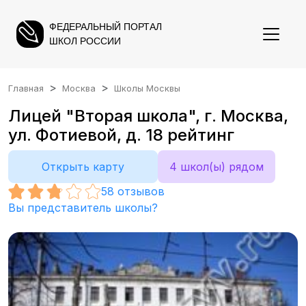
ФЕДЕРАЛЬНЫЙ ПОРТАЛ
ШКОЛ РОССИИ
Главная
Москва
Школы Москвы
Лицей "Вторая школа", г. Москва,
ул. Фотиевой, д. 18 рейтинг
Открыть карту
4 школ(ы) рядом
58
отзывов
Вы представитель школы?