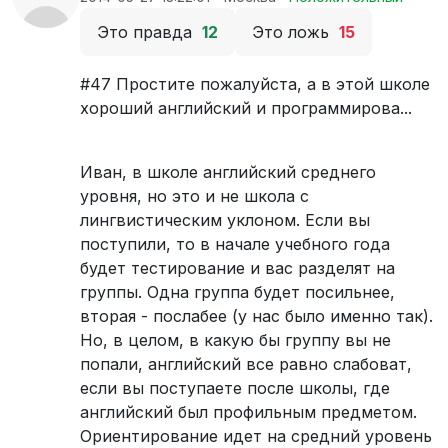
Это правда
12
Это ложь
15
#47 Простите пожалуйста, а в этой школе
хороший английский и программирова...
Иван, в школе английский среднего
уровня, но это и не школа с
лингвистическим уклоном. Если вы
поступили, то в начале учебного года
будет тестирование и вас разделят на
группы. Одна группа будет посильнее,
вторая - послабее (у нас было именно так).
Но, в целом, в какую бы группу вы не
попали, английский все равно слабоват,
если вы поступаете после школы, где
английский был профильным предметом.
Ориентирование идет на средний уровень