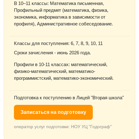
В 10–11 классы: Математика письменная,
Профильный предмет (математика, физика,
экономика, информатика в зависимости от
профиля), Административное собеседование.
Классы для поступления: 6, 7, 8, 9, 10, 11
Сроки зачисления - июнь 2026 года.
Профили в 10-11 классах: математический,
физико-математический, математико-
программистский, математико-экономический.
Подготовка к поступлению в Лицей "Вторая школа"
Записаться на подготовку
оператор услуг подготовки: НОУ УЦ "Годограф"