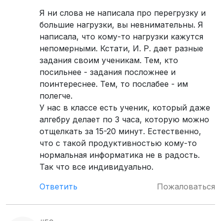
Я ни слова не написала про перегрузку и
большие нагрузки, вы невнимательны. Я
написала, что кому-то нагрузки кажутся
непомерными. Кстати, И. Р. дает разные
задания своим ученикам. Тем, кто
посильнее - задания посложнее и
поинтереснее. Тем, то послабее - им
полегче.
У нас в классе есть ученик, который даже
алгебру делает по 3 часа, которую можно
отщелкать за 15-20 минут. Естественно,
что с такой продуктивностью кому-то
нормальная информатика не в радость.
Так что все индивидуально.
Ответить
Пожаловаться