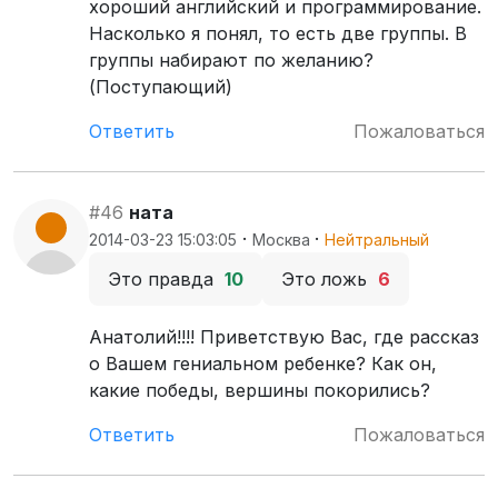
хороший английский и программирование.
Насколько я понял, то есть две группы. В
группы набирают по желанию?
(Поступающий)
Ответить
Пожаловаться
#46
ната
·
·
2014-03-23 15:03:05
Москва
Нейтральный
Это правда
10
Это ложь
6
Анатолий!!!! Приветствую Вас, где рассказ
о Вашем гениальном ребенке? Как он,
какие победы, вершины покорились?
Ответить
Пожаловаться