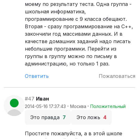
моему по результату теста. Одна группа -
школьная информатика,
программирование с 9 класса обещают.
Вторая - сразу программирование на С++,
закончили год массивами данных. И в
качестве домашних заданий надо писать
небольшие программки. Перейти из
группы в группу можно по письму в
администрацию, но только 1 раз.
Ответить
Пожаловаться
#47
Иван
·
·
2014-05-16 17:37:43
Москва
Положительный
Это правда
7
Это ложь
4
Простите пожалуйста, а в этой школе