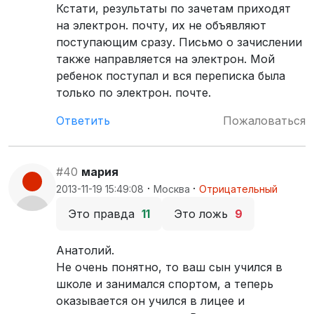
Кстати, результаты по зачетам приходят
на электрон. почту, их не объявляют
поступающим сразу. Письмо о зачислении
также направляется на электрон. Мой
ребенок поступал и вся переписка была
только по электрон. почте.
Ответить
Пожаловаться
#40
мария
·
·
2013-11-19 15:49:08
Москва
Отрицательный
Это правда
11
Это ложь
9
Анатолий.
Не очень понятно, то ваш сын учился в
школе и занимался спортом, а теперь
оказывается он учился в лицее и