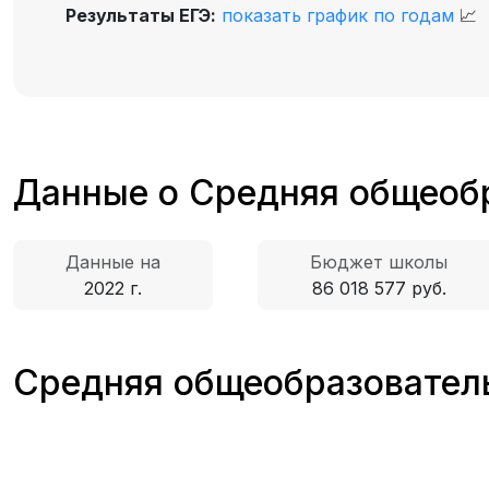
Результаты ЕГЭ:
показать график по годам
📈
Данные о Средняя общеоб
Данные на
Бюджет школы
2022 г.
86 018 577 руб.
Средняя общеобразователь