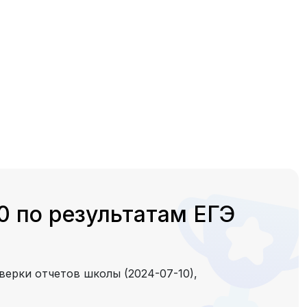
 по результатам ЕГЭ
верки отчетов школы (2024-07-10),