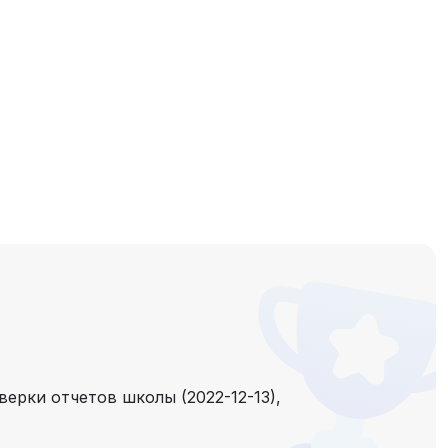
верки отчетов школы (2022-12-13),