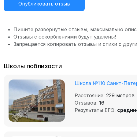
Опубликовать отзыв
Пишите развернутые отзывы, максимально опис
Отзывы с оскорблениями будут удалены!
Запрещается копировать отзывы и стихи с други
Школы поблизости
Школа №110 Санкт-Пете
Расстояние:
229 метров
Отзывов:
16
Результаты ЕГЭ:
средни