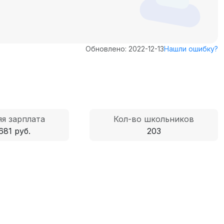
Обновлено: 2022-12-13
Нашли ошибку?
я зарплата
Кол-во школьников
681 руб.
203