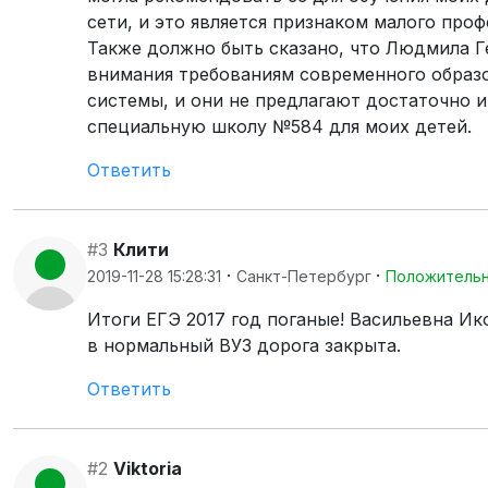
сети, и это является признаком малого пр
Также должно быть сказано, что Людмила Г
внимания требованиям современного образо
системы, и они не предлагают достаточно и
специальную школу №584 для моих детей.
Ответить
#3
Клити
·
·
2019-11-28 15:28:31
Санкт-Петербург
Положитель
Итоги ЕГЭ 2017 год поганые! Васильевна Ик
в нормальный ВУЗ дорога закрыта.
Ответить
#2
Viktoria