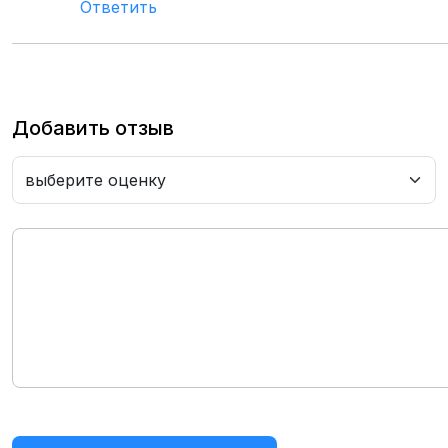
Ответить
Добавить отзыв