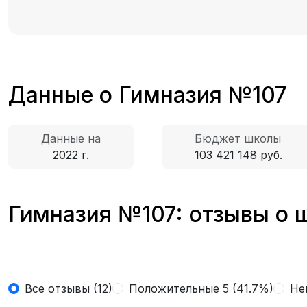
Данные о Гимназия №107
Данные на
Бюджет школы
2022 г.
103 421 148 руб.
Гимназия №107: отзывы о 
Все отзывы (12)
Положительные 5 (41.7%)
Не