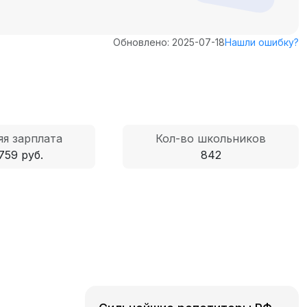
Обновлено: 2025-07-18
Нашли ошибку?
я зарплата
Кол-во школьников
759 руб.
842