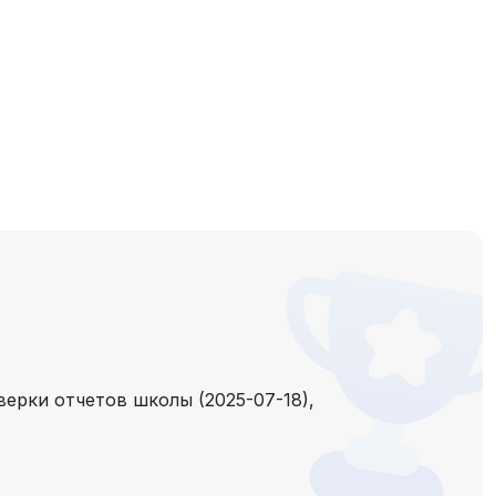
ерки отчетов школы (2025-07-18),