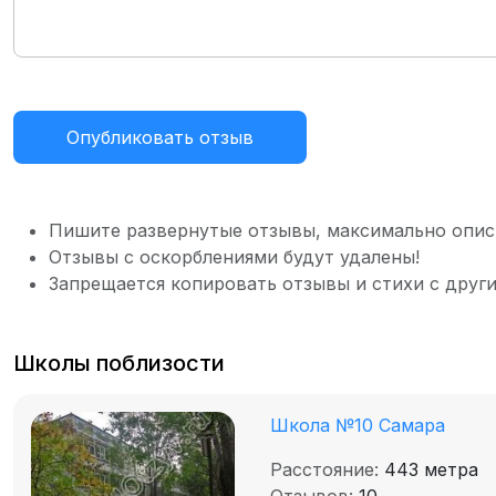
Опубликовать отзыв
Пишите развернутые отзывы, максимально опис
Отзывы с оскорблениями будут удалены!
Запрещается копировать отзывы и стихи с други
Школы поблизости
Школа №10 Самара
Расстояние:
443 метра