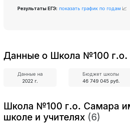
Результаты ЕГЭ:
показать график по годам
📈
Данные о Школа №100 г.о.
Данные на
Бюджет школы
2022 г.
46 749 045 руб.
Школа №100 г.о. Самара и
школе и учителях
(6)