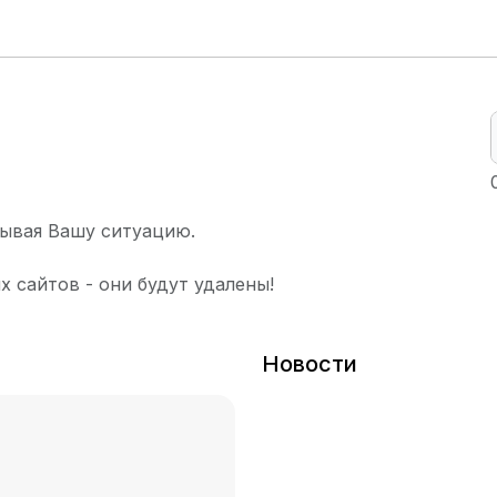
ывая Вашу ситуацию.
х сайтов - они будут удалены!
Новости