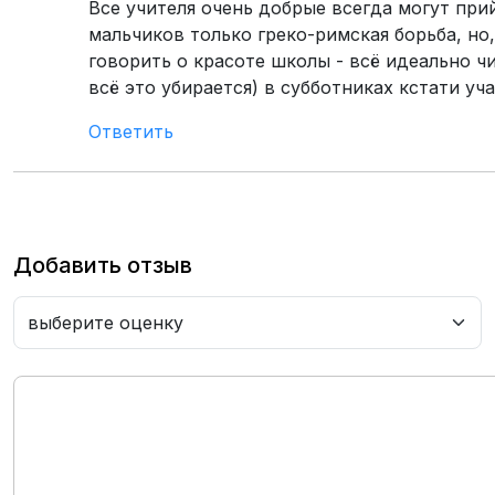
Все учителя очень добрые всегда могут при
мальчиков только греко-римская борьба, но
говорить о красоте школы - всё идеально чи
всё это убирается) в субботниках кстати уча
Ответить
Добавить отзыв