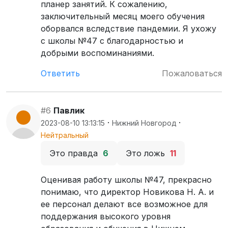
планер занятий. К сожалению,
заключительный месяц моего обучения
оборвался вследствие пандемии. Я ухожу
с школы №47 с благодарностью и
добрыми воспоминаниями.
Ответить
Пожаловаться
#6
Павлик
·
·
2023-08-10 13:13:15
Нижний Новгород
Нейтральный
Это правда
6
Это ложь
11
Оценивая работу школы №47, прекрасно
понимаю, что директор Новикова Н. А. и
ее персонал делают все возможное для
поддержания высокого уровня