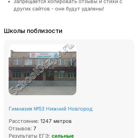
Запрещается копировать отзывы и стихи с
других сайтов - они будут удалены!
Школы поблизости
Гимназия №53 Нижний Новгород
Расстояние:
1247 метров
Отзывов:
7
Результаты ЕГЭ:
сильные