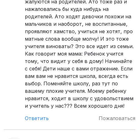
жалуются на родителей. Ато тоже раз и
нажаловались бы куда нибудь на
родителей. Ато ходят девочки похожи на
мальчиков и наоборот, не воспитанные,
проявляют хамство, учиться не хотят, про
матные слова вообще молчу! И это тоже
учителя виноваты? Это все идет из семьи.
Как говорит моя мама: Ребенок учится
тому, что видит у себя в дому! Начинайте
с себя! Дети наше с вами отражение. Если
вам вам не нравится школа, всегда есть
выбор. Поменяйте школу, раз тут по
вашему плохие учителя. Моему ребенку
нравится, ходит в школу с удовольствием
и учитель у нас??? Всем хорошего дня!
Ответить
Пожаловаться