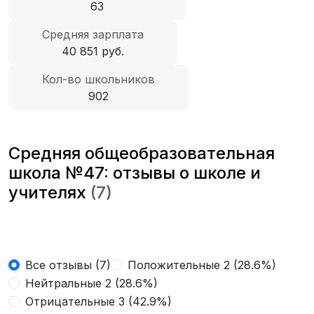
63
Средняя зарплата
40 851 руб.
Кол-во школьников
902
Средняя общеобразовательная
школа №47: отзывы о школе и
учителях
(7)
Все отзывы (7)
Положительные 2 (28.6%)
Нейтральные 2 (28.6%)
Отрицательные 3 (42.9%)