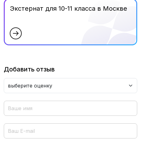
Экстернат для 10-11 класса в Москве
Добавить отзыв