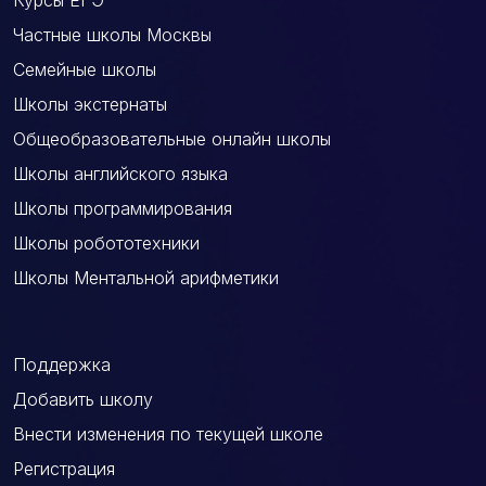
Курсы ЕГЭ
Частные школы Москвы
Семейные школы
Школы экстернаты
Общеобразовательные онлайн школы
Школы английского языка
Школы программирования
Школы робототехники
Школы Ментальной арифметики
Поддержка
Добавить школу
Внести изменения по текущей школе
Регистрация