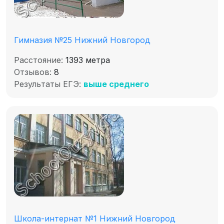
Гимназия №25 Нижний Новгород
Расстояние:
1393 метра
Отзывов:
8
Результаты ЕГЭ:
выше среднего
Школа-интернат №1 Нижний Новгород