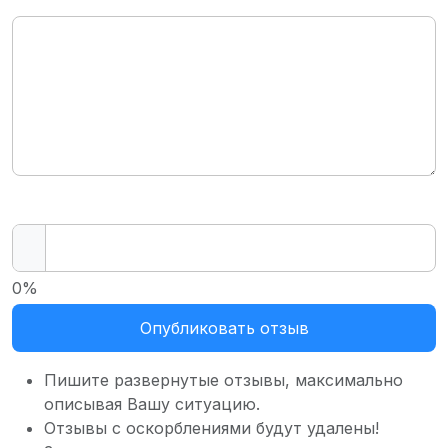
0%
Опубликовать отзыв
Пишите развернутые отзывы, максимально
описывая Вашу ситуацию.
Отзывы с оскорблениями будут удалены!