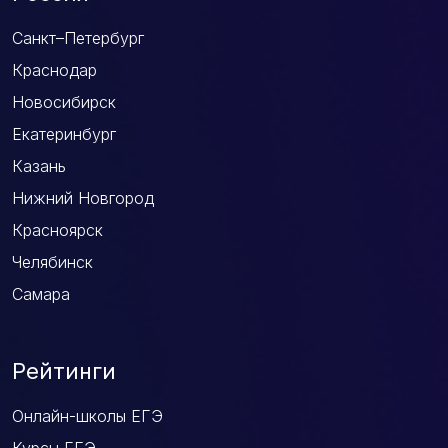
Санкт–Петербург
Краснодар
Новосибирск
Екатеринбург
Казань
Нижний Новгород
Красноярск
Челябинск
Самара
Рейтинги
Онлайн-школы ЕГЭ