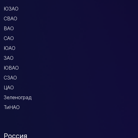
ЮЗАО
СВАО
ВАО
САО
ЮАО
ЗАО
ЮВАО
СЗАО
ЦАО
Зеленоград
ТиНАО
Россия