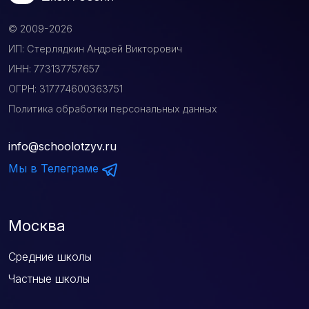
© 2009-2026
ИП: Стерлядкин Андрей Викторович
ИНН: 773137757657
ОГРН: 317774600363751
Политика обработки персональных данных
info@schoolotzyv.ru
Мы в Телеграме
Москва
Средние школы
Частные школы