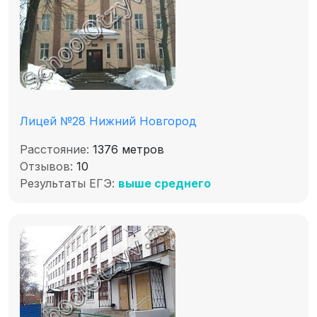
Лицей №28 Нижний Новгород
Расстояние:
1376 метров
Отзывов:
10
Результаты ЕГЭ:
выше среднего