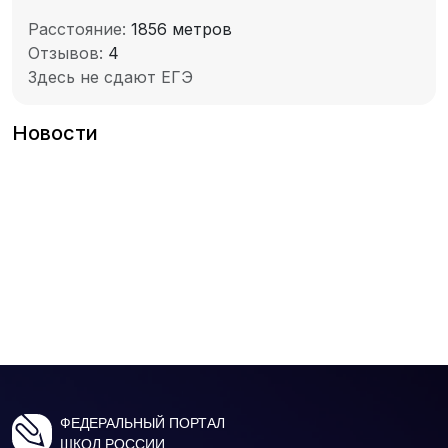
Расстояние:
1856 метров
Отзывов:
4
Здесь не сдают ЕГЭ
Новости
ФЕДЕРАЛЬНЫЙ ПОРТАЛ
ШКОЛ РОССИИ