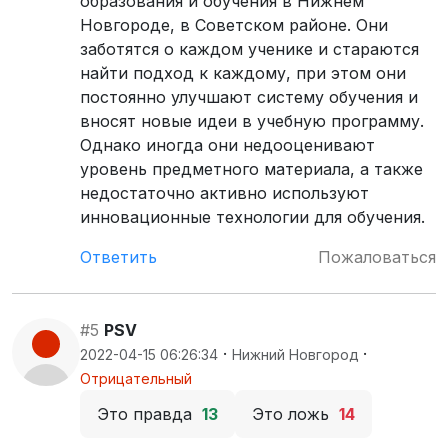
образования и обучения в Нижнем
Новгороде, в Советском районе. Они
заботятся о каждом ученике и стараются
найти подход к каждому, при этом они
постоянно улучшают систему обучения и
вносят новые идеи в учебную программу.
Однако иногда они недооценивают
уровень предметного материала, а также
недостаточно активно используют
инновационные технологии для обучения.
Ответить
Пожаловаться
#5
PSV
·
·
2022-04-15 06:26:34
Нижний Новгород
Отрицательный
Это правда
13
Это ложь
14