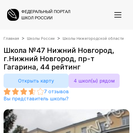
ФЕДЕРАЛЬНЫЙ ПОРТАЛ
ШКОЛ РОССИИ
Главная
Школы России
Школы Нижегородской области
Школа №47 Нижний Новгород,
г.Нижний Новгород, пр-т
Гагарина, 44 рейтинг
Открыть карту
4 школ(ы) рядом
7
отзывов
Вы представитель школы?