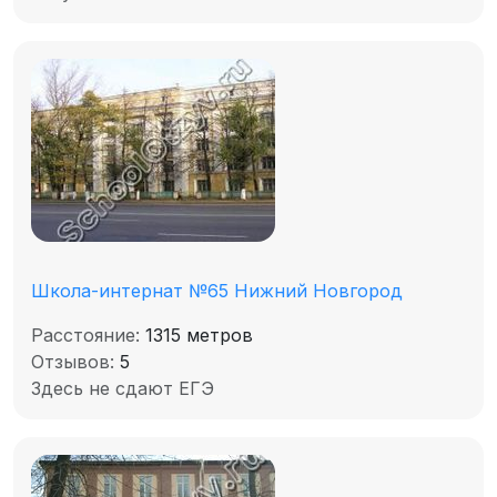
Школа-интернат №65 Нижний Новгород
Расстояние:
1315 метров
Отзывов:
5
Здесь не сдают ЕГЭ