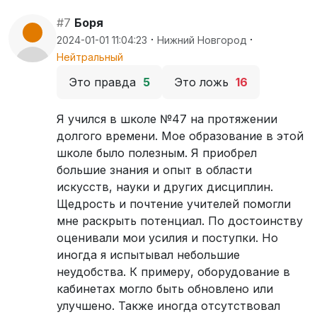
#7
Боря
·
·
2024-01-01 11:04:23
Нижний Новгород
Нейтральный
Это правда
5
Это ложь
16
Я учился в школе №47 на протяжении
долгого времени. Мое образование в этой
школе было полезным. Я приобрел
большие знания и опыт в области
искусств, науки и других дисциплин.
Щедрость и почтение учителей помогли
мне раскрыть потенциал. По достоинству
оценивали мои усилия и поступки. Но
иногда я испытывал небольшие
неудобства. К примеру, оборудование в
кабинетах могло быть обновлено или
улучшено. Также иногда отсутствовал