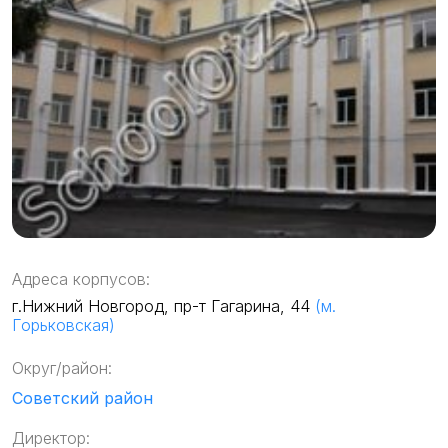
Адреса корпусов:
г.Нижний Новгород, пр-т Гагарина, 44
(м.
Горьковская)
Округ/район:
Советский район
Директор: