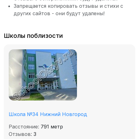
Запрещается копировать отзывы и стихи с
других сайтов - они будут удалены!
Школы поблизости
Школа №34 Нижний Новгород
Расстояние:
791 метр
Отзывов:
3