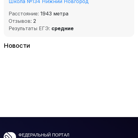
Школа №134 Нижний Новгород
Расстояние:
1943 метра
Отзывов:
2
Результаты ЕГЭ:
средние
Новости
ФЕДЕРАЛЬНЫЙ ПОРТАЛ