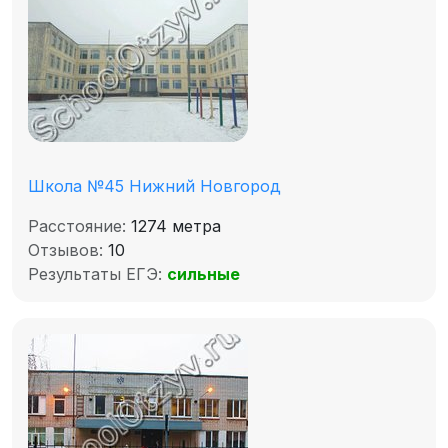
Школа №45 Нижний Новгород
Расстояние:
1274 метра
Отзывов:
10
Результаты ЕГЭ:
сильные