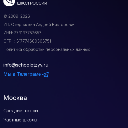
ШКОЛ РОССИИ
© 2009-2026
ИП: Стерлядкин Андрей Викторович
ИНН: 773137757657
ОГРН: 317774600363751
Политика обработки персональных данных
info@schoolotzyv.ru
Мы в Телеграме
Москва
Средние школы
Частные школы