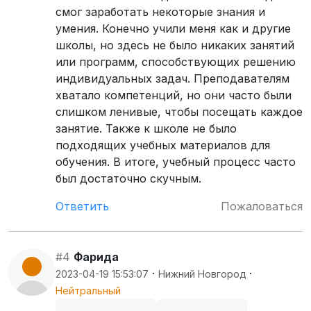
смог заработать некоторые знания и
умения. Конечно учили меня как и другие
школы, но здесь не было никаких занятий
или программ, способствующих решению
индивидуальных задач. Преподавателям
хватало компетенций, но они часто были
слишком ленивые, чтобы посещать каждое
занятие. Также к школе не было
подходящих учебных материалов для
обучения. В итоге, учебный процесс часто
был достаточно скучным.
Ответить
Пожаловаться
#4
Фарида
·
·
2023-04-19 15:53:07
Нижний Новгород
Нейтральный