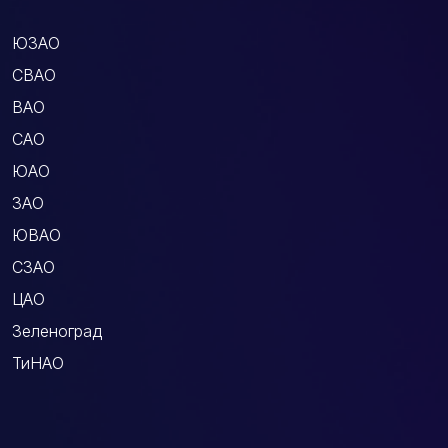
ЮЗАО
СВАО
ВАО
САО
ЮАО
ЗАО
ЮВАО
СЗАО
ЦАО
Зеленоград
ТиНАО