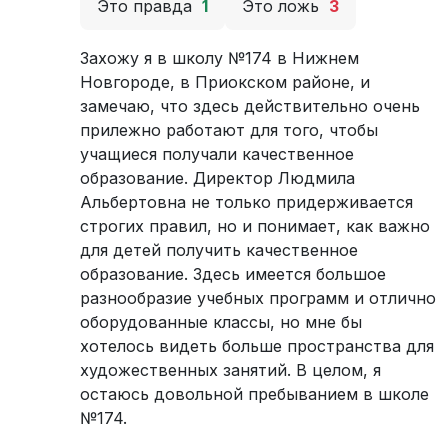
Это правда
1
Это ложь
3
Захожу я в школу №174 в Нижнем
Новгороде, в Приокском районе, и
замечаю, что здесь действительно очень
прилежно работают для того, чтобы
учащиеся получали качественное
образование. Директор Людмила
Альбертовна не только придерживается
строгих правил, но и понимает, как важно
для детей получить качественное
образование. Здесь имеется большое
разнообразие учебных программ и отлично
оборудованные классы, но мне бы
хотелось видеть больше пространства для
художественных занятий. В целом, я
остаюсь довольной пребыванием в школе
№174.