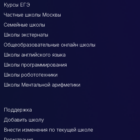
Курсы ЕГЭ
Частные школы Москвы
Семейные школы
Школы экстернаты
Общеобразовательные онлайн школы
Школы английского языка
Школы программирования
Школы робототехники
Школы Ментальной арифметики
Поддержка
Добавить школу
Внести изменения по текущей школе
Регистрация