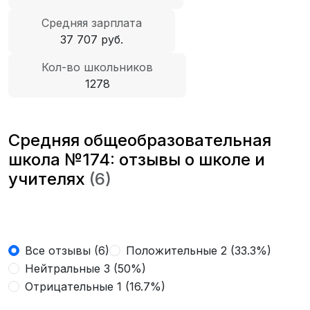
Средняя зарплата
37 707 руб.
Кол-во школьников
1278
Средняя общеобразовательная
школа №174: отзывы о школе и
учителях
(6)
Все отзывы (6)
Положительные 2 (33.3%)
Нейтральные 3 (50%)
Отрицательные 1 (16.7%)