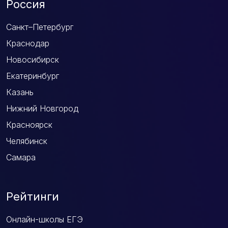
Россия
Санкт–Петербург
Краснодар
Новосибирск
Екатеринбург
Казань
Нижний Новгород
Красноярск
Челябинск
Самара
Рейтинги
Онлайн-школы ЕГЭ