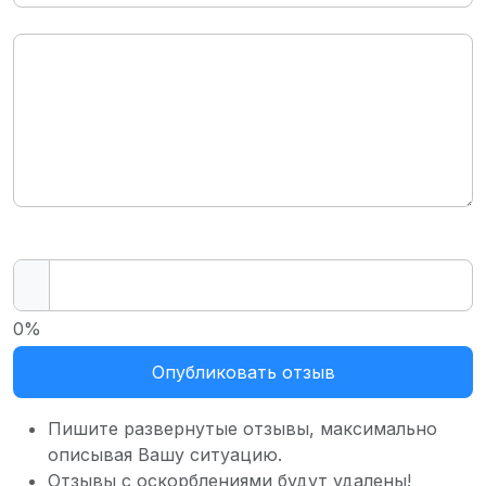
0%
Опубликовать отзыв
Пишите развернутые отзывы, максимально
описывая Вашу ситуацию.
Отзывы с оскорблениями будут удалены!