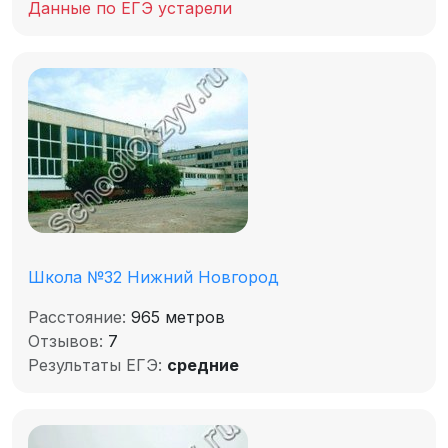
Данные по ЕГЭ устарели
Школа №32 Нижний Новгород
Расстояние:
965 метров
Отзывов:
7
Результаты ЕГЭ:
средние