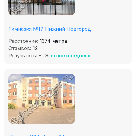
Гимназия №17 Нижний Новгород
Расстояние:
1374 метра
Отзывов:
12
Результаты ЕГЭ:
выше среднего