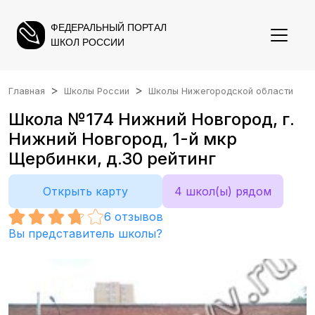
ФЕДЕРАЛЬНЫЙ ПОРТАЛ
ШКОЛ РОССИИ
Главная
Школы России
Школы Нижегородской области
Школа №174 Нижний Новгород, г.
Нижний Новгород, 1-й мкр
Щербинки, д.30 рейтинг
Открыть карту
4 школ(ы) рядом
6
отзывов
Вы представитель школы?