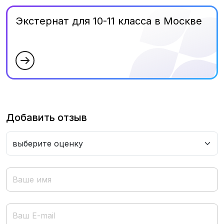
Экстернат для 10-11 класса в Москве
Добавить отзыв