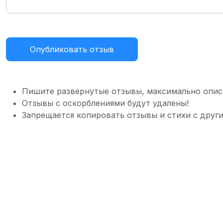
Опубликовать отзыв
Пишите развернутые отзывы, максимально опис
Отзывы с оскорблениями будут удалены!
Запрещается копировать отзывы и стихи с други