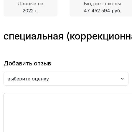
Данные на
Бюджет школы
2022 г.
47 452 594 руб.
специальная (коррекционн
Добавить отзыв