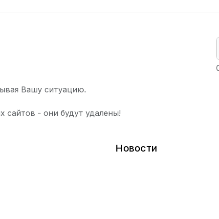
ывая Вашу ситуацию.
х сайтов - они будут удалены!
Новости