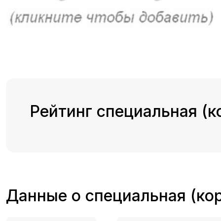
Рейтинг специальная (к
Данные о специальная (ко