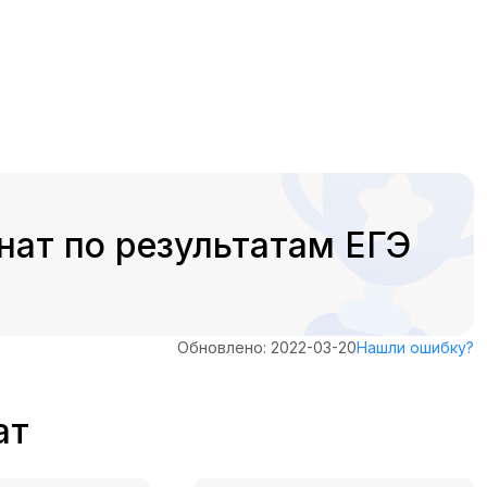
нат по результатам ЕГЭ
Обновлено: 2022-03-20
Нашли ошибку?
ат