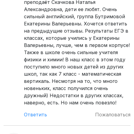
преподаёт Скачкова Наталья
Александровна, дети ее любят. Очень
сильный английский, группа Бутримовой
Екатерины Валерьевны. Хочется ответить
на предыдущие отзывы. Результаты ЕГЭ в
классах, которые учились у Екатерины
Валерьевны, лучше, чем в первом корпусе!
Также в школе очень сильные учителя
физики и химии! В наш класс в этом году
поступило много новых детей из других
школ, так как 7 класс - математическая
вертикаль. Несмотря на то, что много
новеньких, класс получился очень
дружный) Недостатки в других классах,
наверно, есть. Но нам очень повезло!
Ответить
Пожаловаться