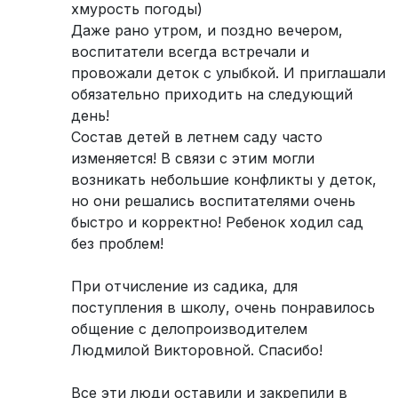
хмурость погоды)
Даже рано утром, и поздно вечером,
воспитатели всегда встречали и
провожали деток с улыбкой. И приглашали
обязательно приходить на следующий
день!
Состав детей в летнем саду часто
изменяется! В связи с этим могли
возникать небольшие конфликты у деток,
но они решались воспитателями очень
быстро и корректно! Ребенок ходил сад
без проблем!
При отчисление из садика, для
поступления в школу, очень понравилось
общение с делопроизводителем
Людмилой Викторовной. Спасибо!
Все эти люди оставили и закрепили в