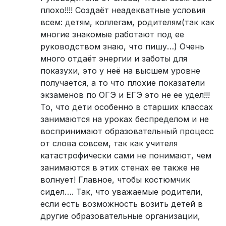
плохо!!!! Создаёт неадекватные условия
всем: детям, коллегам, родителям(так как
многие знакомые работают под ее
руководством знаю, что пишу…) Очень
много отдаёт энергии и заботы для
показухи, это у неё на высшем уровне
получается, а то что плохие показатели
экзаменов по ОГЭ и ЕГЭ это не ее удел!!!
То, что дети особенно в старших классах
занимаются на уроках беспределом и не
воспринимают образовательный процесс
от слова совсем, так как учителя
катастрофически сами не понимают, чем
занимаются в этих стенах ее также не
волнует! Главное, чтобы костюмчик
сидел…. Так, что уважаемые родители,
если есть возможность возить детей в
другие образовательные организации,