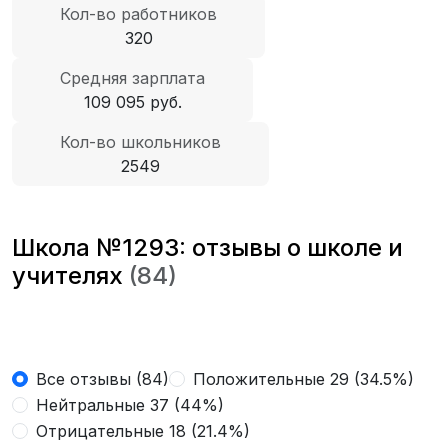
Кол-во работников
320
Средняя зарплата
109 095 руб.
Кол-во школьников
2549
Школа №1293: отзывы о школе и
учителях
(84)
Все отзывы (84)
Положительные 29 (34.5%)
Нейтральные 37 (44%)
Отрицательные 18 (21.4%)