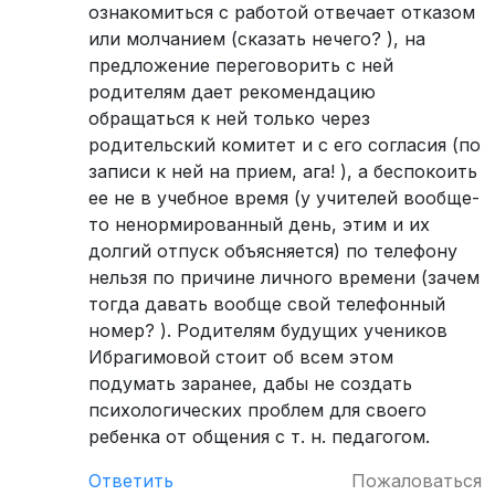
ознакомиться с работой отвечает отказом
или молчанием (сказать нечего? ), на
предложение переговорить с ней
родителям дает рекомендацию
обращаться к ней только через
родительский комитет и с его согласия (по
записи к ней на прием, ага! ), а беспокоить
ее не в учебное время (у учителей вообще-
то ненормированный день, этим и их
долгий отпуск объясняется) по телефону
нельзя по причине личного времени (зачем
тогда давать вообще свой телефонный
номер? ). Родителям будущих учеников
Ибрагимовой стоит об всем этом
подумать заранее, дабы не создать
психологических проблем для своего
ребенка от общения с т. н. педагогом.
Ответить
Пожаловаться