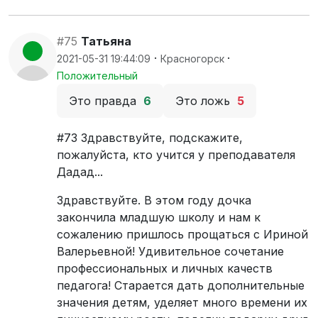
#75
Татьяна
·
·
2021-05-31 19:44:09
Красногорск
Положительный
Это правда
6
Это ложь
5
#73 Здравствуйте, подскажите,
пожалуйста, кто учится у преподавателя
Дадад...
Здравствуйте. В этом году дочка
закончила младшую школу и нам к
сожалению пришлось прощаться с Ириной
Валерьевной! Удивительное сочетание
профессиональных и личных качеств
педагога! Старается дать дополнительные
значения детям, уделяет много времени их