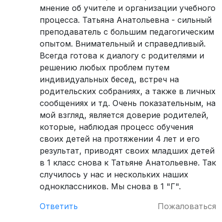
мнение об учителе и организации учебного
процесса. Татьяна Анатольевна - сильный
преподаватель с большим педагогическим
опытом. Внимательный и справедливый.
Всегда готова к диалогу с родителями и
решению любых проблем путем
индивидуальных бесед, встреч на
родительских собраниях, а также в личных
сообщениях и тд. Очень показательным, на
мой взгляд, является доверие родителей,
которые, наблюдая процесс обучения
своих детей на протяжении 4 лет и его
результат, приводят своих младших детей
в 1 класс снова к Татьяне Анатольевне. Так
случилось у нас и нескольких наших
одноклассников. Мы снова в 1 "Г".
Ответить
Пожаловаться