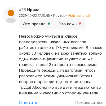
#76
Ирина
·
·
2021-09-22 17:10:45
Реутов
Нейтральный
Это правда
8
Это ложь
5
Невозможно учиться в классе:
преподаватель начальных классов
работает только с 7-8 учениками. В классе
около 30 человек, на всех занятиях только
одни имена и фамилии звучат: они же -
главные герои! Это просто невыносимо!
Проведите беседы с педагогами, чтобы
работали со всеми учениками! Встает
вопрос о профпригодности ветерана
труда! Абсолютно все дети нуждаются во
внимании и участии со стороны учителя
Ответить
Пожаловаться