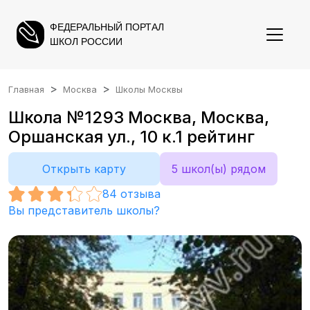
ФЕДЕРАЛЬНЫЙ ПОРТАЛ
ШКОЛ РОССИИ
Главная
Москва
Школы Москвы
Школа №1293 Москва, Москва,
Оршанская ул., 10 к.1 рейтинг
Открыть карту
5 школ(ы) рядом
84
отзыва
Вы представитель школы?