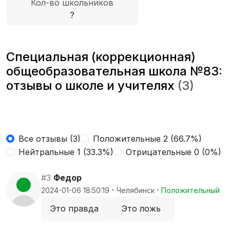
Кол-во школьников
?
Специальная (коррекционная)
общеобразовательная школа №83:
отзывы о школе и учителях
(3)
Все отзывы (3)
Положительные 2 (66.7%)
Нейтральные 1 (33.3%)
Отрицательные 0 (0%)
#3
Федор
·
·
2024-01-06 18:50:19
Челябинск
Положительный
Это правда
Это ложь