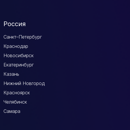
Россия
Санкт–Петербург
Краснодар
Новосибирск
Екатеринбург
Казань
Нижний Новгород
Красноярск
Челябинск
Самара