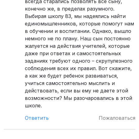
всегда старались позволять все сыну,
конечно же, в пределах разумного.
Выбирая школу 83, мы надеялись найти
единомышленников, которые помогут нам
в обучении и воспитании. Однако, вышло
немного не по плану. Наш сын постоянно
жалуется на действия учителей, которые
даже при ответах и самостоятельных
заданиях требуют одного – скрупулезного
соблюдения всех их правил. Вот скажите,
а как же будет ребенок развиваться,
учиться самостоятельно мыслить и
действовать, если вы ему не даете этой
возможности? Мы разочаровались в этой
школе.
Ответить
Пожаловаться