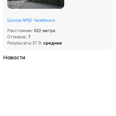
Школа №56 Челябинск
Расстояние:
922 метра
Отзывов:
7
Результаты ЕГЭ:
средние
Новости