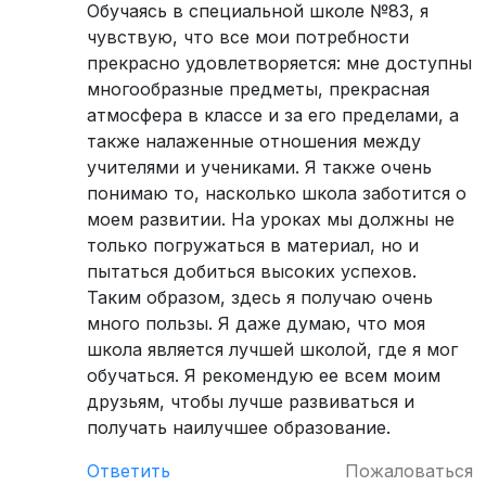
Обучаясь в специальной школе №83, я
чувствую, что все мои потребности
прекрасно удовлетворяется: мне доступны
многообразные предметы, прекрасная
атмосфера в классе и за его пределами, а
также налаженные отношения между
учителями и учениками. Я также очень
понимаю то, насколько школа заботится о
моем развитии. На уроках мы должны не
только погружаться в материал, но и
пытаться добиться высоких успехов.
Таким образом, здесь я получаю очень
много пользы. Я даже думаю, что моя
школа является лучшей школой, где я мог
обучаться. Я рекомендую ее всем моим
друзьям, чтобы лучше развиваться и
получать наилучшее образование.
Ответить
Пожаловаться