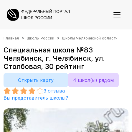
ФЕДЕРАЛЬНЫЙ ПОРТАЛ
ШКОЛ РОССИИ
Главная
Школы России
Школы Челябинской области
Специальная школа №83
Челябинск, г. Челябинск, ул.
Столбовая, 30 рейтинг
Открыть карту
4 школ(ы) рядом
3
отзыва
Вы представитель школы?