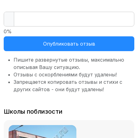
0%
Опубликовать отзыв
Пишите развернутые отзывы, максимально
описывая Вашу ситуацию.
Отзывы с оскорблениями будут удалены!
Запрещается копировать отзывы и стихи с
других сайтов - они будут удалены!
Школы поблизости