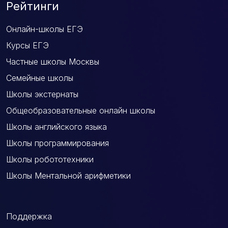
Рейтинги
Онлайн-школы ЕГЭ
Курсы ЕГЭ
Частные школы Москвы
Семейные школы
Школы экстернаты
Общеобразовательные онлайн школы
Школы английского языка
Школы программирования
Школы робототехники
Школы Ментальной арифметики
Поддержка