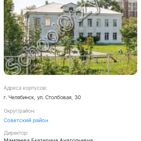
Адреса корпусов:
г. Челябинск, ул. Столбовая, 30
Округ/район:
Советский район
Директор:
Мамлеева Екатерина Анатольевна