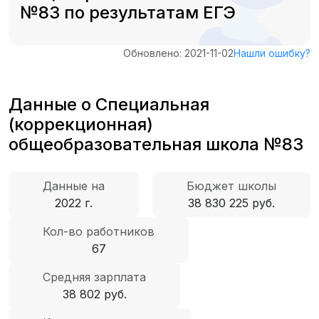
№83 по результатам ЕГЭ
Обновлено: 2021-11-02
Нашли ошибку?
Данные о Специальная
(коррекционная)
общеобразовательная школа №83
Данные на
Бюджет школы
2022 г.
38 830 225 руб.
Кол-во работников
67
Средняя зарплата
38 802 руб.