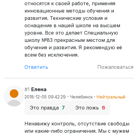
относятся к своей работе, применяя
инновационные методы обучения и
развития. Технические условия и
оснащение в нашей школе на высшем
уровне. Все это делает Специальную
школу №83 прекрасным местом для
обучения и развития. Я рекомендую её
всем без исключения.
Ответить
Пожаловаться
#1
Елена
·
·
2018-12-05 09:42:29
Челябинск
Нейтральный
Это правда
7
Это ложь
6
Ненавижу контроль, отсутствие свободы
или какие-либо ограничения. Мы с мужем