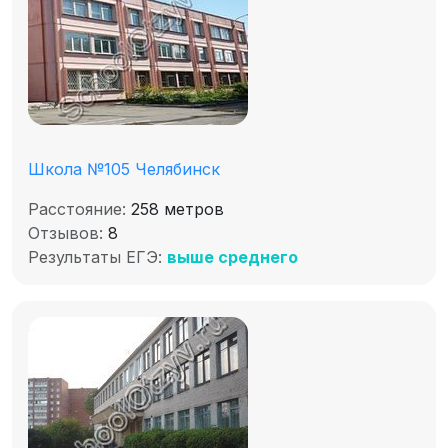
Школа №105 Челябинск
Расстояние:
258 метров
Отзывов:
8
Результаты ЕГЭ:
выше среднего