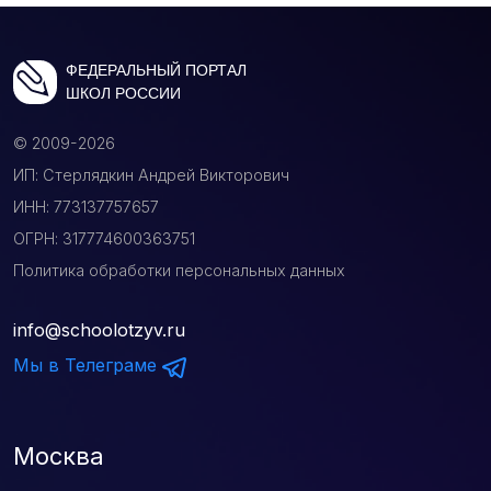
ФЕДЕРАЛЬНЫЙ ПОРТАЛ
ШКОЛ РОССИИ
© 2009-2026
ИП: Стерлядкин Андрей Викторович
ИНН: 773137757657
ОГРН: 317774600363751
Политика обработки персональных данных
info@schoolotzyv.ru
Мы в Телеграме
Москва