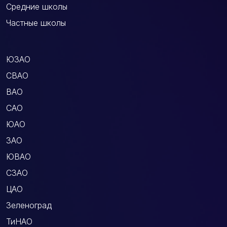
Средние школы
Частные школы
ЮЗАО
СВАО
ВАО
САО
ЮАО
ЗАО
ЮВАО
СЗАО
ЦАО
Зеленоград
ТиНАО