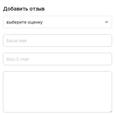
Добавить отзыв