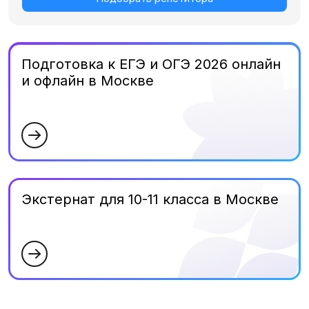
Подготовка к ЕГЭ и ОГЭ 2026 онлайн
и офлайн в Москве
Экстернат для 10-11 класса в Москве