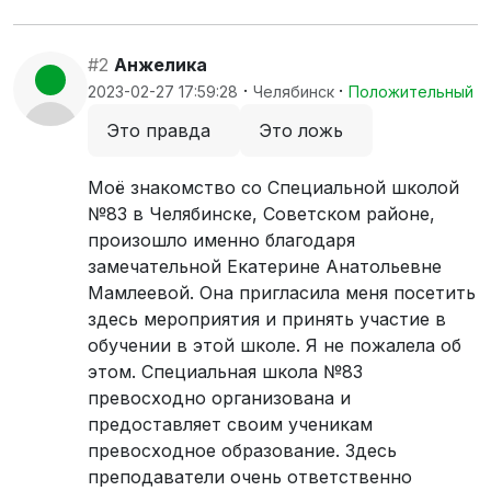
#2
Анжелика
·
·
2023-02-27 17:59:28
Челябинск
Положительный
Это правда
Это ложь
Моё знакомство со Специальной школой
№83 в Челябинске, Советском районе,
произошло именно благодаря
замечательной Екатерине Анатольевне
Мамлеевой. Она пригласила меня посетить
здесь мероприятия и принять участие в
обучении в этой школе. Я не пожалела об
этом. Специальная школа №83
превосходно организована и
предоставляет своим ученикам
превосходное образование. Здесь
преподаватели очень ответственно