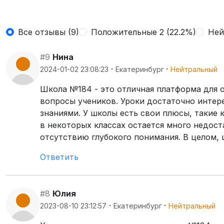
Все отзывы (9)
Положительные 2 (22.2%)
Ней
#9
Нина
·
·
2024-01-02 23:08:23
Екатеринбург
Нейтральный
Школа №184 - это отличная платформа для 
вопросы учеников. Уроки достаточно интер
знаниями. У школы есть свои плюсы, такие 
в некоторых классах остается много недост
отсутствию глубокого понимания. В целом, 
Ответить
#8
Юлия
·
·
2023-08-10 23:12:57
Екатеринбург
Нейтральный