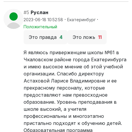
#5
Руслан
·
·
2023-06-18 10:52:58
Екатеринбург
Положительный
Это правда
4
Это ложь
11
Я являюсь приверженцем школы №61 в
Чкаловском районе города Екатеринбурга
и имею высокое мнение об этой учебной
организации. Спасибо директору
Астаховой Ларисе Владимировне и ее
прекрасному персоналу, которые
предоставляют нам превосходное
образование. Уровень преподавания в
школе высокий, а учителя
профессиональны и многоэтапно
пристально подходят к обучению детей.
Образовательная программа