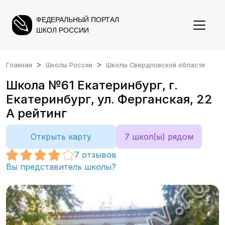
ФЕДЕРАЛЬНЫЙ ПОРТАЛ
ШКОЛ РОССИИ
Главная
Школы России
Школы Свердловской области
Школа №61 Екатеринбург, г.
Екатеринбург, ул. Ферганская, 22
А рейтинг
Открыть карту
7 школ(ы) рядом
7
отзывов
Вы представитель школы?