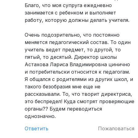
Благо, что моя супруга ежедневно
занимается с ребенком и выполняет
работу, которую должны делать учителя.
Очень подозрительно, что постоянно
меняется педагогический состав. То один
учитель ведет предмет, то другой, то
пятый, то десятый. Директор школы
Астахова Лариса Владимировна цинично
и потребительски относится к педагогам.
Я общался с родителями из других школ, и
такого безобразия мне еще не
рассказывали. То, что творит директриса,
это беспредел! Куда смотрят проверяющие
органы?? Будем переводиться
однозначно.
Ответить
Пожаловаться