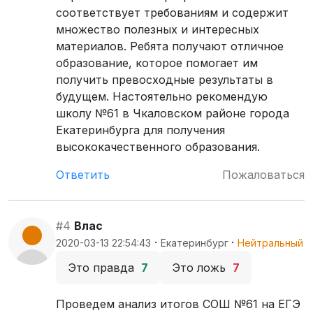
соответствует требованиям и содержит
множество полезных и интересных
материалов. Ребята получают отличное
образование, которое помогает им
получить превосходные результаты в
будущем. Настоятельно рекомендую
школу №61 в Чкаловском районе города
Екатеринбурга для получения
высококачественного образования.
Ответить
Пожаловаться
#4
Влас
·
·
2020-03-13 22:54:43
Екатеринбург
Нейтральный
Это правда
7
Это ложь
7
Проведем анализ итогов СОШ №61 на ЕГЭ