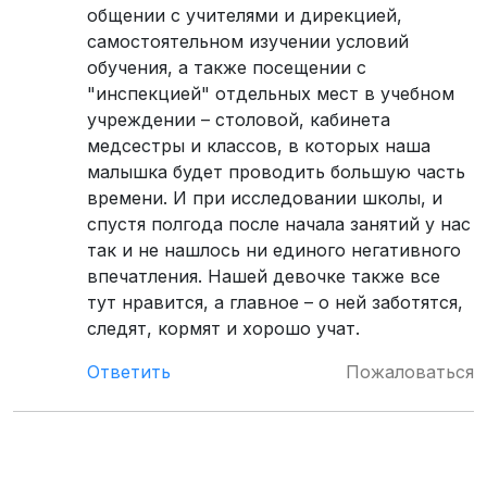
общении с учителями и дирекцией,
самостоятельном изучении условий
обучения, а также посещении с
"инспекцией" отдельных мест в учебном
учреждении – столовой, кабинета
медсестры и классов, в которых наша
малышка будет проводить большую часть
времени. И при исследовании школы, и
спустя полгода после начала занятий у нас
так и не нашлось ни единого негативного
впечатления. Нашей девочке также все
тут нравится, а главное – о ней заботятся,
следят, кормят и хорошо учат.
Ответить
Пожаловаться