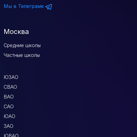
Мы в Телеграме
Москва
Средние школы
Частные школы
ЮЗАО
СВАО
ВАО
САО
ЮАО
ЗАО
ЮВАО