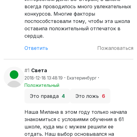
всегда проводилось много увлекательных
конкурсов. Многие факторы
поспособствовали тому, чтобы эта школа
оставила положительный отпечаток в
сердце.
Ответить
Пожаловаться
#1
Света
·
·
2018-12-18 13:48:19
Екатеринбург
Положительный
Это правда
4
Это ложь
6
Наша Милана в этом году только начала
знакомиться с условиями обучения в 61
школе, куда мы с мужем решили ее
отдать. Наш выбор основывался на