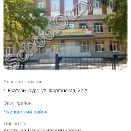
Адреса корпусов:
г. Екатеринбург, ул. Ферганская, 22 А
Округ/район:
Чкаловский район
Директор:
Астахова Лариса Владимировна