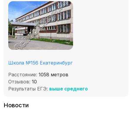
Школа №156 Екатеринбург
Расстояние:
1058 метров
Отзывов:
10
Результаты ЕГЭ:
выше среднего
Новости