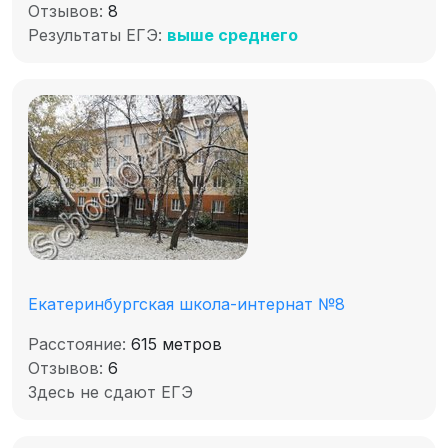
Отзывов:
8
Результаты ЕГЭ:
выше среднего
Екатеринбургская школа-интернат №8
Расстояние:
615 метров
Отзывов:
6
Здесь не сдают ЕГЭ