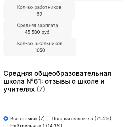
Кол-во работников
69
Средняя зарплата
45 580 руб.
Кол-во школьников
1050
Средняя общеобразовательная
школа №61: отзывы о школе и
учителях
(7)
Все отзывы (7)
Положительные 5 (71.4%)
Нейтральные 1 (14.3%)