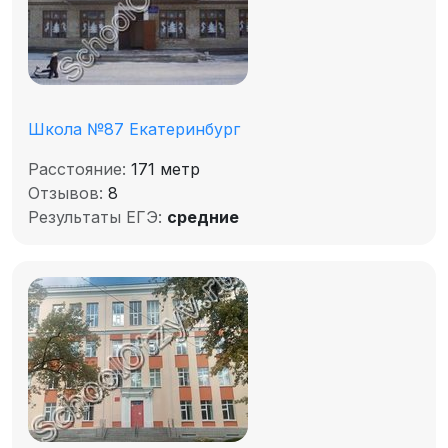
Школа №87 Екатеринбург
Расстояние:
171 метр
Отзывов:
8
Результаты ЕГЭ:
средние