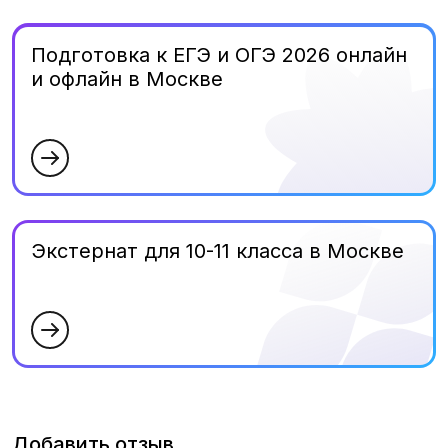
Подготовка к ЕГЭ и ОГЭ 2026 онлайн
и офлайн в Москве
Экстернат для 10-11 класса в Москве
Добавить отзыв