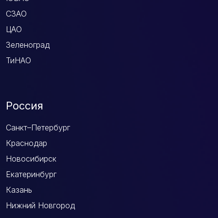
СЗАО
ЦАО
Зеленоград
ТиНАО
Россия
Санкт–Петербург
Краснодар
Новосибирск
Екатеринбург
Казань
Нижний Новгород