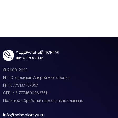
ФЕДЕРАЛЬНЫЙ ПОРТАЛ
ШКОЛ РОССИИ
© 2009-2026
ИП: Стерлядкин Андрей Викторович
ИНН: 773137757657
ОГРН: 317774600363751
Политика обработки персональных данных
info@schoolotzyv.ru