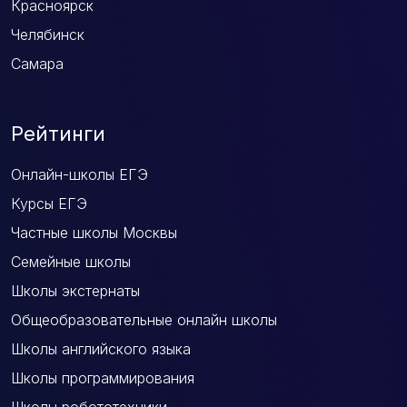
Красноярск
Челябинск
Самара
Рейтинги
Онлайн-школы ЕГЭ
Курсы ЕГЭ
Частные школы Москвы
Семейные школы
Школы экстернаты
Общеобразовательные онлайн школы
Школы английского языка
Школы программирования