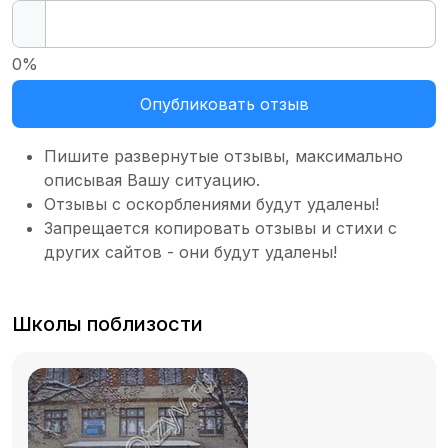
0%
Опубликовать отзыв
Пишите развернутые отзывы, максимально
описывая Вашу ситуацию.
Отзывы с оскорблениями будут удалены!
Запрещается копировать отзывы и стихи с
других сайтов - они будут удалены!
Школы поблизости