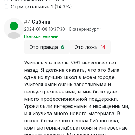
Отрицательные 1 (14.3%)
#7
Сабина
·
·
2024-01-08 10:37:30
Екатеринбург
Положительный
Это правда
6
Это ложь
14
Училась я в школе №61 несколько лет
назад. Я должна сказать, что это была
одна из лучших школ в моем городе.
Учителя были очень заботливыми и
целеустремленными, и мне было дано
много профессиональной поддержки.
Уроки были интересными и насыщенными,
и я изучила много нового материала. В
школе были великолепная библиотека,
компьютерная лаборатория и интересные