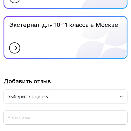
Экстернат для 10-11 класса в Москве
Добавить отзыв