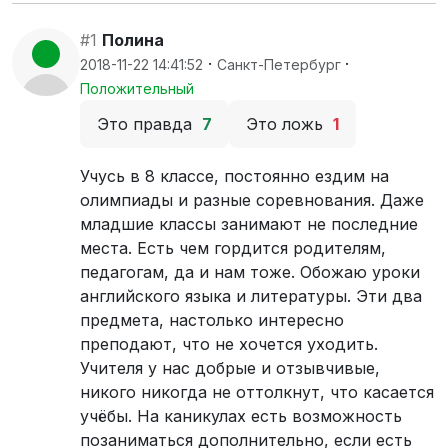
#1
Полина
·
·
2018-11-22 14:41:52
Санкт-Петербург
Положительный
Это правда
7
Это ложь
1
Учусь в 8 классе, постоянно ездим на
олимпиады и разные соревнования. Даже
младшие классы занимают не последние
места. Есть чем гордится родителям,
педагогам, да и нам тоже. Обожаю уроки
английского языка и литературы. Эти два
предмета, настолько интересно
преподают, что не хочется уходить.
Учителя у нас добрые и отзывчивые,
никого никогда не оттолкнут, что касается
учёбы. На каникулах есть возможность
позаниматься дополнительно, если есть