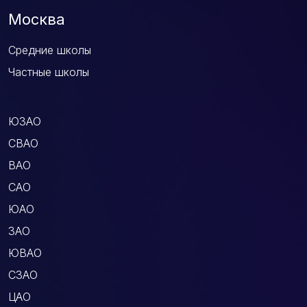
Москва
Средние школы
Частные школы
ЮЗАО
СВАО
ВАО
САО
ЮАО
ЗАО
ЮВАО
СЗАО
ЦАО