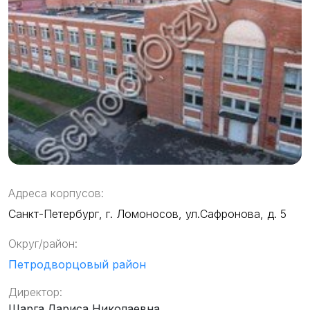
Адреса корпусов:
Санкт-Петербург, г. Ломоносов, ул.Сафронова, д. 5
Округ/район:
Петродворцовый район
Директор:
Шарга Лариса Николаевна