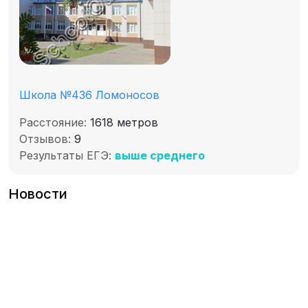
Школа №436 Ломоносов
Расстояние:
1618 метров
Отзывов:
9
Результаты ЕГЭ:
выше среднего
Новости