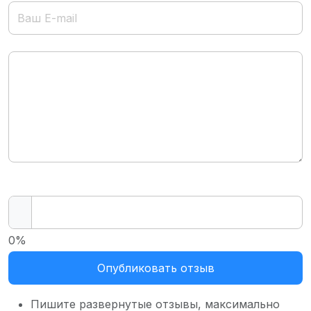
0%
Опубликовать отзыв
Пишите развернутые отзывы, максимально