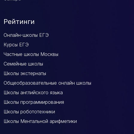
Рейтинги
Онлайн-школы ЕГЭ
Курсы ЕГЭ
Частные школы Москвы
Семейные школы
Школы экстернаты
Общеобразовательные онлайн школы
Школы английского языка
Школы программирования
Школы робототехники
Школы Ментальной арифметики