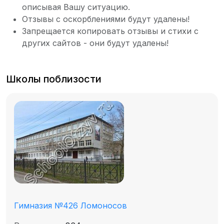
описывая Вашу ситуацию.
Отзывы с оскорблениями будут удалены!
Запрещается копировать отзывы и стихи с
других сайтов - они будут удалены!
Школы поблизости
Гимназия №426 Ломоносов