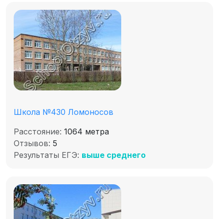
Школа №430 Ломоносов
Расстояние:
1064 метра
Отзывов:
5
Результаты ЕГЭ:
выше среднего