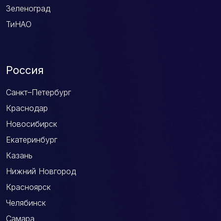
Зеленоград
ТиНАО
Россия
Санкт–Петербург
Краснодар
Новосибирск
Екатеринбург
Казань
Нижний Новгород
Красноярск
Челябинск
Самара