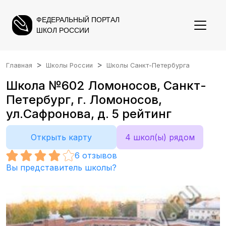
ФЕДЕРАЛЬНЫЙ ПОРТАЛ
ШКОЛ РОССИИ
Главная
Школы России
Школы Санкт-Петербурга
Школа №602 Ломоносов, Санкт-
Петербург, г. Ломоносов,
ул.Сафронова, д. 5 рейтинг
Открыть карту
4 школ(ы) рядом
6
отзывов
Вы представитель школы?