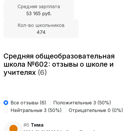
Средняя зарплата
53 165 руб.
Кол-во школьников
474
Средняя общеобразовательная
школа №602: отзывы о школе и
учителях
(6)
Все отзывы (6)
Положительные 3 (50%)
Нейтральные 3 (50%)
Отрицательные 0 (0%)
#6
Тима