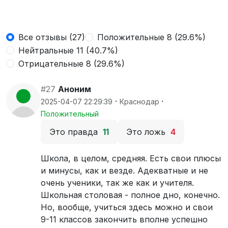
Все отзывы (27)
Положительные 8 (29.6%)
Нейтральные 11 (40.7%)
Отрицательные 8 (29.6%)
#27
Аноним
·
·
2025-04-07 22:29:39
Краснодар
Положительный
Это правда
11
Это ложь
4
Школа, в целом, средняя. Есть свои плюсы
и минусы, как и везде. Адекватные и не
очень ученики, так же как и учителя.
Школьная столовая - полное дно, конечно.
Но, вообще, учиться здесь можно и свои
9-11 классов закончить вполне успешно