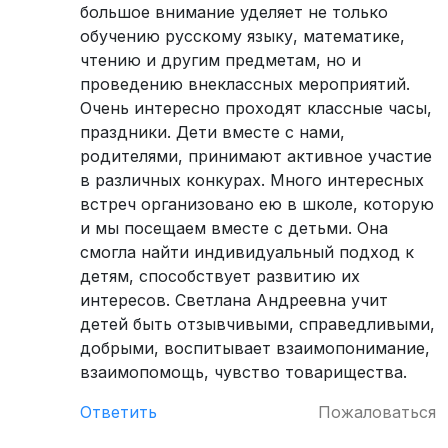
большое внимание уделяет не только
обучению русскому языку, математике,
чтению и другим предметам, но и
проведению внеклассных мероприятий.
Очень интересно проходят классные часы,
праздники. Дети вместе с нами,
родителями, принимают активное участие
в различных конкурах. Много интересных
встреч организовано ею в школе, которую
и мы посещаем вместе с детьми. Она
смогла найти индивидуальный подход к
детям, способствует развитию их
интересов. Светлана Андреевна учит
детей быть отзывчивыми, справедливыми,
добрыми, воспитывает взаимопонимание,
взаимопомощь, чувство товарищества.
Ответить
Пожаловаться