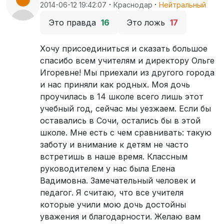
·
·
2014-06-12 19:42:07
Краснодар
Нейтральный
Это правда
16
Это ложь
17
Хочу присоединиться и сказать большое
спасибо всем учителям и директору Ольге
Игоревне! Мы приехали из другого города
и нас приняли как родных. Моя дочь
проучилась в 14 школе всего лишь этот
учебный год, сейчас мы уезжаем. Если бы
оставались в Сочи, остались бы в этой
школе. Мне есть с чем сравнивать: такую
заботу и внимание к детям не часто
встретишь в наше время. Классным
руководителем у нас была Елена
Вадимовна. Замечательный человек и
педагог. Я считаю, что все учителя
которые учили мою дочь достойны
уважения и благодарности. Желаю вам