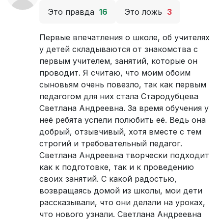
Это правда
16
Это ложь
3
Первые впечатления о школе, об учителях
у детей складываются от знакомства с
первым учителем, занятий, которые он
проводит. Я считаю, что моим обоим
сыновьям очень повезло, так как первым
педагогом для них стала Стародубцева
Светлана Андреевна. За время обучения у
неё ребята успели полюбить её. Ведь она
добрый, отзывчивый, хотя вместе с тем
строгий и требовательный педагог.
Светлана Андреевна творчески подходит
как к подготовке, так и к проведению
своих занятий. С какой радостью,
возвращаясь домой из школы, мои дети
рассказывали, что они делали на уроках,
что нового узнали. Светлана Андреевна