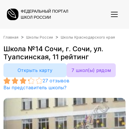
ФЕДЕРАЛЬНЫЙ ПОРТАЛ
ШКОЛ РОССИИ
Главная
Школы России
Школы Краснодарского края
Школа №14 Сочи, г. Сочи, ул.
Туапсинская, 11 рейтинг
Открыть карту
7 школ(ы) рядом
27
отзывов
Вы представитель школы?