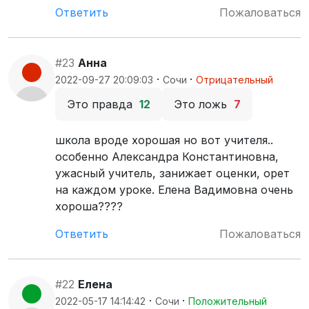
Ответить
Пожаловаться
#23
Анна
·
·
2022-09-27 20:09:03
Сочи
Отрицательный
Это правда
12
Это ложь
7
школа вроде хорошая но вот учителя..
особенно Александра Константиновна,
ужасный учитель, занижает оценки, орет
на каждом уроке. Елена Вадимовна очень
хороша????
Ответить
Пожаловаться
#22
Елена
·
·
2022-05-17 14:14:42
Сочи
Положительный