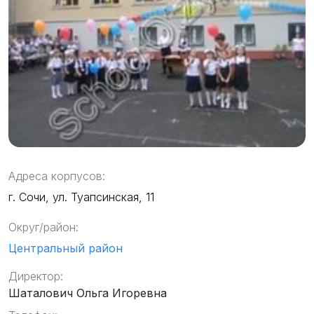
Адреса корпусов:
г. Сочи, ул. Туапсинская, 11
Округ/район:
Центральный район
Директор:
Шаталович Ольга Игоревна