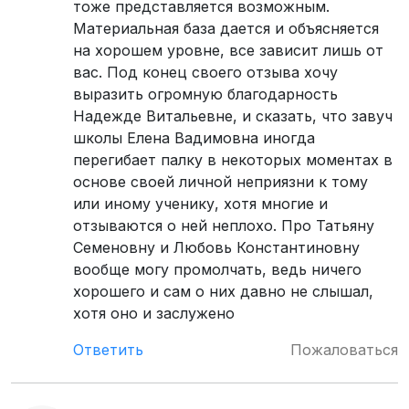
тоже представляется возможным.
Материальная база дается и объясняется
на хорошем уровне, все зависит лишь от
вас. Под конец своего отзыва хочу
выразить огромную благодарность
Надежде Витальевне, и сказать, что завуч
школы Елена Вадимовна иногда
перегибает палку в некоторых моментах в
основе своей личной неприязни к тому
или иному ученику, хотя многие и
отзываются о ней неплохо. Про Татьяну
Семеновну и Любовь Константиновну
вообще могу промолчать, ведь ничего
хорошего и сам о них давно не слышал,
хотя оно и заслужено
Ответить
Пожаловаться