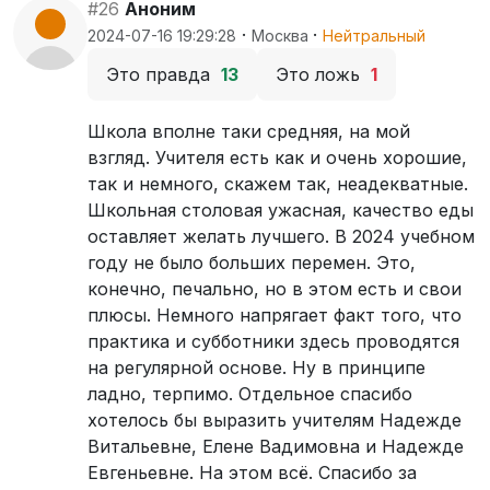
#26
Аноним
·
·
2024-07-16 19:29:28
Москва
Нейтральный
Это правда
13
Это ложь
1
Школа вполне таки средняя, на мой
взгляд. Учителя есть как и очень хорошие,
так и немного, скажем так, неадекватные.
Школьная столовая ужасная, качество еды
оставляет желать лучшего. В 2024 учебном
году не было больших перемен. Это,
конечно, печально, но в этом есть и свои
плюсы. Немного напрягает факт того, что
практика и субботники здесь проводятся
на регулярной основе. Ну в принципе
ладно, терпимо. Отдельное спасибо
хотелось бы выразить учителям Надежде
Витальевне, Елене Вадимовна и Надежде
Евгеньевне. На этом всё. Спасибо за