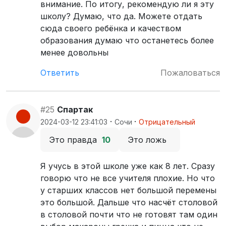
внимание. По итогу, рекомендую ли я эту
школу? Думаю, что да. Можете отдать
сюда своего ребёнка и качеством
образования думаю что останетесь более
менее довольны
Ответить
Пожаловаться
#25
Спартак
·
·
2024-03-12 23:41:03
Сочи
Отрицательный
Это правда
10
Это ложь
Я учусь в этой школе уже как 8 лет. Сразу
говорю что не все учителя плохие. Но что
у старших классов нет большой перемены
это большой. Дальше что насчёт столовой
в столовой почти что не готовят там один