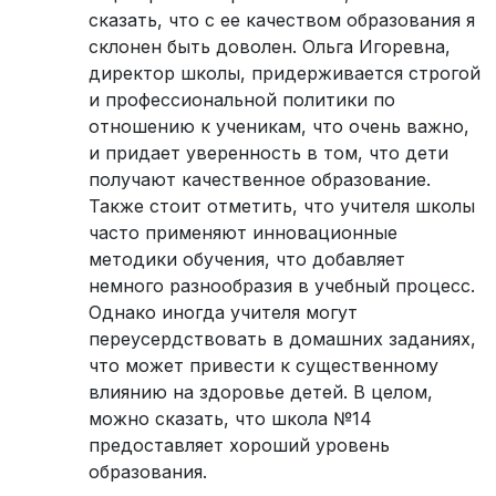
сказать, что с ее качеством образования я
склонен быть доволен. Ольга Игоревна,
директор школы, придерживается строгой
и профессиональной политики по
отношению к ученикам, что очень важно,
и придает уверенность в том, что дети
получают качественное образование.
Также стоит отметить, что учителя школы
часто применяют инновационные
методики обучения, что добавляет
немного разнообразия в учебный процесс.
Однако иногда учителя могут
переусердствовать в домашних заданиях,
что может привести к существенному
влиянию на здоровье детей. В целом,
можно сказать, что школа №14
предоставляет хороший уровень
образования.