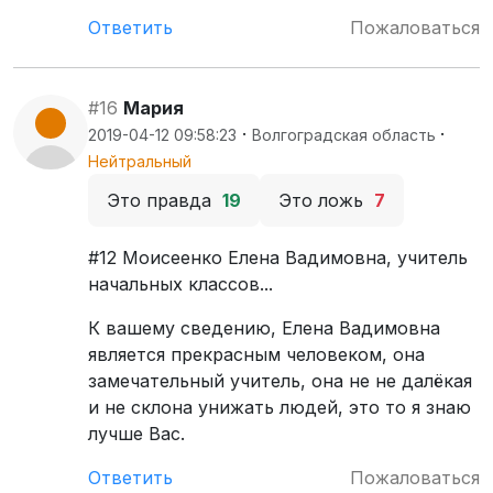
Ответить
Пожаловаться
#16
Мария
·
·
2019-04-12 09:58:23
Волгоградская область
Нейтральный
Это правда
19
Это ложь
7
#12 Моисеенко Елена Вадимовна, учитель
начальных классов...
К вашему сведению, Елена Вадимовна
является прекрасным человеком, она
замечательный учитель, она не не далёкая
и не склона унижать людей, это то я знаю
лучше Вас.
Ответить
Пожаловаться