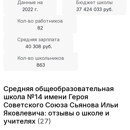
Данные на
Бюджет школы
2022 г.
37 424 033 руб.
Кол-во работников
82
Средняя зарплата
40 308 руб.
Кол-во школьников
863
Средняя общеобразовательная
школа №14 имени Героя
Советского Союза Сьянова Ильи
Яковлевича: отзывы о школе и
учителях
(27)