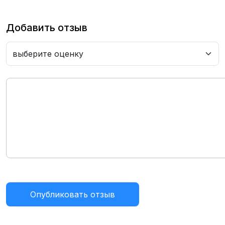
Добавить отзыв
Опубликовать отзыв