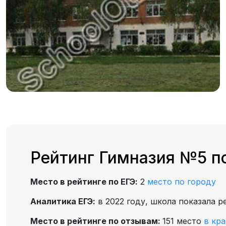
Рейтинг Гимназия №5 п
Место в рейтинге по ЕГЭ:
2
место по городу
Аналитика ЕГЭ:
в 2022 году, школа показала р
Место в рейтинге по отзывам:
151 место
в кра