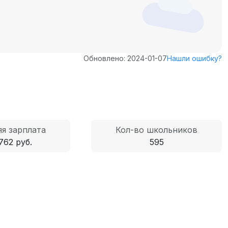
Обновлено: 2024-01-07
Нашли ошибку?
я зарплата
Кол-во школьников
762 руб.
595