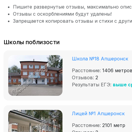
Пишите развернутые отзывы, максимально опис
Отзывы с оскорблениями будут удалены!
Запрещается копировать отзывы и стихи с други
Школы поблизости
Школа №18 Апшеронск
Расстояние:
1406 метро
Отзывов:
2
Результаты ЕГЭ:
выше с
Лицей №1 Апшеронск
Расстояние:
2101 метр