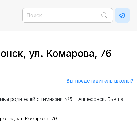
нск, ул. Комарова, 76
Вы представитель школы?
зывы родителей о гимназии №5 г. Апшеронск. Бывшая
ронск, ул. Комарова, 76