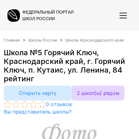
ФЕДЕРАЛЬНЫЙ ПОРТАЛ
ШКОЛ РОССИИ
Главная
Школы России
Школы Краснодарского края
Школа №5 Горячий Ключ,
Краснодарский край, г. Горячий
Ключ, п. Кутаис, ул. Ленина, 84
рейтинг
Открыть карту
2 школ(ы) рядом
0
отзывов
Вы представитель школы?