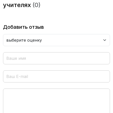
учителях
(0)
Добавить отзыв