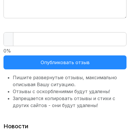
0%
Опубликовать отзыв
Пишите развернутые отзывы, максимально
описывая Вашу ситуацию.
Отзывы с оскорблениями будут удалены!
Запрещается копировать отзывы и стихи с
других сайтов - они будут удалены!
Новости