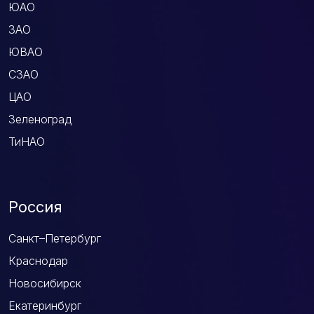
ЮАО
ЗАО
ЮВАО
СЗАО
ЦАО
Зеленоград
ТиНАО
Россия
Санкт–Петербург
Краснодар
Новосибирск
Екатеринбург