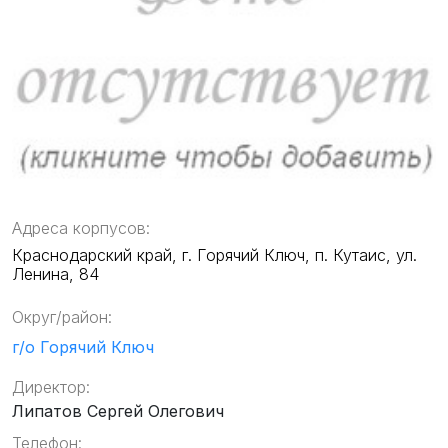
Адреса корпусов:
Краснодарский край, г. Горячий Ключ, п. Кутаис, ул.
Ленина, 84
Округ/район:
г/о Горячий Ключ
Директор:
Липатов Сергей Олегович
Телефон: