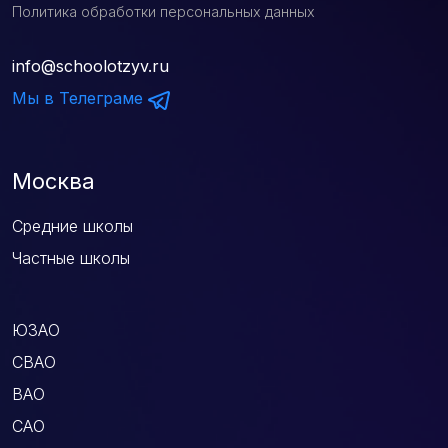
Политика обработки персональных данных
info@schoolotzyv.ru
Мы в Телеграме
Москва
Средние школы
Частные школы
ЮЗАО
СВАО
ВАО
САО