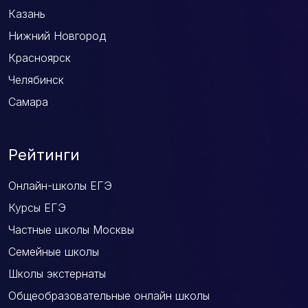
Казань
Нижний Новгород
Красноярск
Челябинск
Самара
Рейтинги
Онлайн-школы ЕГЭ
Курсы ЕГЭ
Частные школы Москвы
Семейные школы
Школы экстернаты
Общеобразовательные онлайн школы