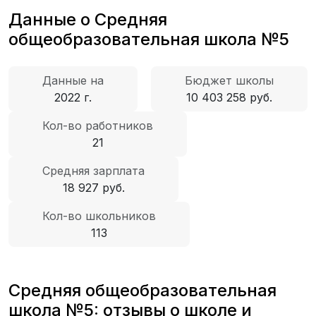
Данные о Средняя
общеобразовательная школа №5
Данные на
Бюджет школы
2022 г.
10 403 258 руб.
Кол-во работников
21
Средняя зарплата
18 927 руб.
Кол-во школьников
113
Средняя общеобразовательная
школа №5: отзывы о школе и