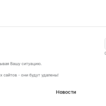
ывая Вашу ситуацию.
х сайтов - они будут удалены!
Новости