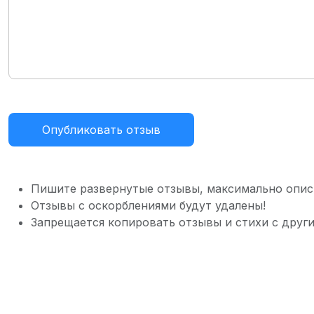
Опубликовать отзыв
Пишите развернутые отзывы, максимально опис
Отзывы с оскорблениями будут удалены!
Запрещается копировать отзывы и стихи с други