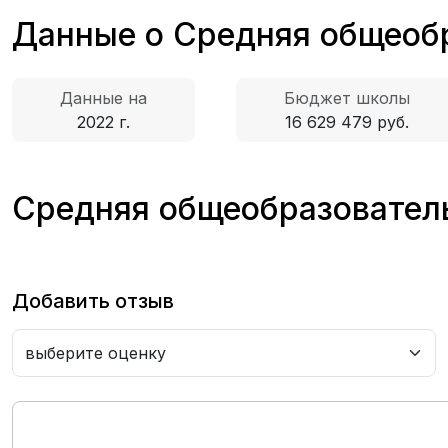
Данные о Средняя общеоб
Данные на
Бюджет школы
2022 г.
16 629 479 руб.
Средняя общеобразователь
Добавить отзыв