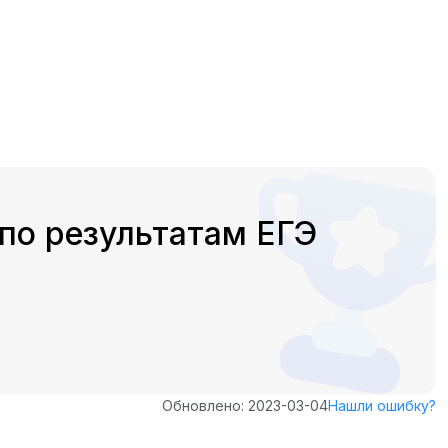
по результатам ЕГЭ
Обновлено: 2023-03-04
Нашли ошибку?