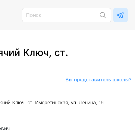
ячий Ключ, ст.
Вы представитель школы?
ячий Ключ, ст. Имеретинская, ул. Ленина, 16
евич