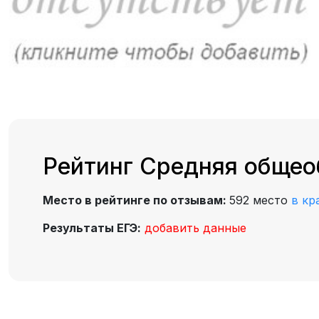
Рейтинг Средняя общео
Место в рейтинге по отзывам:
592 место
в кр
Результаты ЕГЭ:
добавить данные