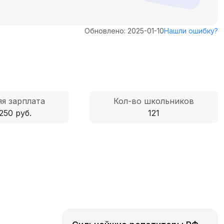
Обновлено: 2025-01-10
Нашли ошибку?
я зарплата
Кол-во школьников
250 руб.
121