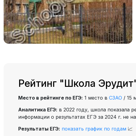
Рейтинг "Школа Эрудит"
Место в рейтинге по ЕГЭ:
1 место в
СЗАО
/
15 
Аналитика ЕГЭ:
в 2022 году, школа показала р
информации о результатах ЕГЭ за 2024 г. не н
Результаты ЕГЭ:
показать график по годам
📈