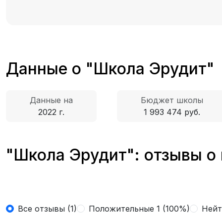
Данные о "Школа Эрудит"
Данные на
Бюджет школы
2022 г.
1 993 474 руб.
"Школа Эрудит": отзывы о
Все отзывы (1)
Положительные 1 (100%)
Нейт