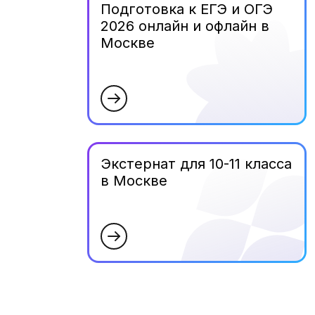
Подготовка к ЕГЭ и ОГЭ
2026 онлайн и офлайн в
Москве
Экстернат для 10-11 класса
в Москве