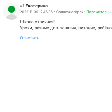
#1
Екатерина
·
·
2022-11-09 12:46:36
Солнечногорск
Положительн
Школа отличная!!
Уроки, разные доп. занятия, питание, ребён
Ответить