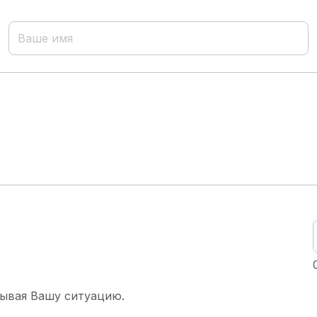
ывая Вашу ситуацию.