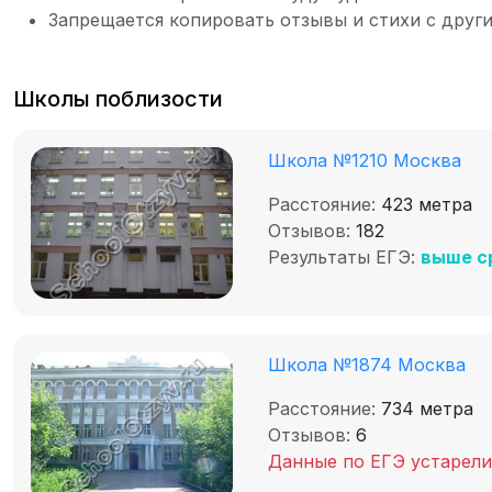
Запрещается копировать отзывы и стихи с други
Школы поблизости
Школа №1210 Москва
Расстояние:
423 метра
Отзывов:
182
Результаты ЕГЭ:
выше с
Школа №1874 Москва
Расстояние:
734 метра
Отзывов:
6
Данные по ЕГЭ устарели