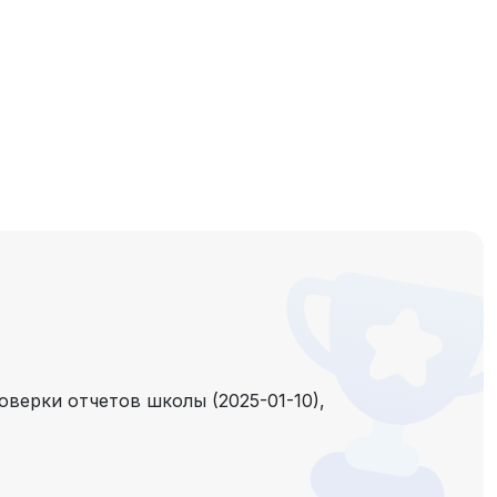
оверки отчетов школы (2025-01-10),