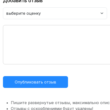
Добавить отзыв
Опубликовать отзыв
Пишите развернутые отзывы, максимально опис
Отзывы с оскорблениями будут удалены!