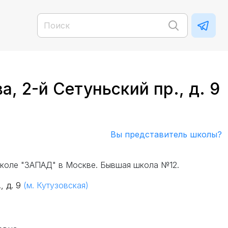
 2-й Сетуньский пр., д. 9
Вы представитель школы?
коле "ЗАПАД" в Москве. Бывшая школа №12.
, д. 9
(м. Кутузовская)