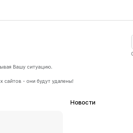
ывая Вашу ситуацию.
х сайтов - они будут удалены!
Новости