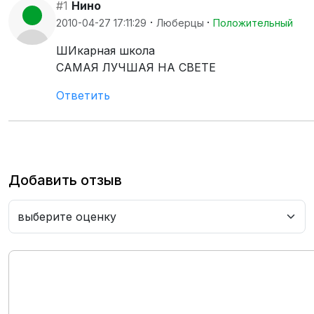
#1
Нино
·
·
2010-04-27 17:11:29
Люберцы
Положительный
ШИкарная школа
САМАЯ ЛУЧШАЯ НА СВЕТЕ
Ответить
Добавить отзыв