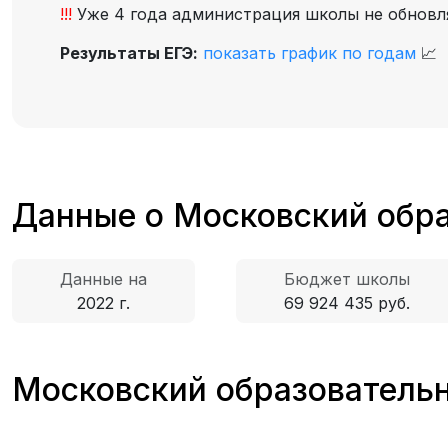
!!!
Уже 4 года администрация школы не обновляе
Результаты ЕГЭ:
показать график по годам
📈
Данные о Московский обр
Данные на
Бюджет школы
2022 г.
69 924 435 руб.
Московский образовательн