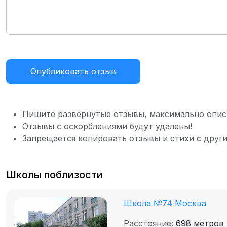
Опубликовать отзыв
Пишите развернутые отзывы, максимально опис
Отзывы с оскорблениями будут удалены!
Запрещается копировать отзывы и стихи с други
Школы поблизости
Школа №74 Москва
Расстояние:
698 метров