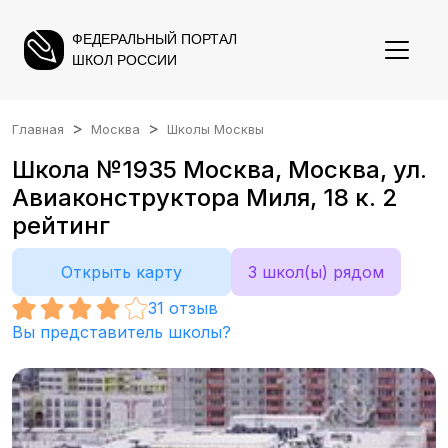
ФЕДЕРАЛЬНЫЙ ПОРТАЛ
ШКОЛ РОССИИ
Главная
Москва
Школы Москвы
Школа №1935 Москва, Москва, ул.
Авиаконструктора Миля, 18 к. 2
рейтинг
Открыть карту
3 школ(ы) рядом
31
отзыв
Вы представитель школы?