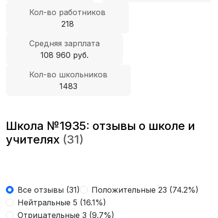
Кол-во работников
218
Средняя зарплата
108 960 руб.
Кол-во школьников
1483
Школа №1935: отзывы о школе и
учителях
(31)
Все отзывы (31)
Положительные 23 (74.2%)
Нейтральные 5 (16.1%)
Отрицательные 3 (9.7%)