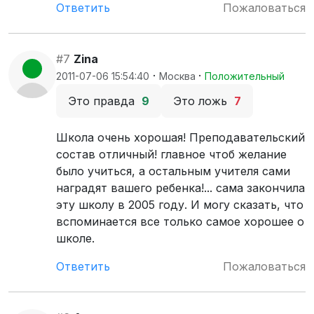
Ответить
Пожаловаться
#7
Zina
·
·
2011-07-06 15:54:40
Москва
Положительный
Это правда
9
Это ложь
7
Школа очень хорошая! Преподавательский
состав отличный! главное чтоб желание
было учиться, а остальным учителя сами
наградят вашего ребенка!... сама закончила
эту школу в 2005 году. И могу сказать, что
вспоминается все только самое хорошее о
школе.
Ответить
Пожаловаться