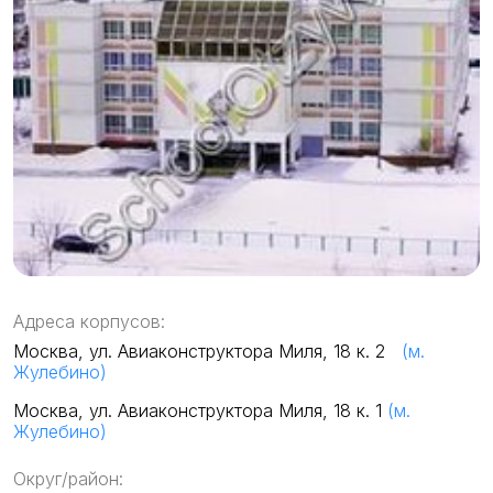
Адреса корпусов:
Москва, ул. Авиаконструктора Миля, 18 к. 2
(м.
Жулебино)
Москва, ул. Авиаконструктора Миля, 18 к. 1
(м.
Жулебино)
Округ/район: