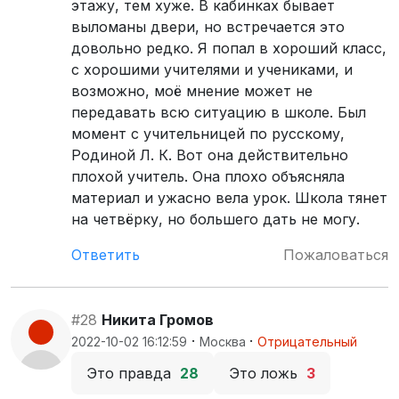
этажу, тем хуже. В кабинках бывает
выломаны двери, но встречается это
довольно редко. Я попал в хороший класс,
с хорошими учителями и учениками, и
возможно, моё мнение может не
передавать всю ситуацию в школе. Был
момент с учительницей по русскому,
Родиной Л. К. Вот она действительно
плохой учитель. Она плохо объясняла
материал и ужасно вела урок. Школа тянет
на четвёрку, но большего дать не могу.
Ответить
Пожаловаться
#28
Никита Громов
·
·
2022-10-02 16:12:59
Москва
Отрицательный
Это правда
28
Это ложь
3