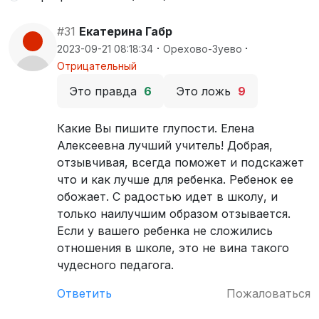
#31
Екатерина Габр
·
·
2023-09-21 08:18:34
Орехово-Зуево
Отрицательный
Это правда
6
Это ложь
9
Какие Вы пишите глупости. Елена
Алексеевна лучший учитель! Добрая,
отзывчивая, всегда поможет и подскажет
что и как лучше для ребенка. Ребенок ее
обожает. С радостью идет в школу, и
только наилучшим образом отзывается.
Если у вашего ребенка не сложились
отношения в школе, это не вина такого
чудесного педагога.
Ответить
Пожаловаться