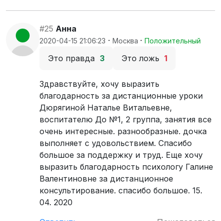
#25
Анна
·
·
2020-04-15 21:06:23
Москва
Положительный
Это правда
3
Это ложь
1
Здравствуйте, хочу выразить
благодарность за дистанционные уроки
Дюрягиной Наталье Витальевне,
воспитателю До №1, 2 группа, занятия все
очень интересные. разнообразные. дочка
выполняет с удовольствием. Спасибо
большое за поддержку и труд. Еще хочу
выразить благодарность психологу Галине
Валентиновне за дистанционное
консультирование. спасибо большое. 15.
04. 2020