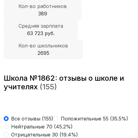
Кол-во работников
389
Средняя зарплата
63 723 руб.
Кол-во школьников
2695
Школа №1862: отзывы о школе и
учителях
(155)
Все отзывы (155)
Положительные 55 (35.5%)
Нейтральные 70 (45.2%)
Отрицательные 30 (19.4%)