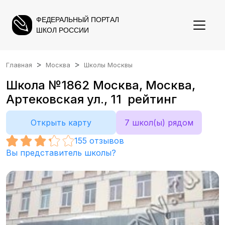
ФЕДЕРАЛЬНЫЙ ПОРТАЛ
ШКОЛ РОССИИ
Главная
Москва
Школы Москвы
Школа №1862 Москва, Москва,
Артековская ул., 11 рейтинг
Открыть карту
7 школ(ы) рядом
155
отзывов
Вы представитель школы?