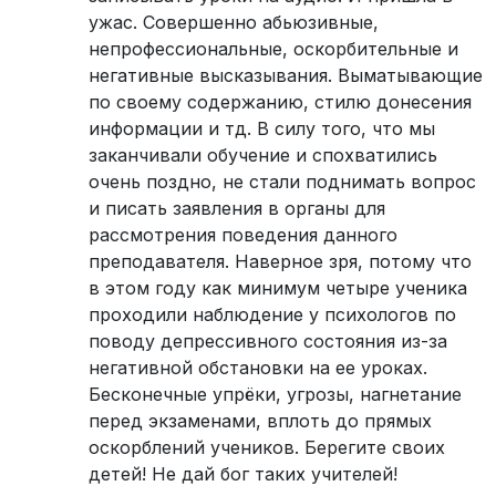
ужас. Совершенно абьюзивные,
непрофессиональные, оскорбительные и
негативные высказывания. Выматывающие
по своему содержанию, стилю донесения
информации и тд. В силу того, что мы
заканчивали обучение и спохватились
очень поздно, не стали поднимать вопрос
и писать заявления в органы для
рассмотрения поведения данного
преподавателя. Наверное зря, потому что
в этом году как минимум четыре ученика
проходили наблюдение у психологов по
поводу депрессивного состояния из-за
негативной обстановки на ее уроках.
Бесконечные упрёки, угрозы, нагнетание
перед экзаменами, вплоть до прямых
оскорблений учеников. Берегите своих
детей! Не дай бог таких учителей!