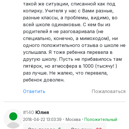
такой же ситуации, списанной как под
копирку. Учителя у нас с Вами разные,
разные классы, а проблемы, видимо, во
всей школе одинаковые. С кем бы из
родителей я не разговаривала (не
специально, конечно, а мимоходом), ни
одного положительного отзыва о школе не
услышала. Я тоже ребенка перевела в
другую школу. Пусть не прибавилось там
пятёрок, но атмосфера в 1000 (тысячу! )
раз лучше. Не жалею, что перевела,
ребенок доволен.
Ответить
Пожаловаться
#140
Юлия
·
·
2018-04-22 13:03:39
Москва
Положительный