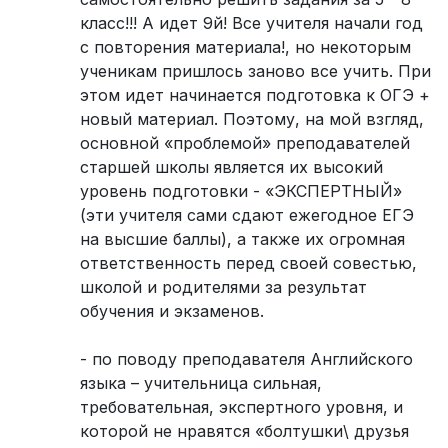
класс!!! А идет 9й! Все учителя начали год
с повторения материала!, но некоторым
ученикам пришлось заново все учить. При
этом идет начинается подготовка к ОГЭ +
новый материал. Поэтому, на мой взгляд,
основной «проблемой» преподавателей
старшей школы является их высокий
уровень подготовки - «ЭКСПЕРТНЫЙ»
(эти учителя сами сдают ежегодное ЕГЭ
на высшие баллы), а также их огромная
ответственность перед своей совестью,
школой и родителями за результат
обучения и экзаменов.
- по поводу преподавателя Английского
языка – учительница сильная,
требовательная, экспертного уровня, и
которой не нравятся «болтушки\ друзья