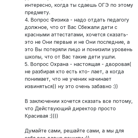
интересно, когда ты сдаешь ОГЭ по этому
предмету.
4. Вопрос Физика - надо отдать педагогу
должное, что от Вас Сбежали дети с
красными аттестатами, хочется сказать-
это не Они первые и не Они последние, а
это Вы потеряли лицо и понизили уровень
школы, что от Вас такие дети ушли.
5. Вопрос Охрана - настоящая - дворовая(
не разбирая кто есть кто- лает, а когда
понимает, что не ученик начинает
извиняться)) ну это очень забавно :))
В заключении хочется сказать все потому,
что Действующий директор просто
Красивая :))))
Думайте сами, решайте сами, а мы для