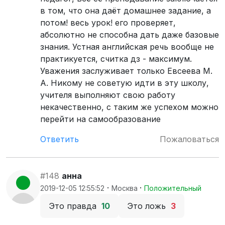
в том, что она даёт домашнее задание, а
потом! весь урок! его проверяет,
абсолютно не способна дать даже базовые
знания. Устная английская речь вообще не
практикуется, считка дз - максимум.
Уважения заслуживает только Евсеева М.
А. Никому не советую идти в эту школу,
учителя выполняют свою работу
некачественно, с таким же успехом можно
перейти на самообразование
Ответить
Пожаловаться
#148
анна
·
·
2019-12-05 12:55:52
Москва
Положительный
Это правда
10
Это ложь
3