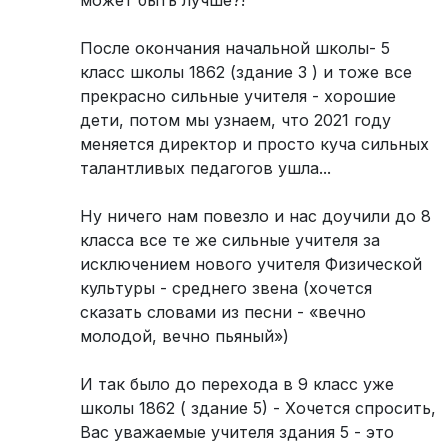
может быть лучше?!
После окончания начальной школы- 5
класс школы 1862 (здание 3 ) и тоже все
прекрасно сильные учителя - хорошие
дети, потом мы узнаем, что 2021 году
меняется директор и просто куча сильных
талантливых педагогов ушла...
Ну ничего нам повезло и нас доучили до 8
класса все те же сильные учителя за
исключением нового учителя Физической
культуры - среднего звена (хочется
сказать словами из песни - «вечно
молодой, вечно пьяный»)
И так было до перехода в 9 класс уже
школы 1862 ( здание 5) - Хочется спросить,
Вас уважаемые учителя здания 5 - это