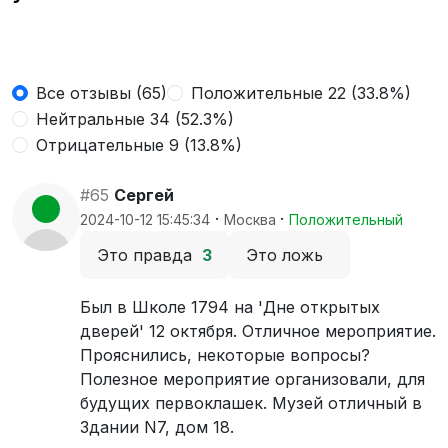
Все отзывы (65)
Положительные 22 (33.8%)
Нейтральные 34 (52.3%)
Отрицательные 9 (13.8%)
#65
Сергей
·
·
2024-10-12 15:45:34
Москва
Положительный
Это правда
3
Это ложь
Был в Школе 1794 на 'Дне открытых
дверей' 12 октября. Отличное мероприятие.
Прояснились, некоторые вопросы?
Полезное мероприятие организовали, для
будущих первоклашек. Музей отличный в
Здании N7, дом 18.