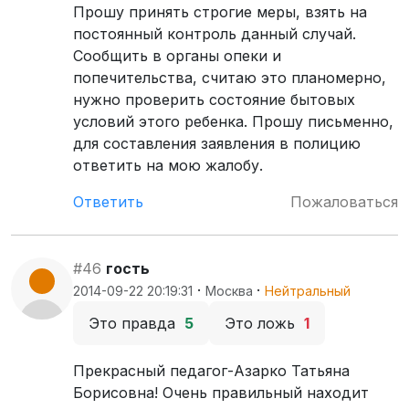
Прошу принять строгие меры, взять на
постоянный контроль данный случай.
Сообщить в органы опеки и
попечительства, считаю это планомерно,
нужно проверить состояние бытовых
условий этого ребенка. Прошу письменно,
для составления заявления в полицию
ответить на мою жалобу.
Ответить
Пожаловаться
#46
гость
·
·
2014-09-22 20:19:31
Москва
Нейтральный
Это правда
5
Это ложь
1
Прекрасный педагог-Азарко Татьяна
Борисовна! Очень правильный находит