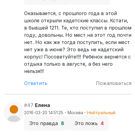
Оказывается, с прошлого года в этой
школе открыли кадетские классы. Кстати,
в бывшей 1211. Те, кто поступил в прошлом
году, довольны. Но мест на этот год почти
нет. Но как же тогда поступить, если мест
нет уже в июне? Это ведь не кадетский
корпус! Посоветуйте!!!! Ребёнок вернётся с
отдыха только в августе, а без него
нельзя!!!
Ответить
Пожаловаться
#47
Елена
·
·
2016-03-20 14:51:25
Москва
Нейтральный
Это правда
8
Это ложь
4