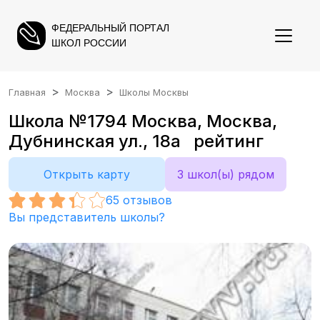
ФЕДЕРАЛЬНЫЙ ПОРТАЛ
ШКОЛ РОССИИ
Главная
Москва
Школы Москвы
Школа №1794 Москва, Москва,
Дубнинская ул., 18а рейтинг
Открыть карту
3 школ(ы) рядом
65
отзывов
Вы представитель школы?