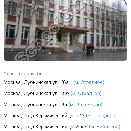
Адреса корпусов:
Москва, Дубнинская ул., 18а
(м. Отрадное)
Москва, Дубнинская ул., 18б
(м. Отрадное)
Москва, Дубнинская ул., 8а
(м. Владыкино)
Москва, пр-д Керамический, д. 47А
(м. Отрадное)
Москва, пр-д Керамический, д.55 к.4
(м. Бибирево)