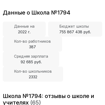
Данные о Школа №1794
Данные на
Бюджет школы
2022 г.
755 867 438 руб.
Кол-во работников
387
Средняя зарплата
92 685 руб.
Кол-во школьников
2332
Школа №1794: отзывы о школе и
учителях
(65)