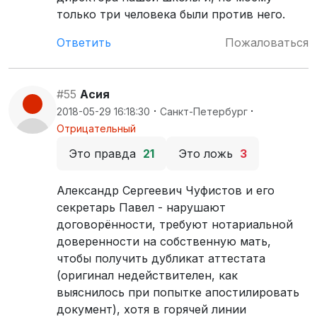
только три человека были против него.
Ответить
Пожаловаться
#55
Асия
·
·
2018-05-29 16:18:30
Санкт-Петербург
Отрицательный
Это правда
21
Это ложь
3
Александр Сергеевич Чуфистов и его
секретарь Павел - нарушают
договорённости, требуют нотариальной
доверенности на собственную мать,
чтобы получить дубликат аттестата
(оригинал недействителен, как
выяснилось при попытке апостилировать
документ), хотя в горячей линии