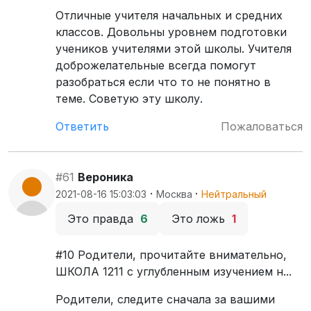
Отличные учителя начальных и средних
классов. Довольны уровнем подготовки
учеников учителями этой школы. Учителя
доброжелательные всегда помогут
разобраться если что то не понятно в
теме. Советую эту школу.
Ответить
Пожаловаться
#61
Вероника
·
·
2021-08-16 15:03:03
Москва
Нейтральный
Это правда
6
Это ложь
1
#10 Родители, прочитайте внимательно,
ШКОЛА 1211 с углубленным изучением н...
Родители, следите сначала за вашими