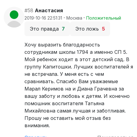
#58
Анастасия
·
·
2019-10-16 22:51:31
Москва
Положительный
Это правда
7
Это ложь
5
Хочу выразить благодарность
сотрудникам школы 1794 а именно СП 5.
Мой ребенок ходит в этот детский сад. В
группу Капитошки. Лучших воспитателей я
не встречала. У меня есть с чем
сравнивать. Спасибо Вам уважаемые
Марал Керимов на и Диана Грачевна за
вашу заботу и любовь к детям. И конечно
помошник воспитателя Татьяна
Михайловна самая лучшая и заботливая.
Прошу не оставить мой отзыв без
внимания.