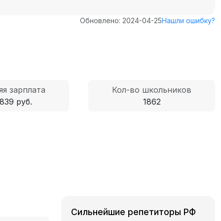
Обновлено: 2024-04-25
Нашли ошибку?
яя зарплата
Кол-во школьников
839 руб.
1862
Сильнейшие репетиторы РФ