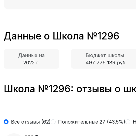
Данные о Школа №1296
Данные на
Бюджет школы
2022 г.
497 776 189 руб.
Школа №1296: отзывы о шк
Все отзывы (62)
Положительные 27 (43.5%)
Н