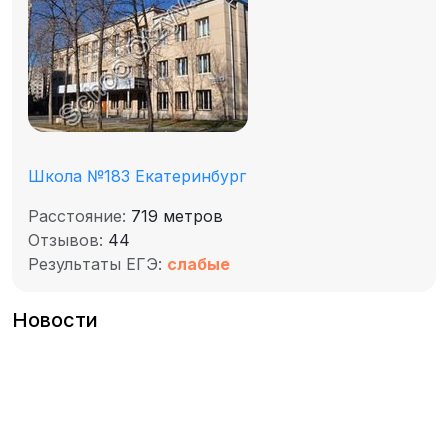
Школа №183 Екатеринбург
Расстояние:
719 метров
Отзывов:
44
Результаты ЕГЭ:
слабые
Новости