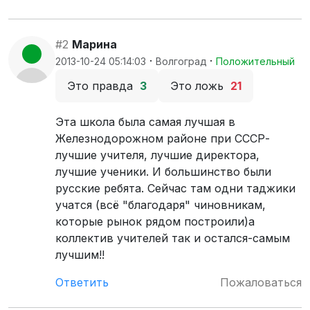
#2
Марина
·
·
2013-10-24 05:14:03
Волгоград
Положительный
Это правда
3
Это ложь
21
Эта школа была самая лучшая в
Железнодорожном районе при СССР-
лучшие учителя, лучшие директора,
лучшие ученики. И большинство были
русские ребята. Сейчас там одни таджики
учатся (всё "благодаря" чиновникам,
которые рынок рядом построили)а
коллектив учителей так и остался-самым
лучшим!!
Ответить
Пожаловаться