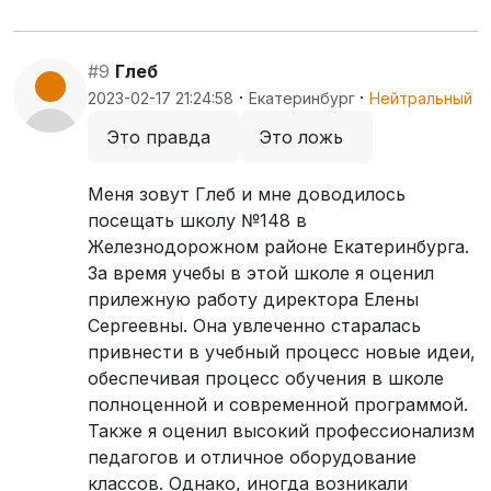
#9
Глеб
·
·
2023-02-17 21:24:58
Екатеринбург
Нейтральный
Это правда
Это ложь
Меня зовут Глеб и мне доводилось
посещать школу №148 в
Железнодорожном районе Екатеринбурга.
За время учебы в этой школе я оценил
прилежную работу директора Елены
Сергеевны. Она увлеченно старалась
привнести в учебный процесс новые идеи,
обеспечивая процесс обучения в школе
полноценной и современной программой.
Также я оценил высокий профессионализм
педагогов и отличное оборудование
классов. Однако, иногда возникали