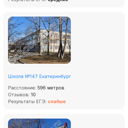
Школа №147 Екатеринбург
Расстояние:
596 метров
Отзывов:
10
Результаты ЕГЭ:
слабые