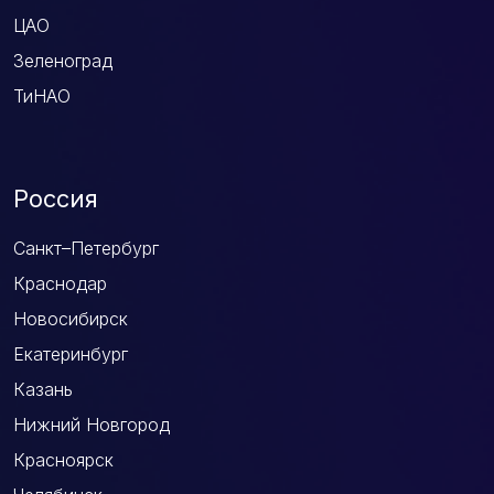
ЦАО
Зеленоград
ТиНАО
Россия
Санкт–Петербург
Краснодар
Новосибирск
Екатеринбург
Казань
Нижний Новгород
Красноярск