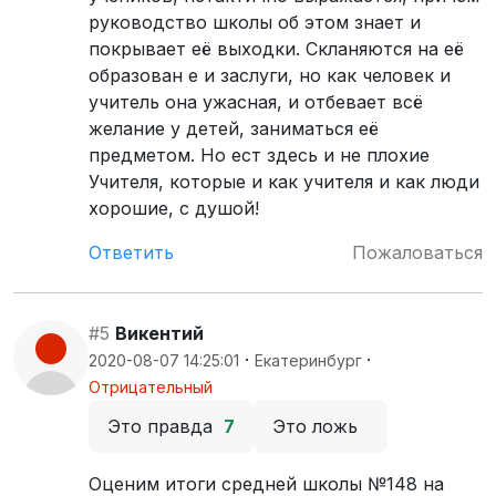
руководство школы об этом знает и
покрывает её выходки. Скланяются на её
образован е и заслуги, но как человек и
учитель она ужасная, и отбевает всё
желание у детей, заниматься её
предметом. Но ест здесь и не плохие
Учителя, которые и как учителя и как люди
хорошие, с душой!
Ответить
Пожаловаться
#5
Викентий
·
·
2020-08-07 14:25:01
Екатеринбург
Отрицательный
Это правда
7
Это ложь
Оценим итоги средней школы №148 на