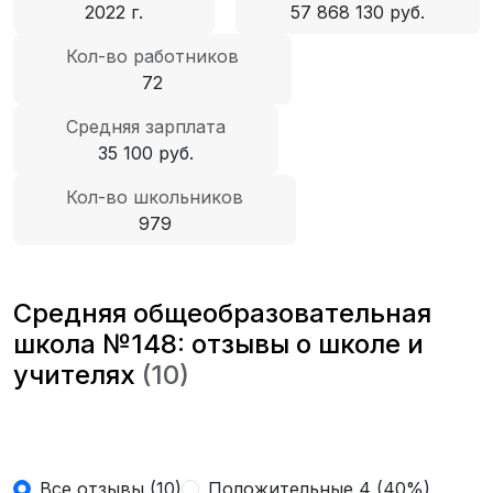
2022 г.
57 868 130 руб.
Кол-во работников
72
Средняя зарплата
35 100 руб.
Кол-во школьников
979
Средняя общеобразовательная
школа №148: отзывы о школе и
учителях
(10)
Все отзывы (10)
Положительные 4 (40%)