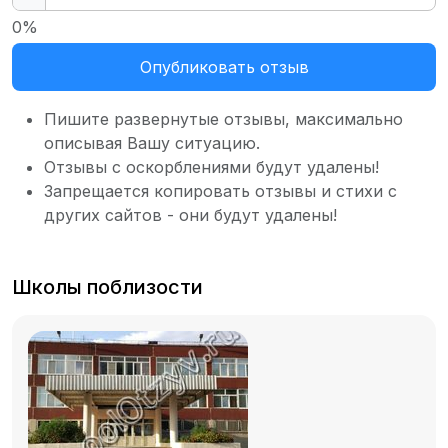
0%
Опубликовать отзыв
Пишите развернутые отзывы, максимально
описывая Вашу ситуацию.
Отзывы с оскорблениями будут удалены!
Запрещается копировать отзывы и стихи с
других сайтов - они будут удалены!
Школы поблизости