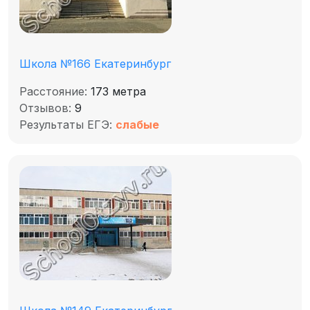
Школа №166 Екатеринбург
Расстояние:
173 метра
Отзывов:
9
Результаты ЕГЭ:
слабые