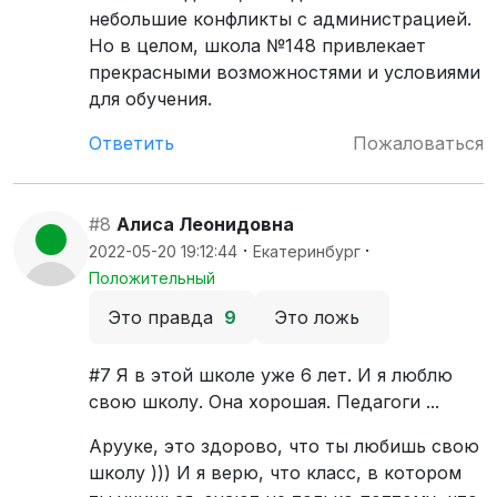
небольшие конфликты с администрацией.
Но в целом, школа №148 привлекает
прекрасными возможностями и условиями
для обучения.
Ответить
Пожаловаться
#8
Алиса Леонидовна
·
·
2022-05-20 19:12:44
Екатеринбург
Положительный
Это правда
9
Это ложь
#7 Я в этой школе уже 6 лет. И я люблю
свою школу. Она хорошая. Педагоги ...
Арууке, это здорово, что ты любишь свою
школу ))) И я верю, что класс, в котором