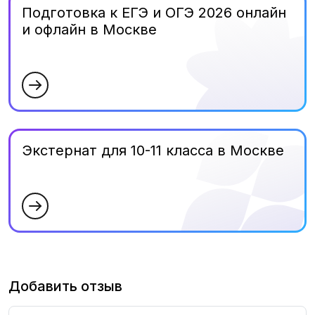
Подготовка к ЕГЭ и ОГЭ 2026 онлайн
и офлайн в Москве
Экстернат для 10-11 класса в Москве
Добавить отзыв