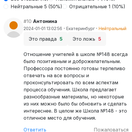
Нейтральные 5 (50%)
Отрицательные 1 (10%)
#10
Антонина
·
·
2024-01-01 13:02:56
Екатеринбург
Нейтральный
Это правда
5
Это ложь
5
Отношение учителей в школе №148 всегда
было позитивным и доброжелательным.
Профессора постоянно готовы терпеливо
отвечать на все вопросы и
проконсультировать по всем аспектам
процесса обучения. Школа предлагает
разнообразные материалы, но некоторые
из них можно было бы обновить и сделать
интереснее. В целом же Школа №148 - это
отличное место для обучения.
Ответить
Пожаловаться