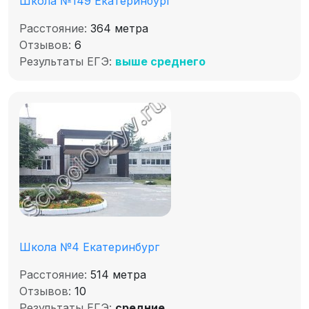
Школа №149 Екатеринбург
Расстояние:
364 метра
Отзывов:
6
Результаты ЕГЭ:
выше среднего
Школа №4 Екатеринбург
Расстояние:
514 метра
Отзывов:
10
Результаты ЕГЭ:
средние