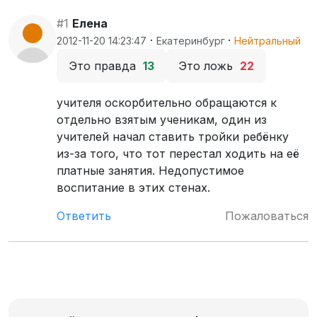
#1
Елена
·
·
2012-11-20 14:23:47
Екатеринбург
Нейтральный
Это правда
13
Это ложь
22
учителя оскорбительно обращаются к
отдельно взятым ученикам, один из
учителей начал ставить тройки ребёнку
из-за того, что тот перестал ходить на её
платные занятия. Недопустимое
воспитание в этих стенах.
Ответить
Пожаловаться