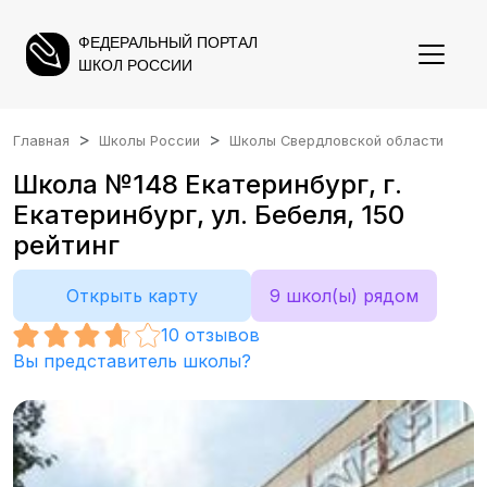
ФЕДЕРАЛЬНЫЙ ПОРТАЛ
ШКОЛ РОССИИ
Главная
Школы России
Школы Свердловской области
Школа №148 Екатеринбург, г.
Екатеринбург, ул. Бебеля, 150
рейтинг
Открыть карту
9 школ(ы) рядом
10
отзывов
Вы представитель школы?