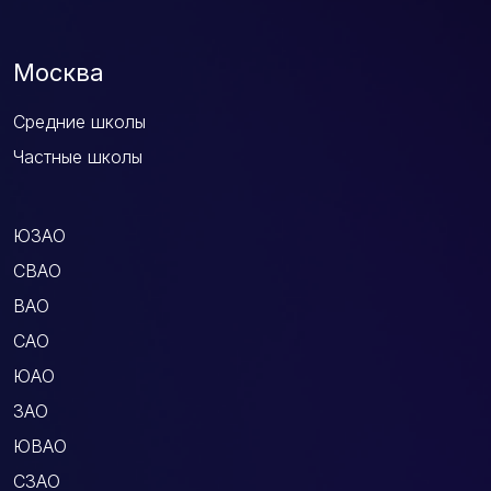
Москва
Средние школы
Частные школы
ЮЗАО
СВАО
ВАО
САО
ЮАО
ЗАО
ЮВАО
СЗАО