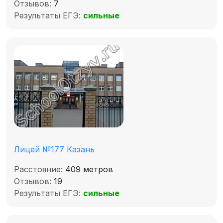
Отзывов:
7
Результаты ЕГЭ:
сильные
Лицей №177 Казань
Расстояние:
409 метров
Отзывов:
19
Результаты ЕГЭ:
сильные