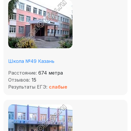
Школа №49 Казань
Расстояние:
674 метра
Отзывов:
15
Результаты ЕГЭ:
слабые