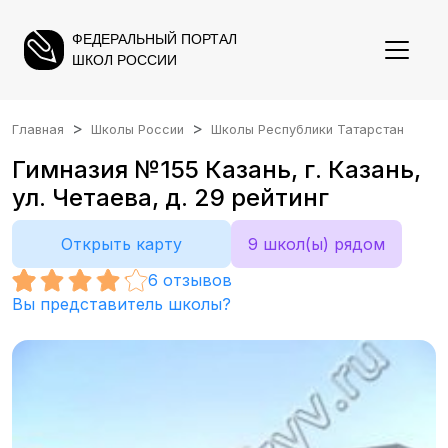
ФЕДЕРАЛЬНЫЙ ПОРТАЛ
ШКОЛ РОССИИ
Главная
Школы России
Школы Республики Татарстан
Гимназия №155 Казань, г. Казань,
ул. Четаева, д. 29 рейтинг
Открыть карту
9 школ(ы) рядом
6
отзывов
Вы представитель школы?