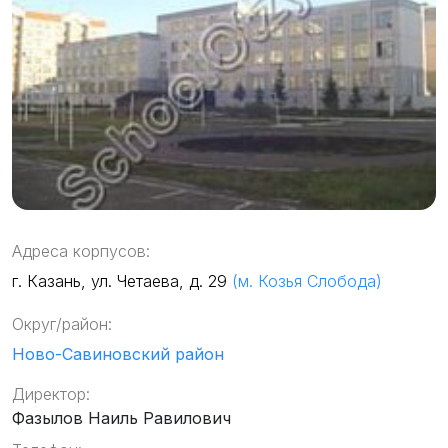
Адреса корпусов:
г. Казань, ул. Четаева, д. 29
(м. Козья Слобода)
Округ/район:
Ново-Савиновский район
Директор:
Фазылов Наиль Равилович