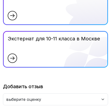
Экстернат для 10-11 класса в Москве
Добавить отзыв