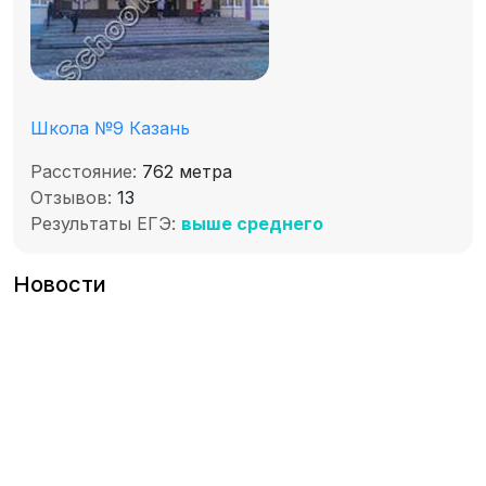
Школа №9 Казань
Расстояние:
762 метра
Отзывов:
13
Результаты ЕГЭ:
выше среднего
Новости