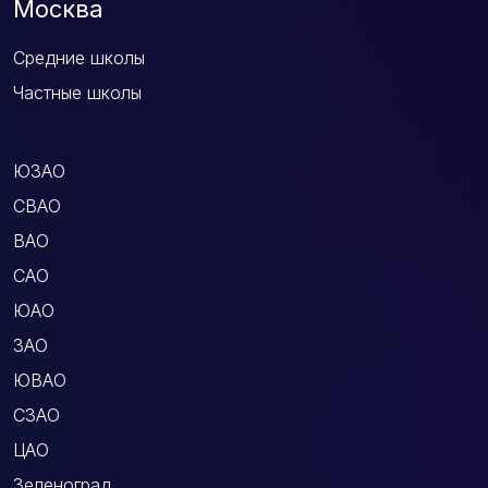
Москва
Средние школы
Частные школы
ЮЗАО
СВАО
ВАО
САО
ЮАО
ЗАО
ЮВАО
СЗАО
ЦАО
Зеленоград