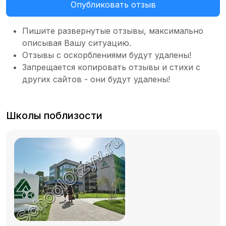
Опубликовать отзыв
Пишите развернутые отзывы, максимально
описывая Вашу ситуацию.
Отзывы с оскорблениями будут удалены!
Запрещается копировать отзывы и стихи с
других сайтов - они будут удалены!
Школы поблизости