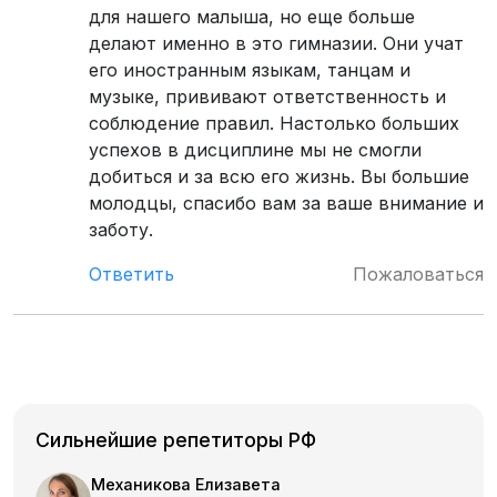
для нашего малыша, но еще больше
делают именно в это гимназии. Они учат
его иностранным языкам, танцам и
музыке, прививают ответственность и
соблюдение правил. Настолько больших
успехов в дисциплине мы не смогли
добиться и за всю его жизнь. Вы большие
молодцы, спасибо вам за ваше внимание и
заботу.
Ответить
Пожаловаться
Сильнейшие репетиторы РФ
Механикова Елизавета