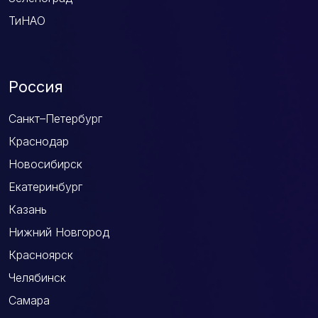
ТиНАО
Россия
Санкт–Петербург
Краснодар
Новосибирск
Екатеринбург
Казань
Нижний Новгород
Красноярск
Челябинск
Самара