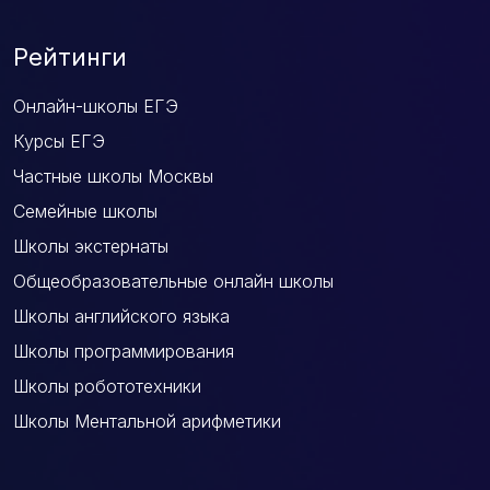
Рейтинги
Онлайн-школы ЕГЭ
Курсы ЕГЭ
Частные школы Москвы
Семейные школы
Школы экстернаты
Общеобразовательные онлайн школы
Школы английского языка
Школы программирования
Школы робототехники
Школы Ментальной арифметики