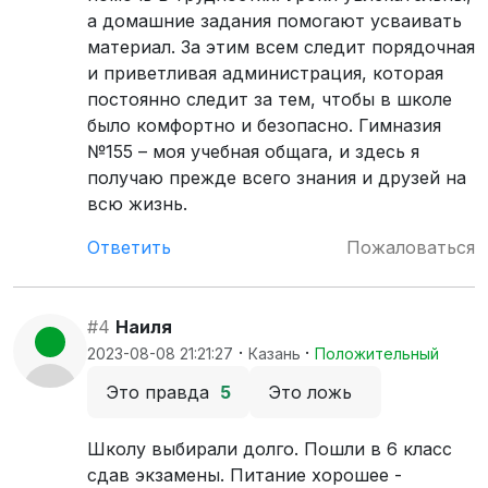
а домашние задания помогают усваивать
материал. За этим всем следит порядочная
и приветливая администрация, которая
постоянно следит за тем, чтобы в школе
было комфортно и безопасно. Гимназия
№155 – моя учебная общага, и здесь я
получаю прежде всего знания и друзей на
всю жизнь.
Ответить
Пожаловаться
#4
Наиля
·
·
2023-08-08 21:21:27
Казань
Положительный
Это правда
5
Это ложь
Школу выбирали долго. Пошли в 6 класс
сдав экзамены. Питание хорошее -