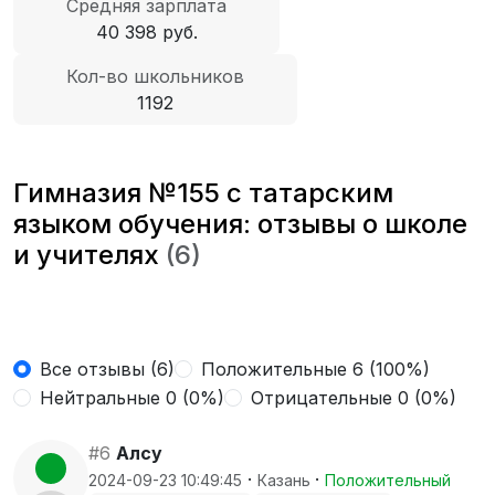
Средняя зарплата
40 398 руб.
Кол-во школьников
1192
Гимназия №155 с татарским
языком обучения: отзывы о школе
и учителях
(6)
Все отзывы (6)
Положительные 6 (100%)
Нейтральные 0 (0%)
Отрицательные 0 (0%)
#6
Алсу
·
·
2024-09-23 10:49:45
Казань
Положительный