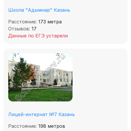
Школа "Адымнар" Казань
Расстояние:
173 метра
Отзывов:
17
Данные по ЕГЭ устарели
Лицей-интернат №7 Казань
Расстояние:
198 метров