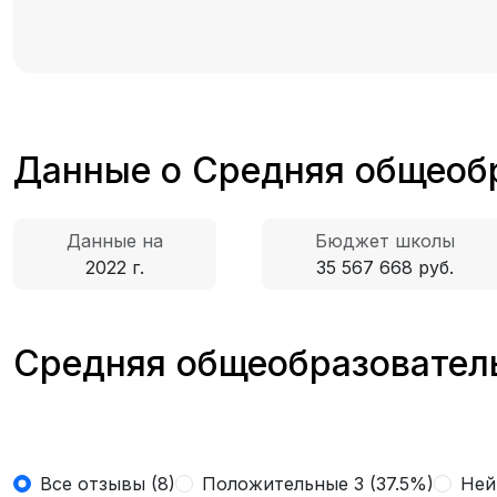
Данные о Средняя общеоб
Данные на
Бюджет школы
2022 г.
35 567 668 руб.
Средняя общеобразователь
Все отзывы (8)
Положительные 3 (37.5%)
Ней