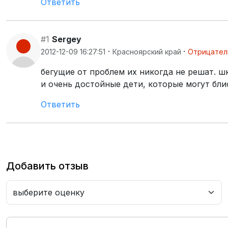
Ответить
#1
Sergey
·
·
2012-12-09 16:27:51
Красноярский край
Отрицател
бегущие от проблем их никогда не решат. ш
и очень достойные дети, которые могут бли
Ответить
Добавить отзыв