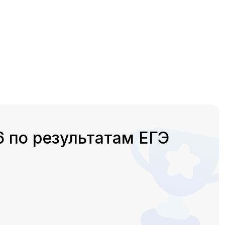
 по результатам ЕГЭ