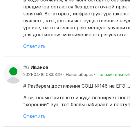
предметов остаются без достаточной практ
занятий. Во-вторых, инфраструктура школы
лучшего, что доставляет существенные неуд
уровне, настоятельно рекомендую улучшить
для достижения максимального результата.
Ответить
#6
Иванов
·
·
2021-04-10 08:03:19
Новосибирск
Положительный
# Разберем достижения СОШ №146 на ЕГЭ.....
А вы посмотрите кто и куда планирует пост
"хороший" вуз, тот баллы набирает и поступ
Ответить