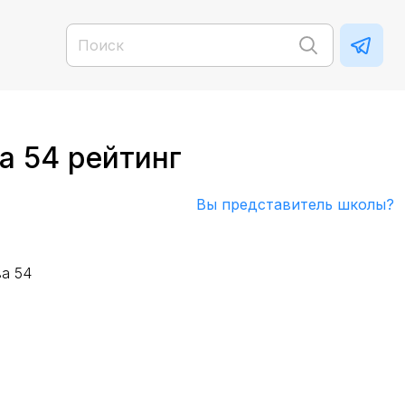
а 54 рейтинг
Вы представитель школы?
ва 54