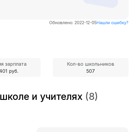
Обновлено: 2022-12-05
Нашли ошибку?
я зарплата
Кол-во школьников
401 руб.
507
 школе и учителях
(8)