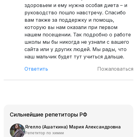
здоровьем и ему нужна особая диета – и
руководство пошло навстречу. Спасибо
вам также за поддержку и помощь,
которую вы нам оказали при первом
нашем посещении. Так подробно о работе
школы мы бы никогда не узнали с вашего
сайта или у других людей. Мы рады, что
наш мальчик будет тут учиться дальше.
Ответить
Пожаловаться
Сильнейшие репетиторы РФ
Ягелло (Ашаткина) Мария Александровна
Репетитор по химии