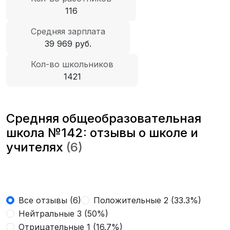
116
Средняя зарплата
39 969 руб.
Кол-во школьников
1421
Средняя общеобразовательная
школа №142: отзывы о школе и
учителях
(6)
Все отзывы (6)
Положительные 2 (33.3%)
Нейтральные 3 (50%)
Отрицательные 1 (16.7%)