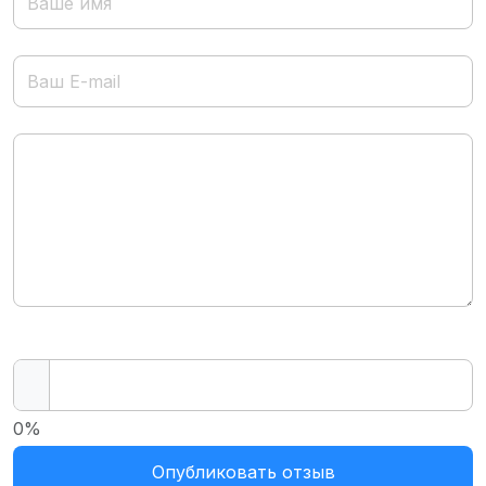
0%
Опубликовать отзыв