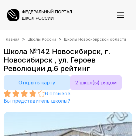
ФЕДЕРАЛЬНЫЙ ПОРТАЛ
ШКОЛ РОССИИ
Главная
Школы России
Школы Новосибирской области
Школа №142 Новосибирск, г.
Новосибирск , ул. Героев
Революции д.6 рейтинг
Открыть карту
2 школ(ы) рядом
6
отзывов
Вы представитель школы?