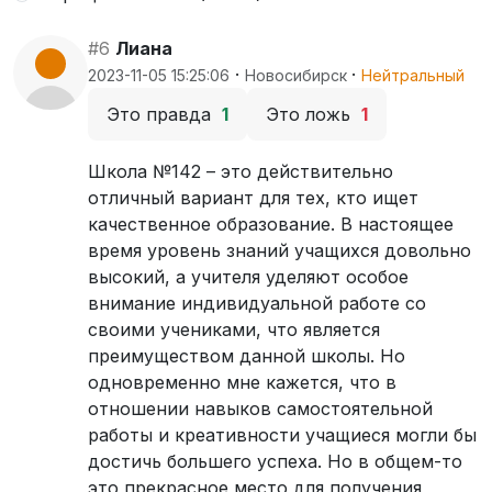
#6
Лиана
·
·
2023-11-05 15:25:06
Новосибирск
Нейтральный
Это правда
1
Это ложь
1
Школа №142 – это действительно
отличный вариант для тех, кто ищет
качественное образование. В настоящее
время уровень знаний учащихся довольно
высокий, а учителя уделяют особое
внимание индивидуальной работе со
своими учениками, что является
преимуществом данной школы. Но
одновременно мне кажется, что в
отношении навыков самостоятельной
работы и креативности учащиеся могли бы
достичь большего успеха. Но в общем-то
это прекрасное место для получения