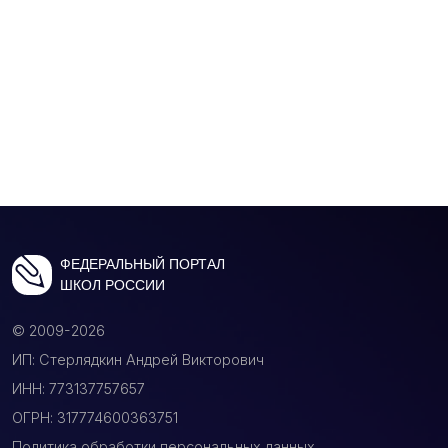
ФЕДЕРАЛЬНЫЙ ПОРТАЛ
ШКОЛ РОССИИ
© 2009-2026
ИП: Стерлядкин Андрей Викторович
ИНН: 773137757657
ОГРН: 317774600363751
Политика обработки персональных данных