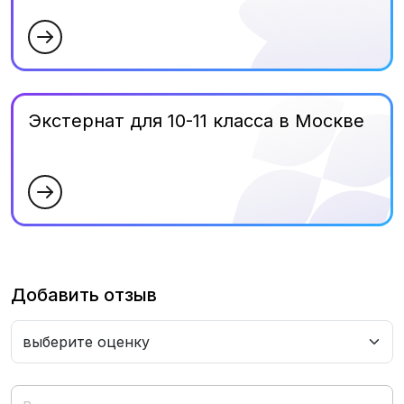
Экстернат для 10-11 класса в Москве
Добавить отзыв