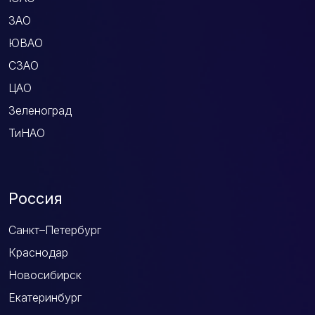
ЗАО
ЮВАО
СЗАО
ЦАО
Зеленоград
ТиНАО
Россия
Санкт–Петербург
Краснодар
Новосибирск
Екатеринбург