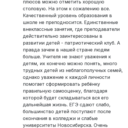
плюсов можно отметить хорошую
столовую. На этом к сожалению все.
Качественный уровень образования в
школе не преподносится. Единственные
внеклассные занятия, где преподаватели
действительно заинтересованы в
развитии детей - патриотический клуб. А
правда зачем в нашей стране людям
больше. Учителя не знают уважения к
детям, их конечно можно понять, много
трудных детей из неблагополучных семей,
однако уважение к каждой личности
помогает сформировать ребёнку
правильную самооценку, благодаря
которой будет складываться вся его
дальнейшая жизнь. ЕГЭ сдают слабо,
большинство детей поступают после
окончания в колледжи и слабые
университеты Новосибирска. Очень