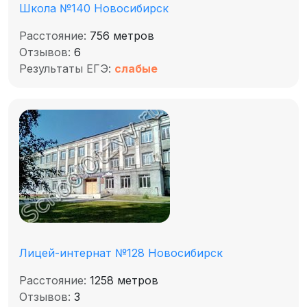
Школа №140 Новосибирск
Расстояние:
756 метров
Отзывов:
6
Результаты ЕГЭ:
слабые
Лицей-интернат №128 Новосибирск
Расстояние:
1258 метров
Отзывов:
3