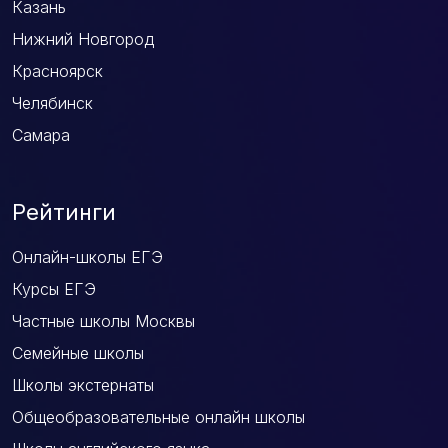
Казань
Нижний Новгород
Красноярск
Челябинск
Самара
Рейтинги
Онлайн-школы ЕГЭ
Курсы ЕГЭ
Частные школы Москвы
Семейные школы
Школы экстернаты
Общеобразовательные онлайн школы