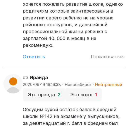
хочется пожелать развития школе, однако
родителям которые заинтересованы в
развитии своего ребёнка не на уровне
районных конкурсов, и дальнейшей
профессиональной жизни ребёнка с
зарплатой 40. 000 в месяц в не
рекомендую.
Ответить
Пожаловаться
#3
Ираида
·
·
2020-09-19 16:16:38
Новосибирск
Нейтральный
Это правда
2
Это ложь
1
Обсудим сухой остаток баллов средней
школы №142 на экзамене у выпускников,
за девятнадцатый г. балл в среднем был