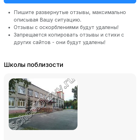
Пишите развернутые отзывы, максимально
описывая Вашу ситуацию.
Отзывы с оскорблениями будут удалены!
Запрещается копировать отзывы и стихи с
других сайтов - они будут удалены!
Школы поблизости