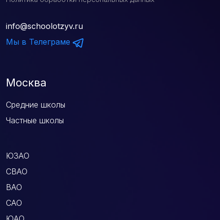
info@schoolotzyv.ru
Мы в Телеграме
Москва
Средние школы
Частные школы
ЮЗАО
СВАО
ВАО
САО
ЮАО