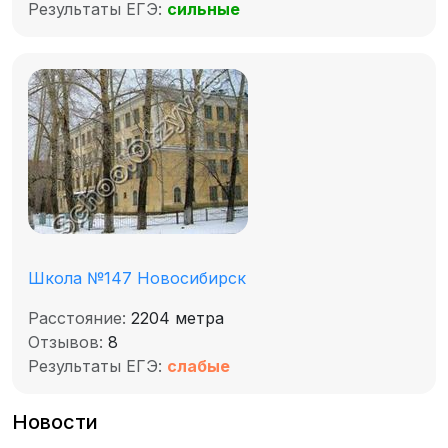
Результаты ЕГЭ:
сильные
Школа №147 Новосибирск
Расстояние:
2204 метра
Отзывов:
8
Результаты ЕГЭ:
слабые
Новости