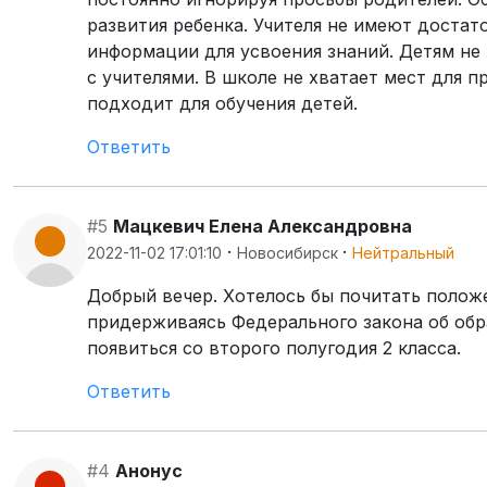
развития ребенка. Учителя не имеют доста
информации для усвоения знаний. Детям не
с учителями. В школе не хватает мест для 
подходит для обучения детей.
Ответить
#5
Мацкевич Елена Александровна
·
·
2022-11-02 17:01:10
Новосибирск
Нейтральный
Добрый вечер. Хотелось бы почитать полож
придерживаясь Федерального закона об обр
появиться со второго полугодия 2 класса.
Ответить
#4
Анонус