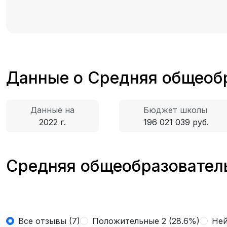
Данные о Средняя общеоб
Данные на
Бюджет школы
2022 г.
196 021 039 руб.
Средняя общеобразователь
Все отзывы (7)
Положительные 2 (28.6%)
Ней