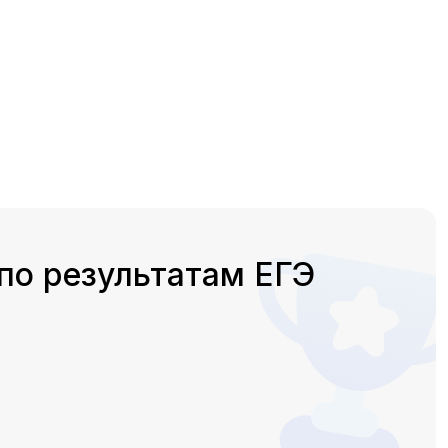
по результатам ЕГЭ