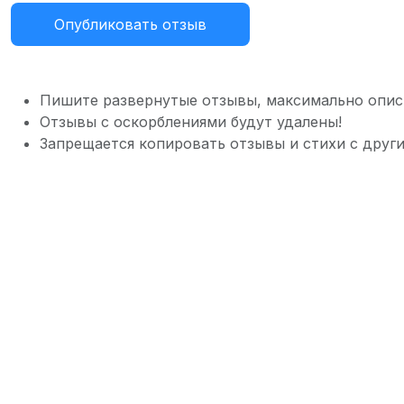
Опубликовать отзыв
Пишите развернутые отзывы, максимально опис
Отзывы с оскорблениями будут удалены!
Запрещается копировать отзывы и стихи с други