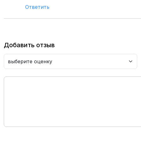
Ответить
Добавить отзыв