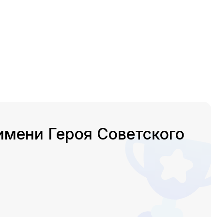
имени Героя Советского