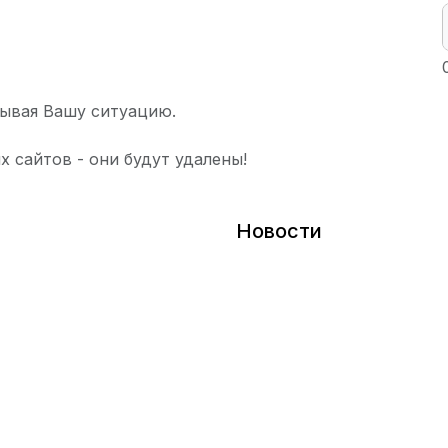
ывая Вашу ситуацию.
х сайтов - они будут удалены!
Новости