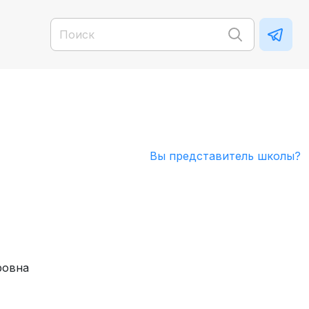
Вы представитель школы?
ровна